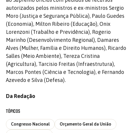
autorizados pelos ministros e ex-ministros Sergio
Moro (Justiça e Segurança Pública), Paulo Guedes
(Economia), Milton Ribeiro (Educação), Onix
Lorenzoni (Trabalho e Previdência), Rogerio
Marinho (Desenvolvimento Regional), Damares
Alves (Mulher, Família e Direito Humanos), Ricardo
Salles (Meio Ambiente), Tereza Cristina
(Agricultura), Tarcisio Freitas (Infraestrutura),
Marcos Pontes (Ciência e Tecnologia), e Fernando
Azevedo e Silva (Defesa).
Da Redação
TÓPICOS
Congresso Nacional
Orçamento Geral da União