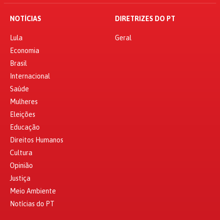
NOTÍCIAS
DIRETRIZES DO PT
Lula
Geral
Economia
Brasil
Internacional
Saúde
Mulheres
Eleições
Educação
Direitos Humanos
Cultura
Opinião
Justiça
Meio Ambiente
Notícias do PT