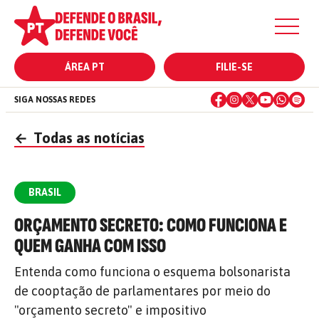
ÁREA PT
FILIE-SE
SIGA NOSSAS REDES
←
Todas as notícias
BRASIL
ORÇAMENTO SECRETO: COMO FUNCIONA E
QUEM GANHA COM ISSO
Entenda como funciona o esquema bolsonarista
de cooptação de parlamentares por meio do
"orçamento secreto" e impositivo