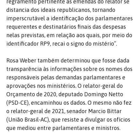
regramento pertinente às emendas do relator se
distancia dos ideais republicanos, tornando
imperscrutável a identificação dos parlamentares
requerentes e destinatários finais das despesas
nelas previstas, em relação aos quais, por meio do
identificador RP9, recai o signo do mistério”.
Rosa Weber também determinou que fosse dada
transparência às informações sobre os nomes dos
responsáveis pelas demandas parlamentares e
aprovações nos ministérios. O relator-geral do
Orçamento de 2020, deputado Domingo Netto
(PSD-CE), encaminhou os dados. O mesmo não fez
o relator-geral de 2021, senador Marcio Bittar
(União Brasil-AC), que resiste a divulgar os ofícios
que mediou entre parlamentares e ministros.