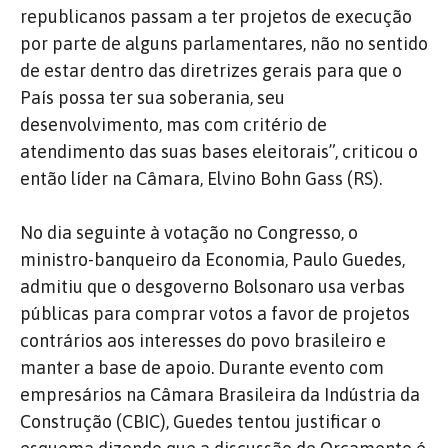
republicanos passam a ter projetos de execução
por parte de alguns parlamentares, não no sentido
de estar dentro das diretrizes gerais para que o
País possa ter sua soberania, seu
desenvolvimento, mas com critério de
atendimento das suas bases eleitorais”, criticou o
então líder na Câmara, Elvino Bohn Gass (RS).
No dia seguinte à votação no Congresso, o
ministro-banqueiro da Economia, Paulo Guedes,
admitiu que o desgoverno Bolsonaro usa verbas
públicas para comprar votos a favor de projetos
contrários aos interesses do povo brasileiro e
manter a base de apoio. Durante evento com
empresários na Câmara Brasileira da Indústria da
Construção (CBIC), Guedes tentou justificar o