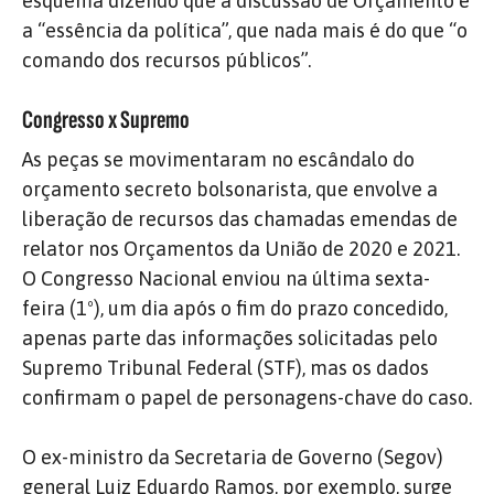
esquema dizendo que a discussão de Orçamento é
a “essência da política”, que nada mais é do que “o
comando dos recursos públicos”.
Congresso x Supremo
As peças se movimentaram no escândalo do
orçamento secreto bolsonarista, que envolve a
liberação de recursos das chamadas emendas de
relator nos Orçamentos da União de 2020 e 2021.
O Congresso Nacional enviou na última sexta-
feira (1º), um dia após o fim do prazo concedido,
apenas parte das informações solicitadas pelo
Supremo Tribunal Federal (STF), mas os dados
confirmam o papel de personagens-chave do caso.
O ex-ministro da Secretaria de Governo (Segov)
general Luiz Eduardo Ramos, por exemplo, surge