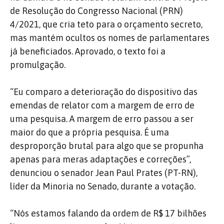
de Resolução do Congresso Nacional (PRN)
4/2021, que cria teto para o orçamento secreto,
mas mantém ocultos os nomes de parlamentares
já beneficiados. Aprovado, o texto foi a
promulgação.
“Eu comparo a deterioração do dispositivo das
emendas de relator com a margem de erro de
uma pesquisa. A margem de erro passou a ser
maior do que a própria pesquisa. É uma
desproporção brutal para algo que se propunha
apenas para meras adaptações e correções”,
denunciou o senador Jean Paul Prates (PT-RN),
líder da Minoria no Senado, durante a votação.
“Nós estamos falando da ordem de R$ 17 bilhões