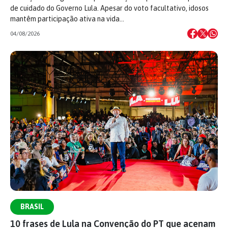
de cuidado do Governo Lula. Apesar do voto facultativo, idosos
mantêm participação ativa na vida…
04/08/2026
BRASIL
10 frases de Lula na Convenção do PT que acenam