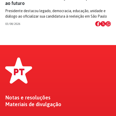
ao futuro
Presidente destacou legado, democracia, educação, unidade e
diálogo ao oficializar sua candidatura à reeleição em São Paulo
03/08/2026
Notas e resoluções
Materiais de divulgação