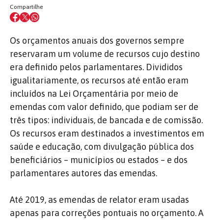
Compartilhe
Os orçamentos anuais dos governos sempre
reservaram um volume de recursos cujo destino
era definido pelos parlamentares. Divididos
igualitariamente, os recursos até então eram
incluídos na Lei Orçamentária por meio de
emendas com valor definido, que podiam ser de
três tipos: individuais, de bancada e de comissão.
Os recursos eram destinados a investimentos em
saúde e educação, com divulgação pública dos
beneficiários – municípios ou estados – e dos
parlamentares autores das emendas.
Até 2019, as emendas de relator eram usadas
apenas para correções pontuais no orçamento. A