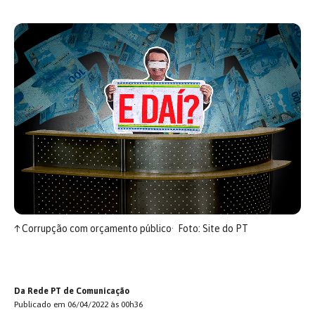
↑
Corrupção com orçamento público
Foto: Site do PT
Da Rede PT de Comunicação
Publicado em 06/04/2022 às 00h36