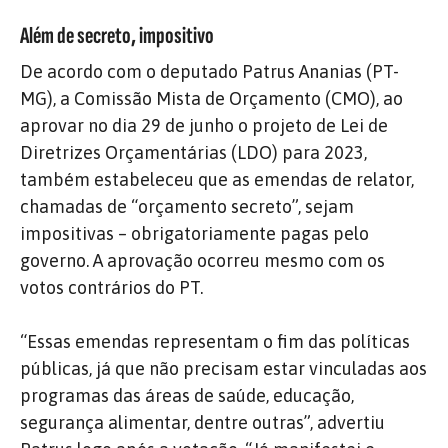
Além de secreto, impositivo
De acordo com o deputado Patrus Ananias (PT-
MG), a Comissão Mista de Orçamento (CMO), ao
aprovar no dia 29 de junho o projeto de Lei de
Diretrizes Orçamentárias (LDO) para 2023,
também estabeleceu que as emendas de relator,
chamadas de “orçamento secreto”, sejam
impositivas – obrigatoriamente pagas pelo
governo. A aprovação ocorreu mesmo com os
votos contrários do PT.
“Essas emendas representam o fim das políticas
públicas, já que não precisam estar vinculadas aos
programas das áreas de saúde, educação,
segurança alimentar, dentre outras”, advertiu