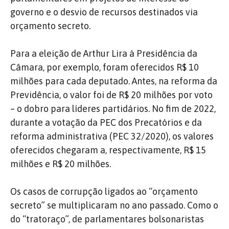
governo e o desvio de recursos destinados via
orçamento secreto.
Para a eleição de Arthur Lira à Presidência da
Câmara, por exemplo, foram oferecidos R$ 10
milhões para cada deputado. Antes, na reforma da
Previdência, o valor foi de R$ 20 milhões por voto
– o dobro para líderes partidários. No fim de 2022,
durante a votação da PEC dos Precatórios e da
reforma administrativa (PEC 32/2020), os valores
oferecidos chegaram a, respectivamente, R$ 15
milhões e R$ 20 milhões.
Os casos de corrupção ligados ao “orçamento
secreto” se multiplicaram no ano passado. Como o
do “tratoraço”, de parlamentares bolsonaristas