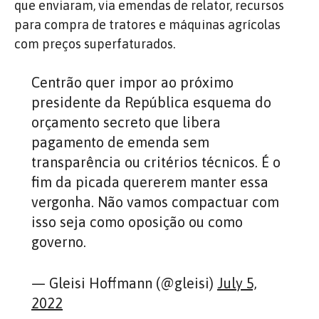
que enviaram, via emendas de relator, recursos
para compra de tratores e máquinas agrícolas
com preços superfaturados.
Centrão quer impor ao próximo
presidente da República esquema do
orçamento secreto que libera
pagamento de emenda sem
transparência ou critérios técnicos. É o
fim da picada quererem manter essa
vergonha. Não vamos compactuar com
isso seja como oposição ou como
governo.
— Gleisi Hoffmann (@gleisi)
July 5,
2022