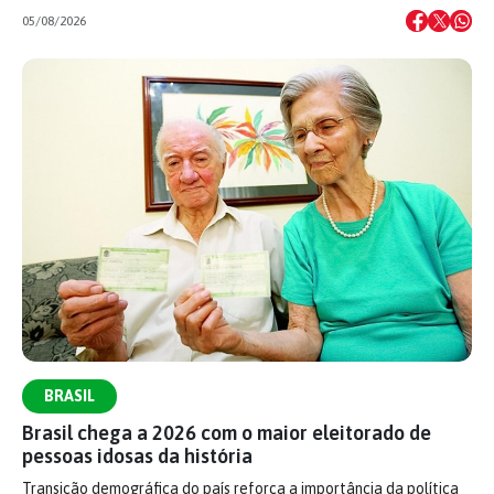
05/08/2026
BRASIL
Brasil chega a 2026 com o maior eleitorado de
pessoas idosas da história
Transição demográfica do país reforça a importância da política