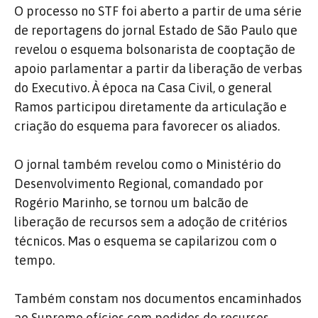
O processo no STF foi aberto a partir de uma série
de reportagens do jornal Estado de São Paulo que
revelou o esquema bolsonarista de cooptação de
apoio parlamentar a partir da liberação de verbas
do Executivo. À época na Casa Civil, o general
Ramos participou diretamente da articulação e
criação do esquema para favorecer os aliados.
O jornal também revelou como o Ministério do
Desenvolvimento Regional, comandado por
Rogério Marinho, se tornou um balcão de
liberação de recursos sem a adoção de critérios
técnicos. Mas o esquema se capilarizou com o
tempo.
Também constam nos documentos encaminhados
ao Supremo ofícios com pedidos de recursos