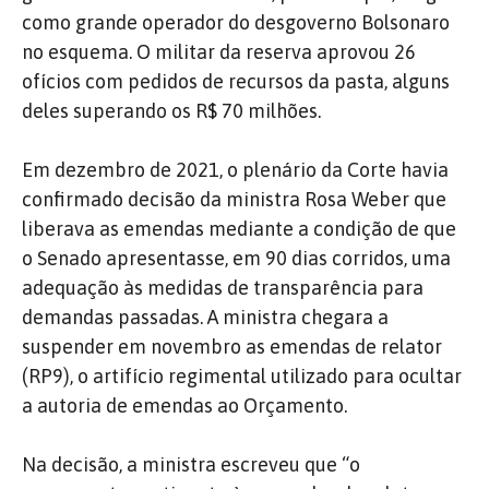
como grande operador do desgoverno Bolsonaro
no esquema. O militar da reserva aprovou 26
ofícios com pedidos de recursos da pasta, alguns
deles superando os R$ 70 milhões.
Em dezembro de 2021, o plenário da Corte havia
confirmado decisão da ministra Rosa Weber que
liberava as emendas mediante a condição de que
o Senado apresentasse, em 90 dias corridos, uma
adequação às medidas de transparência para
demandas passadas. A ministra chegara a
suspender em novembro as emendas de relator
(RP9), o artifício regimental utilizado para ocultar
a autoria de emendas ao Orçamento.
Na decisão, a ministra escreveu que “o