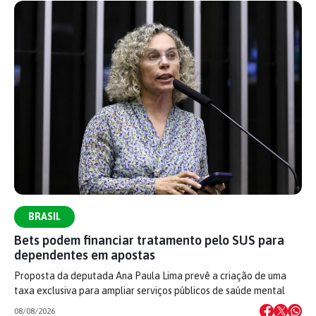
BRASIL
Bets podem financiar tratamento pelo SUS para
dependentes em apostas
Proposta da deputada Ana Paula Lima prevê a criação de uma
taxa exclusiva para ampliar serviços públicos de saúde mental
08/08/2026