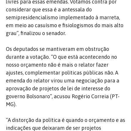
livres para essas emendas. Votamos contra por
considerar que essa é a antessala do
semipresidencialismo implementado à marreta,
em meio ao casuísmo e fisiologismos do mais alto
grau”, finalizou o senador.
Os deputados se mantiveram em obstrução
durante a votação. “O que está acontecendo no
nosso orçamento não é mais o relator fazer
ajustes, complementar políticas públicas não. A
emenda do relator virou uma negociação para a
aprovação de projetos de lei de interesse do
governo Bolsonaro”, acusou Rogério Correia (PT-
MG).
“A distorção da política é quando o orçamento e as
indicações que deixaram de ser projetos