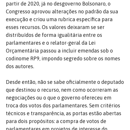
partir de 2020, já no desgoverno Bolsonaro, o
Congresso aprovou alterações no padrão da sua
execução e criou uma rubrica específica para
esses recursos. Os valores deixaram se ser
distribuídos de forma igualitária entre os
parlamentares e o relator-geral da Lei
Orçamentária passou a incluir emendas sob o
codinome RP9, impondo segredo sobre os nomes
dos autores.
Desde então, não se sabe oficialmente o deputado
que destinou o recurso, nem como ocorreram as
negociações ou o que o governo ofereceu em
troca dos votos dos parlamentares. Sem critérios
técnicos e transparência, as portas estão abertas
para dois propósitos: a compra de votos de
parlamentares em projetos de interesse do