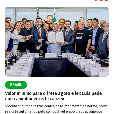
BRASIL
Valor mínimo para o frete agora é lei; Lula pede
que caminhoneiros fiscalizem
Medida endurece regras contra descumprimento da norma, prevê
reajuste automático pelo combustível e apoio aos autônomos