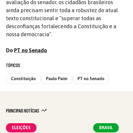
avaliação do senador, os cidadãos brasileiros
ainda precisam sentir toda a robustez do atual
texto constitucional e “superar todas as
desconfianças fortalecendo a Constituição e a
nossa democracia”.
Do
PT no Senado
TÓPICOS
Constituição
Paulo Paim
PT no Senado
PRINCIPAIS NOTÍCIAS
ELEIÇÕES
BRASIL