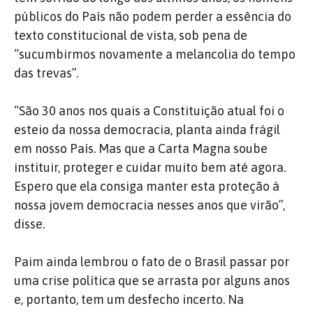
públicos do País não podem perder a essência do
texto constitucional de vista, sob pena de
“sucumbirmos novamente a melancolia do tempo
das trevas”.
“São 30 anos nos quais a Constituição atual foi o
esteio da nossa democracia, planta ainda frágil
em nosso País. Mas que a Carta Magna soube
instituir, proteger e cuidar muito bem até agora.
Espero que ela consiga manter esta proteção à
nossa jovem democracia nesses anos que virão”,
disse.
Paim ainda lembrou o fato de o Brasil passar por
uma crise política que se arrasta por alguns anos
e, portanto, tem um desfecho incerto. Na