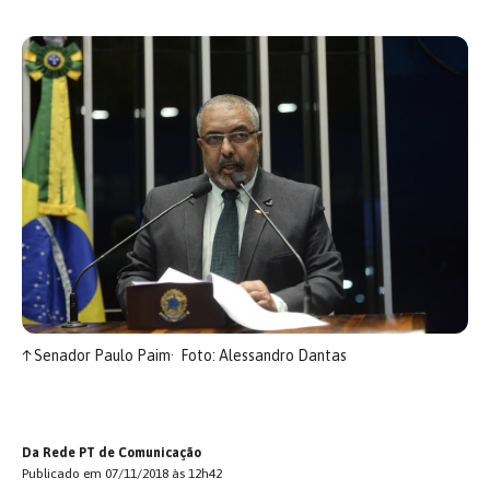
↑
Senador Paulo Paim
Foto: Alessandro Dantas
Da Rede PT de Comunicação
Publicado em 07/11/2018 às 12h42