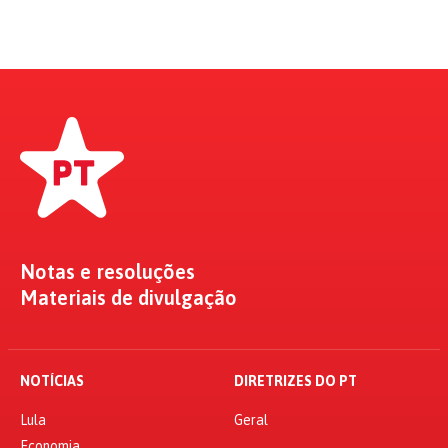
Notas e resoluções
Materiais de divulgação
NOTÍCIAS
DIRETRIZES DO PT
Lula
Geral
Economia