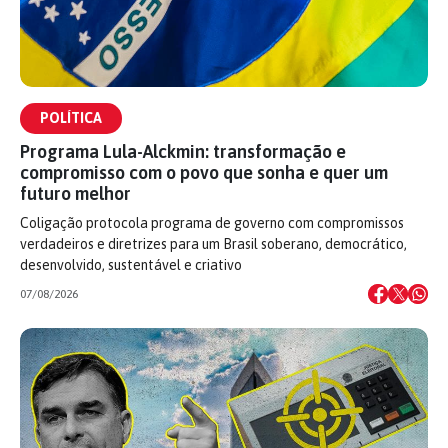
POLÍTICA
Programa Lula-Alckmin: transformação e
compromisso com o povo que sonha e quer um
futuro melhor
Coligação protocola programa de governo com compromissos
verdadeiros e diretrizes para um Brasil soberano, democrático,
desenvolvido, sustentável e criativo
07/08/2026