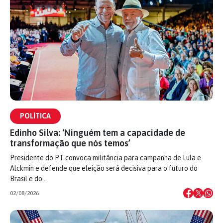
POLÍTICA
Edinho Silva: ‘Ninguém tem a capacidade de
transformação que nós temos’
Presidente do PT convoca militância para campanha de Lula e
Alckmin e defende que eleição será decisiva para o futuro do
Brasil e do…
02/08/2026