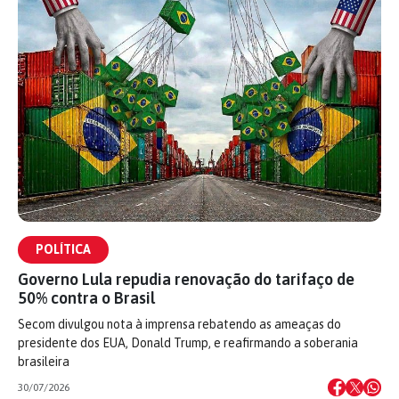
POLÍTICA
Governo Lula repudia renovação do tarifaço de
50% contra o Brasil
Secom divulgou nota à imprensa rebatendo as ameaças do
presidente dos EUA, Donald Trump, e reafirmando a soberania
brasileira
30/07/2026