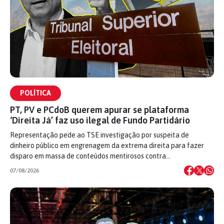
POLÍTICA
PT, PV e PCdoB querem apurar se plataforma
‘Direita Já’ faz uso ilegal de Fundo Partidário
Representação pede ao TSE investigação por suspeita de
dinheiro público em engrenagem da extrema direita para fazer
disparo em massa de conteúdos mentirosos contra…
07/08/2026