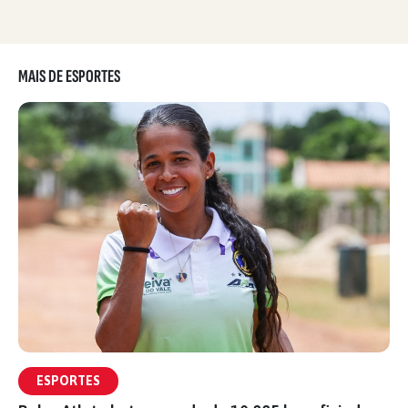
MAIS DE ESPORTES
ESPORTES