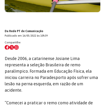
Da Rede PT de Comunicação
Publicado em 16/05/2022 às 10h39
Compartilhe
Desde 2006, a catarinense Josiane Lima
representa a seleção Brasileira de remo
paralímpico. Formada em Educação Física, ela
iniciou carreira no Paradesporto após sofrer uma
lesão na perna esquerda, em razão de um
acidente.
“Comecei a praticar o remo como atividade de