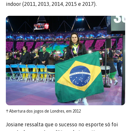
indoor (2011, 2013, 2014, 2015 e 2017).
↑
Abertura dos jogos de Londres, em 2012
Josiane ressalta que o sucesso no esporte só foi