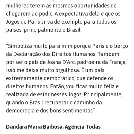
mulheres terem as mesmas oportunidades de
chegarem ao pódio. A expectativa dela é que os
Jogos de Paris sirva de exemplo para todos os
países, principalmente o Brasil.
“Simboliza muito para mim porque Paris é o berço
da Declaração dos Direitos Humanos. Também
por ser o país de Joana D’Arc, padroeira da França,
isso me deixa muito orgulhosa. É um país
extremamente democrático, que defende os
direitos humanos. Então, vou ficar muito feliz e
realizada de estar nesses Jogos. Principalmente,
quando o Brasil recuperar o caminho da
democracia e dos bons sentimentos”.
Dandara Maria Barbosa, Agência Todas