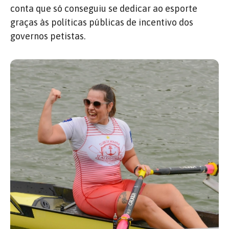
conta que só conseguiu se dedicar ao esporte
graças às políticas públicas de incentivo dos
governos petistas.