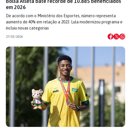
Bolsa Atleta bate recorde de 10.885 beneficiados
em 2026
De acordo com o Ministério dos Esportes, número representa
aumento de 40% em relação a 2023. Lula modernizou programa e
incluiu novas categorias
27/03/2026