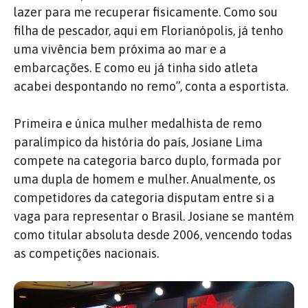
lazer para me recuperar fisicamente. Como sou
filha de pescador, aqui em Florianópolis, já tenho
uma vivência bem próxima ao mar e a
embarcações. E como eu já tinha sido atleta
acabei despontando no remo”, conta a esportista.
Primeira e única mulher medalhista de remo
paralímpico da história do país, Josiane Lima
compete na categoria barco duplo, formada por
uma dupla de homem e mulher. Anualmente, os
competidores da categoria disputam entre si a
vaga para representar o Brasil. Josiane se mantém
como titular absoluta desde 2006, vencendo todas
as competições nacionais.