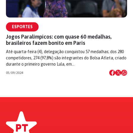
ESPORTES
Jogos Paralímpicos: com quase 60 medalhas,
brasileiros fazem bonito em Paris
Até quarta-feira (4), delegação conquistou 57 medalhas; dos 280
competidores, 274 (97,8%) são integrantes do Bolsa Atleta, criado
durante o primeiro governo Lula, em…
05/09/2024