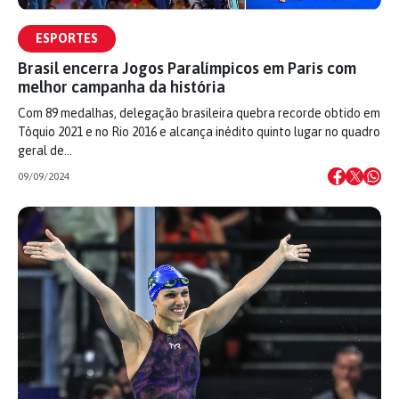
ESPORTES
Brasil encerra Jogos Paralímpicos em Paris com
melhor campanha da história
Com 89 medalhas, delegação brasileira quebra recorde obtido em
Tóquio 2021 e no Rio 2016 e alcança inédito quinto lugar no quadro
geral de…
09/09/2024