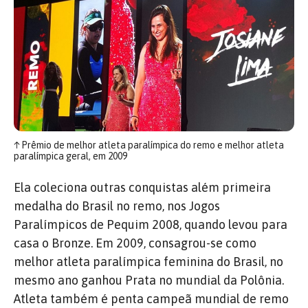
↑
Prêmio de melhor atleta paralímpica do remo e melhor atleta
paralímpica geral, em 2009
Ela coleciona outras conquistas além primeira
medalha do Brasil no remo, nos Jogos
Paralímpicos de Pequim 2008, quando levou para
casa o Bronze. Em 2009, consagrou-se como
melhor atleta paralímpica feminina do Brasil, no
mesmo ano ganhou Prata no mundial da Polônia.
Atleta também é penta campeã mundial de remo