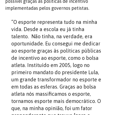
possível graças às políticas de incentivo
implementadas pelos governos petistas.
“O esporte representa tudo na minha
vida. Desde a escola eu já tinha
talento. Não tinha, na verdade, era
oportunidade. Eu consegui me dedicar
ao esporte graças às políticas públicas
de incentivo ao esporte, como o bolsa
atleta. Instituído em 2005, logo no
primeiro mandato do presidente Lula,
um grande transformador no esporte e
em todas as esferas. Graças ao bolsa
atleta nós massificamos o esporte,
tornamos esporte mais democrático. O
que, na minha opinião, foi um fator