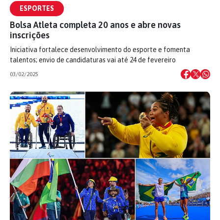
ESPORTES
Bolsa Atleta completa 20 anos e abre novas
inscrições
Iniciativa fortalece desenvolvimento do esporte e fomenta
talentos; envio de candidaturas vai até 24 de fevereiro
03/02/2025