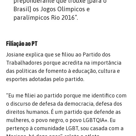
preponderante que trouxe [para o
Brasil] os Jogos Olímpicos e
paralímpicos Rio 2016”.
Filiação ao PT
Josiane explica que se filiou ao Partido dos
Trabalhadores porque acredita na importância
das políticas de fomento à educação, cultura e
esportes adotadas pelo partido.
“Eu me filiei ao partido porque me identifico com
o discurso de defesa da democracia, defesa dos
direitos humanos. É um partido que defende as
mulheres, o povo negro, o povo LGBTQIA+. Eu
pertenço à comunidade LGBT, sou casada com a