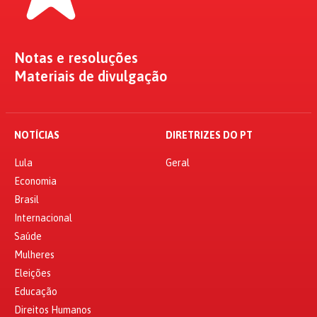
Notas e resoluções
Materiais de divulgação
NOTÍCIAS
DIRETRIZES DO PT
Lula
Geral
Economia
Brasil
Internacional
Saúde
Mulheres
Eleições
Educação
Direitos Humanos