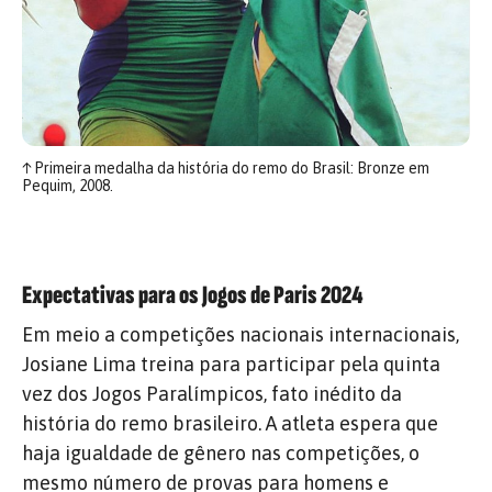
↑
Primeira medalha da história do remo do Brasil: Bronze em
Pequim, 2008.
Expectativas para os Jogos de Paris 2024
Em meio a competições nacionais internacionais,
Josiane Lima treina para participar pela quinta
vez dos Jogos Paralímpicos, fato inédito da
história do remo brasileiro. A atleta espera que
haja igualdade de gênero nas competições, o
mesmo número de provas para homens e