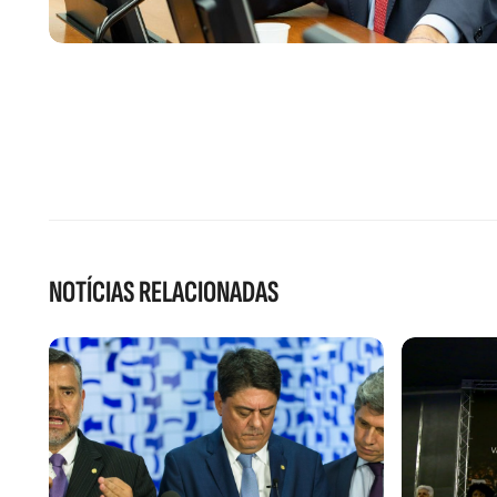
NOTÍCIAS RELACIONADAS