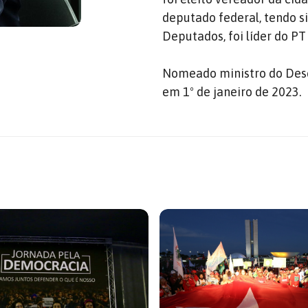
deputado federal, tendo s
Deputados, foi líder do P
Nomeado ministro do Dese
em 1º de janeiro de 2023.