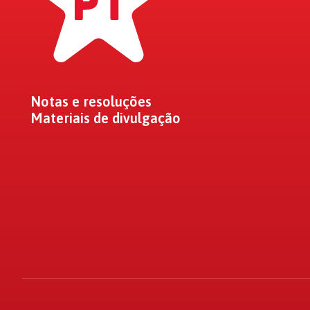
Notas e resoluções
Materiais de divulgação