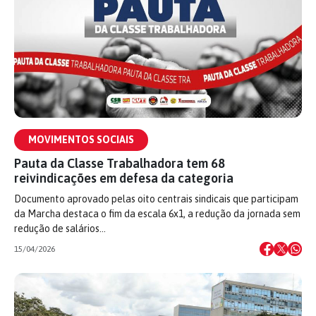
MOVIMENTOS SOCIAIS
Pauta da Classe Trabalhadora tem 68
reivindicações em defesa da categoria
Documento aprovado pelas oito centrais sindicais que participam
da Marcha destaca o fim da escala 6x1, a redução da jornada sem
redução de salários…
15/04/2026