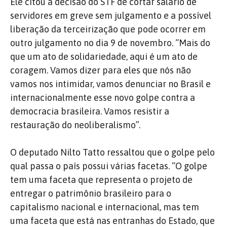
Ele citou a decisão do STF de cortar salário de
servidores em greve sem julgamento e a possível
liberação da terceirização que pode ocorrer em
outro julgamento no dia 9 de novembro. “Mais do
que um ato de solidariedade, aqui é um ato de
coragem. Vamos dizer para eles que nós não
vamos nos intimidar, vamos denunciar no Brasil e
internacionalmente esse novo golpe contra a
democracia brasileira. Vamos resistir a
restauração do neoliberalismo”.
O deputado Nilto Tatto ressaltou que o golpe pelo
qual passa o país possui várias facetas. “O golpe
tem uma faceta que representa o projeto de
entregar o patrimônio brasileiro para o
capitalismo nacional e internacional, mas tem
uma faceta que está nas entranhas do Estado, que