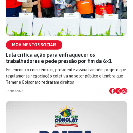
MOVIMENTOS SOCIAIS
Lula critica ação para enfraquecer os
trabalhadores e pede pressão por fim da 6×1
Em encontro com centrais, presidente assina também projeto que
regulamenta negociação coletiva no setor público e lembra que
Temer e Bolsonaro retiraram direitos
15/04/2026