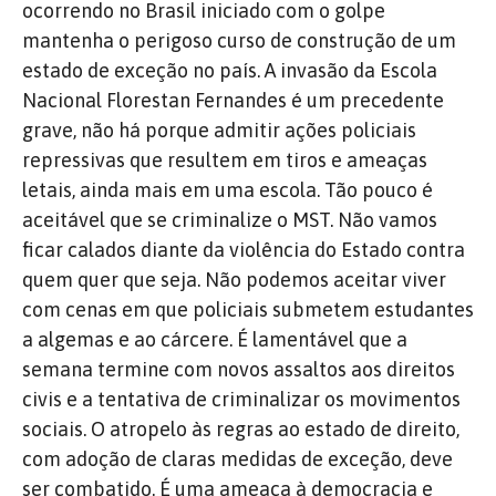
ocorrendo no Brasil iniciado com o golpe
mantenha o perigoso curso de construção de um
estado de exceção no país. A invasão da Escola
Nacional Florestan Fernandes é um precedente
grave, não há porque admitir ações policiais
repressivas que resultem em tiros e ameaças
letais, ainda mais em uma escola. Tão pouco é
aceitável que se criminalize o MST. Não vamos
ficar calados diante da violência do Estado contra
quem quer que seja. Não podemos aceitar viver
com cenas em que policiais submetem estudantes
a algemas e ao cárcere. É lamentável que a
semana termine com novos assaltos aos direitos
civis e a tentativa de criminalizar os movimentos
sociais. O atropelo às regras ao estado de direito,
com adoção de claras medidas de exceção, deve
ser combatido. É uma ameaça à democracia e