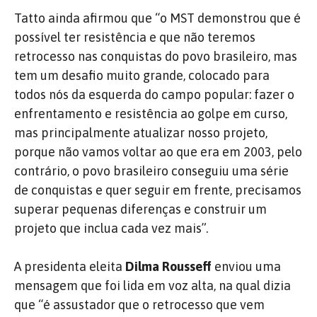
Tatto ainda afirmou que “o MST demonstrou que é
possível ter resistência e que não teremos
retrocesso nas conquistas do povo brasileiro, mas
tem um desafio muito grande, colocado para
todos nós da esquerda do campo popular: fazer o
enfrentamento e resistência ao golpe em curso,
mas principalmente atualizar nosso projeto,
porque não vamos voltar ao que era em 2003, pelo
contrário, o povo brasileiro conseguiu uma série
de conquistas e quer seguir em frente, precisamos
superar pequenas diferenças e construir um
projeto que inclua cada vez mais”.
A presidenta eleita
Dilma Rousseff
enviou uma
mensagem que foi lida em voz alta, na qual dizia
que “é assustador que o retrocesso que vem