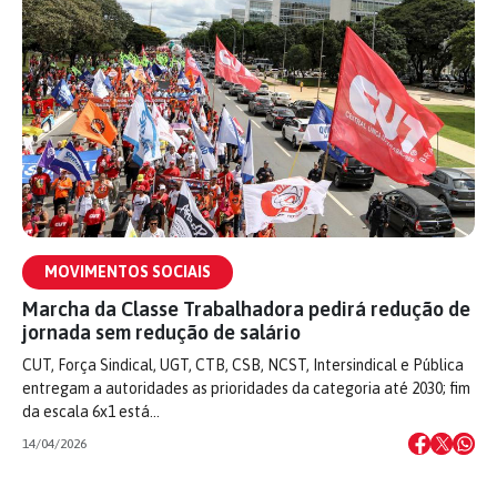
MOVIMENTOS SOCIAIS
Marcha da Classe Trabalhadora pedirá redução de
jornada sem redução de salário
CUT, Força Sindical, UGT, CTB, CSB, NCST, Intersindical e Pública
entregam a autoridades as prioridades da categoria até 2030; fim
da escala 6x1 está…
14/04/2026