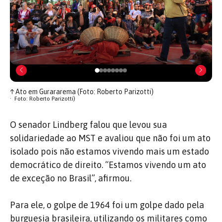
↑
Ato em Gurararema (Foto: Roberto Parizotti)
Foto: Roberto Parizotti)
O senador Lindberg falou que levou sua
solidariedade ao MST e avaliou que não foi um ato
isolado pois não estamos vivendo mais um estado
democrático de direito. “Estamos vivendo um ato
de exceção no Brasil”, afirmou.
Para ele, o golpe de 1964 foi um golpe dado pela
burguesia brasileira, utilizando os militares como