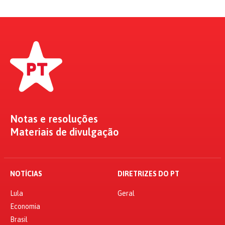
Notas e resoluções
Materiais de divulgação
NOTÍCIAS
DIRETRIZES DO PT
Lula
Geral
Economia
Brasil