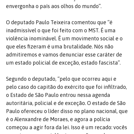
envergonha o país aos olhos do mundo”.
O deputado Paulo Teixeira comentou que “é
inadmissível o que foi feito com o MST. É uma
violência inominável. É um movimento social e o
que eles fizeram é uma brutalidade. Nós não
admitiremos e vamos denunciar esse caráter de
um estado policial de exceção, estado fascista”.
Segundo o deputado, “pelo que ocorreu aqui e
pelo caso do capitão do exército que foi infiltrado,
o Estado de São Paulo entrou nessa agenda
autoritária, policial e de exceção. O estado de São
Paulo ofereceu o líder disso no plano nacional, que
é o Alenxandre de Moraes, e agora a polícia
começou a agir fora da lei. Isso é um recado: vocês