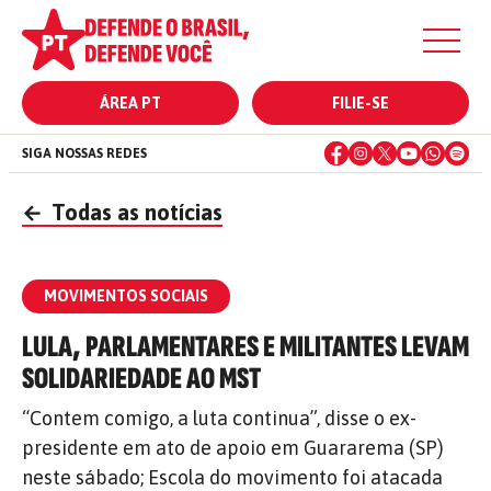
ÁREA PT
FILIE-SE
SIGA NOSSAS REDES
←
Todas as notícias
MOVIMENTOS SOCIAIS
LULA, PARLAMENTARES E MILITANTES LEVAM
SOLIDARIEDADE AO MST
“Contem comigo, a luta continua”, disse o ex-
presidente em ato de apoio em Guararema (SP)
neste sábado; Escola do movimento foi atacada