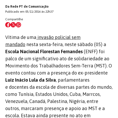
Da Rede PT de Comunicação
Publicado em 05/11/2016 às 22h37
Compartilhe
Vítima de uma
invasão policial sem
mandado
nesta sexta-feira, neste sábado (05) a
Escola Nacional Florestan Fernandes
(ENFF) foi
palco de um significativo ato de solidariedade ao
Movimento dos Trabalhadores Sem-Terra (MST). O
evento contou com a presença do ex-presidente
Luiz Inácio Lula da Silva
, parlamentares
e docentes da escola de diversas partes do mundo,
como Tunísia, Estados Unidos, Cuba, Marrcos,
Venezuela, Canadá, Palestina, Nigéria, entre
outros, marcaram presença e apoio ao MST e a
escola. Estava ainda presente no ato em