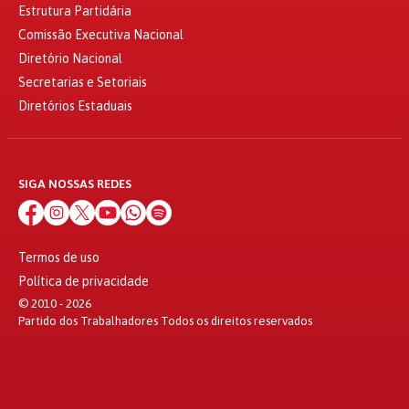
Estrutura Partidária
Comissão Executiva Nacional
Diretório Nacional
Secretarias e Setoriais
Diretórios Estaduais
SIGA NOSSAS REDES
Termos de uso
Política de privacidade
© 2010 - 2026
Partido dos Trabalhadores Todos os direitos reservados