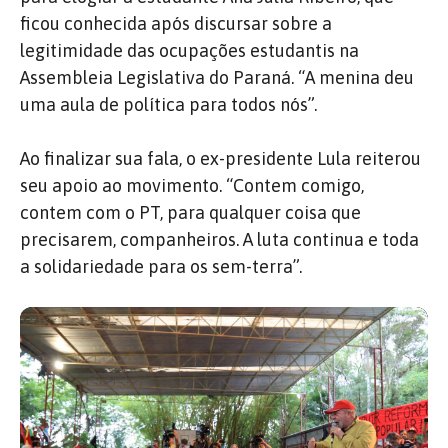
ficou conhecida após discursar sobre a
legitimidade das ocupações estudantis na
Assembleia Legislativa do Paraná. “A menina deu
uma aula de política para todos nós”.
Ao finalizar sua fala, o ex-presidente Lula reiterou
seu apoio ao movimento. “Contem comigo,
contem com o PT, para qualquer coisa que
precisarem, companheiros. A luta continua e toda
a solidariedade para os sem-terra”.