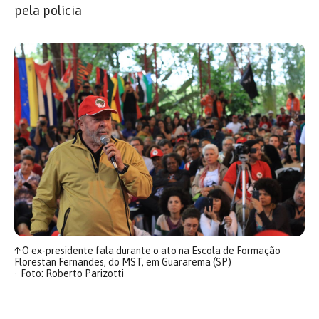
pela polícia
↑
O ex-presidente fala durante o ato na Escola de Formação
Florestan Fernandes, do MST, em Guararema (SP)
Foto: Roberto Parizotti