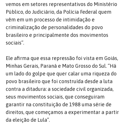
vemos em setores representativos do Ministério
Público, do Judiciário, da Polícia Federal quem
vêm em um processo de intimidação e
criminalização de personalidades do povo
brasileiro e principalmente dos movimentos
sociais”.
Ele afirma que essa repressão foi vista em Goiás,
Minhas Gerais, Paraná e Mato Grosso do Sul. “Há
um lado do golpe que quer calar uma riqueza do
povo brasileiro que foi construída desde a luta
contra a ditadura: a sociedade civil organizada,
seus movimentos sociais, que conseguiram
garantir na constituição de 1988 uma série de
direitos, que começamos a experimentar a partir
da eleição de Lula”.