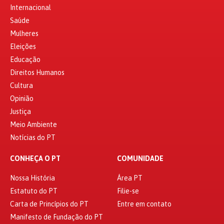
Internacional
Saúde
Mulheres
Eleições
Educação
Direitos Humanos
Cultura
Opinião
Justiça
Meio Ambiente
Notícias do PT
CONHEÇA O PT
COMUNIDADE
Nossa História
Área PT
Estatuto do PT
Filie-se
Carta de Princípios do PT
Entre em contato
Manifesto de Fundação do PT