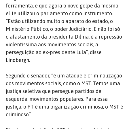
ferramenta, e que agora o novo golpe da mesma
elite utilizou o parlamento como instrumento.
“Estão utilizando muito o aparato do estado, o
Ministério Público, o poder Judiciário. E não foi só
o afastamento da presidenta Dilma, é a repressão
violentíssima aos movimentos sociais, a
perseguição ao ex-presidente Lula”, disse
Lindbergh.
Segundo o senador, “é um ataque e criminalização
dos movimentos sociais, como o MST. Temos uma
justiça seletiva que persegue partidos de
esquerda, movimentos populares. Para essa
justiça, o PT é uma organização criminosa, o MST é
criminoso”.