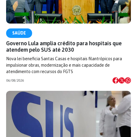
SAÚDE
Governo Lula amplia crédito para hospitais que
atendem pelo SUS até 2030
Nova lei beneficia Santas Casas e hospitais filantrópicos para
impulsionar obras, modernização e mais capacidade de
atendimento com recursos do FGTS
06/08/2026