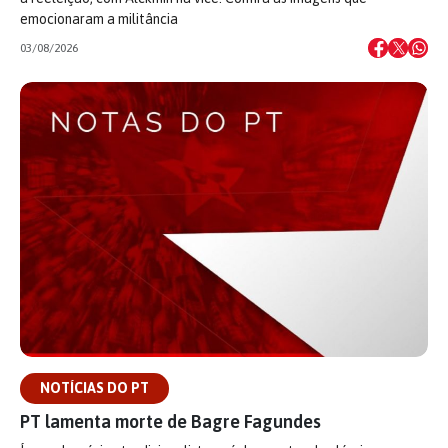
emocionaram a militância
03/08/2026
NOTÍCIAS DO PT
PT lamenta morte de Bagre Fagundes