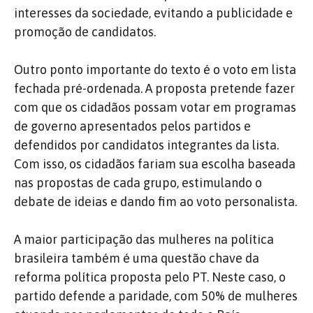
interesses da sociedade, evitando a publicidade e
promoção de candidatos.
Outro ponto importante do texto é o voto em lista
fechada pré-ordenada. A proposta pretende fazer
com que os cidadãos possam votar em programas
de governo apresentados pelos partidos e
defendidos por candidatos integrantes da lista.
Com isso, os cidadãos fariam sua escolha baseada
nas propostas de cada grupo, estimulando o
debate de ideias e dando fim ao voto personalista.
A maior participação das mulheres na política
brasileira também é uma questão chave da
reforma política proposta pelo PT. Neste caso, o
partido defende a paridade, com 50% de mulheres