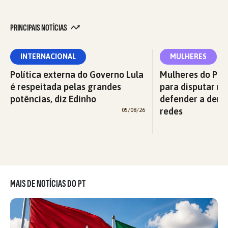
PRINCIPAIS NOTÍCIAS
INTERNACIONAL
MULHERES
Política externa do Governo Lula
Mulheres do PT 
é respeitada pelas grandes
para disputar na
potências, diz Edinho
defender a demo
redes
05/08/26
MAIS DE NOTÍCIAS DO PT