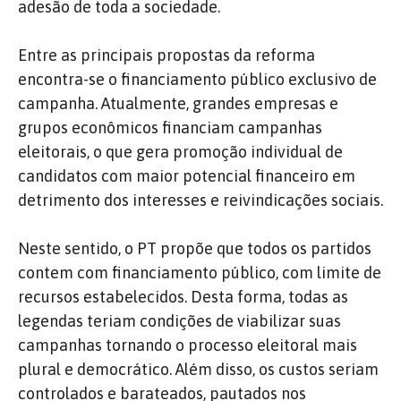
adesão de toda a sociedade.
Entre as principais propostas da reforma
encontra-se o financiamento público exclusivo de
campanha. Atualmente, grandes empresas e
grupos econômicos financiam campanhas
eleitorais, o que gera promoção individual de
candidatos com maior potencial financeiro em
detrimento dos interesses e reivindicações sociais.
Neste sentido, o PT propõe que todos os partidos
contem com financiamento público, com limite de
recursos estabelecidos. Desta forma, todas as
legendas teriam condições de viabilizar suas
campanhas tornando o processo eleitoral mais
plural e democrático. Além disso, os custos seriam
controlados e barateados, pautados nos