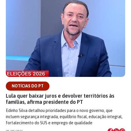
NOTÍCIAS DO PT
Lula quer baixar juros e devolver territórios às
famílias, afirma presidente do PT
Edinho Silva detalhou prioridades para o novo governo, que
incluem segurança integrada, equilíbrio fiscal, educação integral,
fortalecimento do SUS e emprego de qualidade