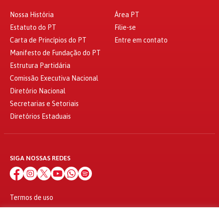
Nossa História
Área PT
Estatuto do PT
Filie-se
Carta de Princípios do PT
Entre em contato
Manifesto de Fundação do PT
Estrutura Partidária
Comissão Executiva Nacional
Diretório Nacional
Secretarias e Setoriais
Diretórios Estaduais
SIGA NOSSAS REDES
Termos de uso
Política de privacidade