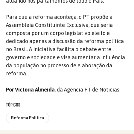
atuando nos parlamentos de todo o País.
Para que a reforma aconteça, o PT propõe a
Assembleia Constituinte Exclusiva, que seria
composta por um corpo legislativo eleito e
dedicado apenas a discussão da reforma política
no Brasil. A iniciativa facilita o debate entre
governo e sociedade e visa aumentar a influência
da população no processo de elaboração da
reforma.
Por Victoria Almeida
, da Agência PT de Notícias
TÓPICOS
Reforma Política