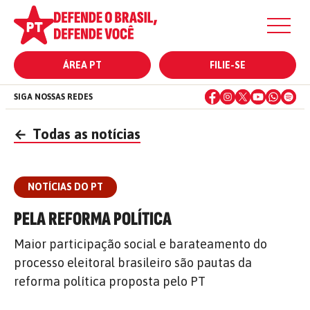
ÁREA PT
FILIE-SE
SIGA NOSSAS REDES
←
Todas as notícias
NOTÍCIAS DO PT
PELA REFORMA POLÍTICA
Maior participação social e barateamento do
processo eleitoral brasileiro são pautas da
reforma política proposta pelo PT