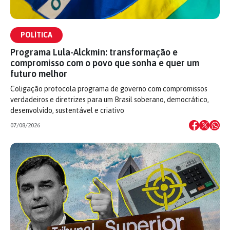
POLÍTICA
Programa Lula-Alckmin: transformação e
compromisso com o povo que sonha e quer um
futuro melhor
Coligação protocola programa de governo com compromissos
verdadeiros e diretrizes para um Brasil soberano, democrático,
desenvolvido, sustentável e criativo
07/08/2026