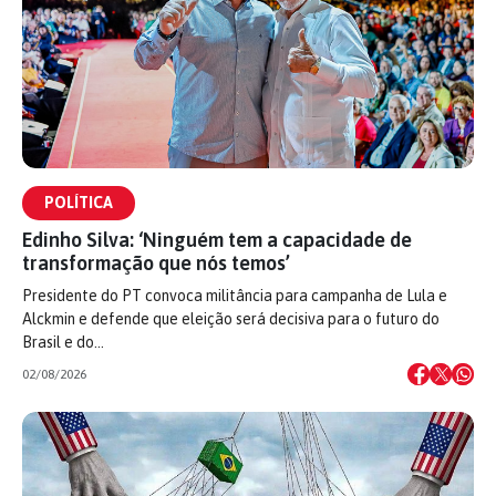
POLÍTICA
Edinho Silva: ‘Ninguém tem a capacidade de
transformação que nós temos’
Presidente do PT convoca militância para campanha de Lula e
Alckmin e defende que eleição será decisiva para o futuro do
Brasil e do…
02/08/2026