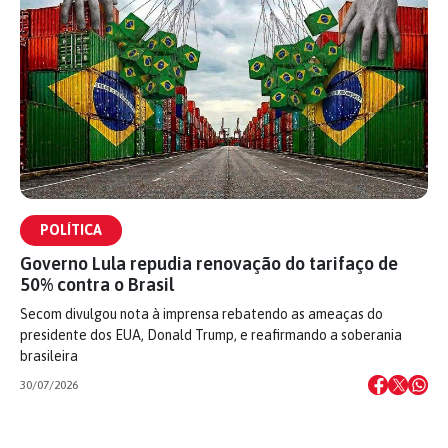
POLÍTICA
Governo Lula repudia renovação do tarifaço de
50% contra o Brasil
Secom divulgou nota à imprensa rebatendo as ameaças do
presidente dos EUA, Donald Trump, e reafirmando a soberania
brasileira
30/07/2026