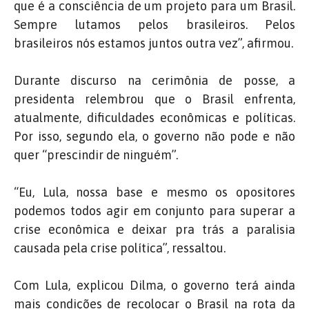
que é a consciência de um projeto para um Brasil.
Sempre lutamos pelos brasileiros. Pelos
brasileiros nós estamos juntos outra vez”, afirmou.
Durante discurso na cerimônia de posse, a
presidenta relembrou que o Brasil enfrenta,
atualmente, dificuldades econômicas e políticas.
Por isso, segundo ela, o governo não pode e não
quer “prescindir de ninguém”.
“Eu, Lula, nossa base e mesmo os opositores
podemos todos agir em conjunto para superar a
crise econômica e deixar pra trás a paralisia
causada pela crise política”, ressaltou.
Com Lula, explicou Dilma, o governo terá ainda
mais condições de recolocar o Brasil na rota da