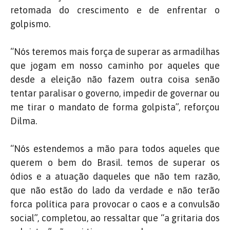
retomada do crescimento e de enfrentar o
golpismo.
“Nós teremos mais força de superar as armadilhas
que jogam em nosso caminho por aqueles que
desde a eleição não fazem outra coisa senão
tentar paralisar o governo, impedir de governar ou
me tirar o mandato de forma golpista”, reforçou
Dilma.
“Nós estendemos a mão para todos aqueles que
querem o bem do Brasil. temos de superar os
ódios e a atuação daqueles que não tem razão,
que não estão do lado da verdade e não terão
forca política para provocar o caos e a convulsão
social”, completou, ao ressaltar que “a gritaria dos