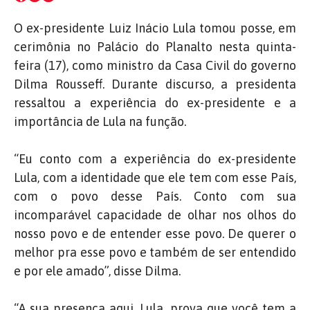
O ex-presidente Luiz Inácio Lula tomou posse, em
cerimônia no Palácio do Planalto nesta quinta-
feira (17), como ministro da Casa Civil do governo
Dilma Rousseff. Durante discurso, a presidenta
ressaltou a experiência do ex-presidente e a
importância de Lula na função.
“Eu conto com a experiência do ex-presidente
Lula, com a identidade que ele tem com esse País,
com o povo desse País. Conto com sua
incomparável capacidade de olhar nos olhos do
nosso povo e de entender esse povo. De querer o
melhor pra esse povo e também de ser entendido
e por ele amado”, disse Dilma.
“A sua presença aqui, Lula, prova que você tem a