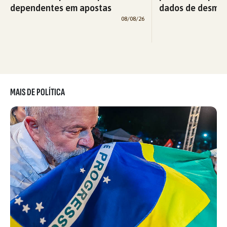
dependentes em apostas
dados de desma
08/08/26
MAIS DE POLÍTICA