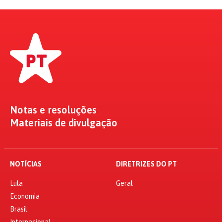
Notas e resoluções
Materiais de divulgação
NOTÍCIAS
DIRETRIZES DO PT
Lula
Geral
Economia
Brasil
Internacional