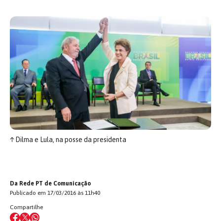
↑
Dilma e Lula, na posse da presidenta
Da Rede PT de Comunicação
Publicado em 17/03/2016 às 11h40
Compartilhe