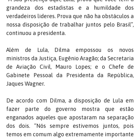
grandeza dos estadistas e a humildade dos
verdadeiros lideres. Prova que não ha obstáculos a
nossa disposição de trabalhar juntos pelo Brasil”,
continuou a presidenta.
Além de Lula, Dilma empossou os novos
ministros
da Justiça, Eugênio Aragão; da Secretaria
de Aviação Civil, Mauro Lopes; e o Chefe de
Gabinete Pessoal da Presidenta da República,
Jaques Wagner.
De acordo com Dilma, a disposição de Lula em
fazer parte do governo mostra que estão
enganados aqueles que apostaram na separação
dos dois. “Nós sempre estivemos juntos, pois
temos em comum algo extremamente importante