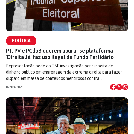
POLÍTICA
PT, PV e PCdoB querem apurar se plataforma
‘Direita Já’ faz uso ilegal de Fundo Partidário
Representação pede ao TSE investigação por suspeita de
dinheiro público em engrenagem da extrema direita para fazer
disparo em massa de conteúdos mentirosos contra…
07/08/2026