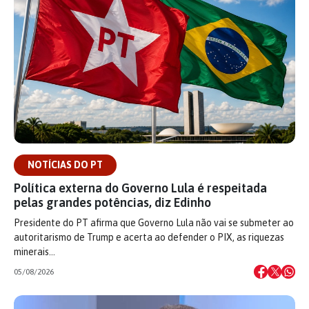
NOTÍCIAS DO PT
Política externa do Governo Lula é respeitada
pelas grandes potências, diz Edinho
Presidente do PT afirma que Governo Lula não vai se submeter ao
autoritarismo de Trump e acerta ao defender o PIX, as riquezas
minerais…
05/08/2026