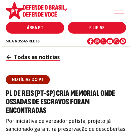
ÁREA PT
FILIE-SE
SIGA NOSSAS REDES
←
Todas as notícias
NOTÍCIAS DO PT
PL DE REIS (PT-SP) CRIA MEMORIAL ONDE
OSSADAS DE ESCRAVOS FORAM
ENCONTRADAS
Por iniciativa de vereador petista, projeto já
sancionado garantirá preservação de descobertas