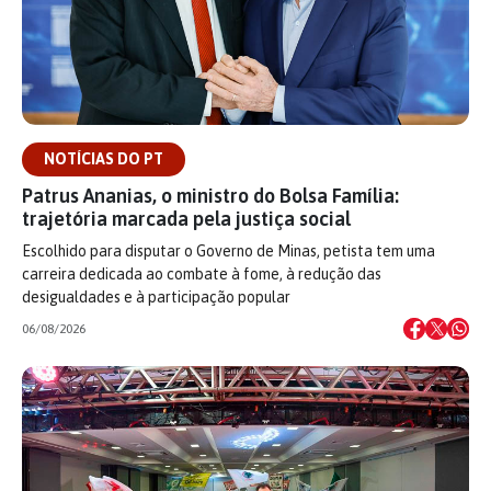
NOTÍCIAS DO PT
Patrus Ananias, o ministro do Bolsa Família:
trajetória marcada pela justiça social
Escolhido para disputar o Governo de Minas, petista tem uma
carreira dedicada ao combate à fome, à redução das
desigualdades e à participação popular
06/08/2026