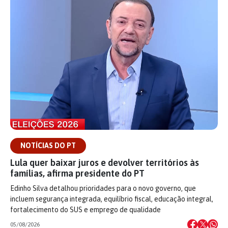
NOTÍCIAS DO PT
Lula quer baixar juros e devolver territórios às
famílias, afirma presidente do PT
Edinho Silva detalhou prioridades para o novo governo, que
incluem segurança integrada, equilíbrio fiscal, educação integral,
fortalecimento do SUS e emprego de qualidade
05/08/2026