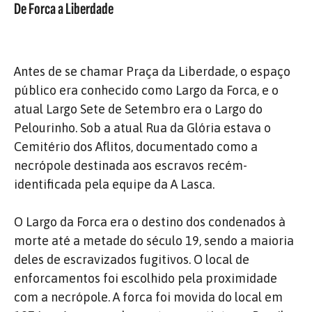
De Forca a Liberdade
Antes de se chamar Praça da Liberdade, o espaço
público era conhecido como Largo da Forca, e o
atual Largo Sete de Setembro era o Largo do
Pelourinho. Sob a atual Rua da Glória estava o
Cemitério dos Aflitos, documentado como a
necrópole destinada aos escravos recém-
identificada pela equipe da A Lasca.
O Largo da Forca era o destino dos condenados à
morte até a metade do século 19, sendo a maioria
deles de escravizados fugitivos. O local de
enforcamentos foi escolhido pela proximidade
com a necrópole. A forca foi movida do local em