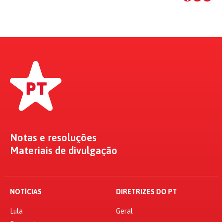
Notas e resoluções
Materiais de divulgação
NOTÍCIAS
DIRETRIZES DO PT
Lula
Geral