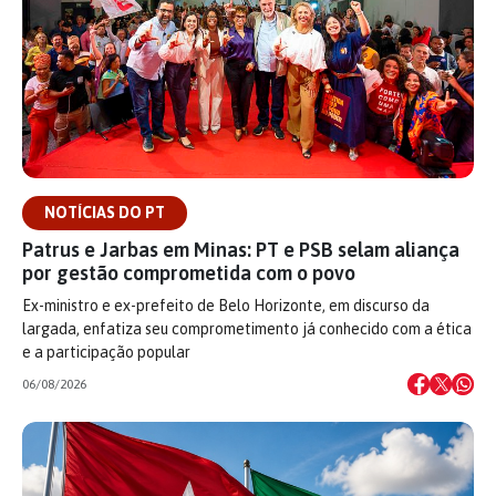
NOTÍCIAS DO PT
Patrus e Jarbas em Minas: PT e PSB selam aliança
por gestão comprometida com o povo
Ex-ministro e ex-prefeito de Belo Horizonte, em discurso da
largada, enfatiza seu comprometimento já conhecido com a ética
e a participação popular
06/08/2026