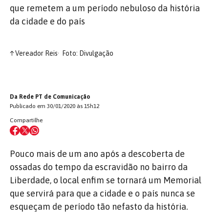
que remetem a um período nebuloso da história
da cidade e do país
↑
Vereador Reis
Foto: Divulgação
Da Rede PT de Comunicação
Publicado em 30/01/2020 às 15h12
Compartilhe
Pouco mais de um ano após a descoberta de
ossadas do tempo da escravidão no bairro da
Liberdade, o local enfim se tornará um Memorial
que servirá para que a cidade e o país nunca se
esqueçam de período tão nefasto da história.