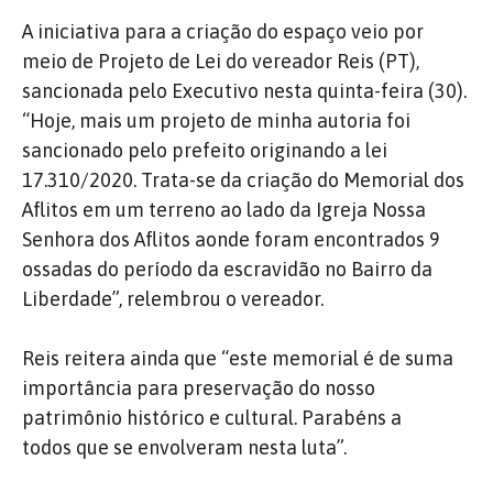
A iniciativa para a criação do espaço veio por
meio de Projeto de Lei do vereador Reis (PT),
sancionada pelo Executivo nesta quinta-feira (30).
“Hoje, mais um projeto de minha autoria foi
sancionado pelo prefeito originando a lei
17.310/2020. Trata-se da criação do Memorial dos
Aflitos em um terreno ao l
ado da Igreja Nossa
Senhora dos Aflitos aonde foram encontrados 9
ossadas do período da escravidão no Bairro da
Liberdade”, relembrou o vereador.
Reis reitera ainda que “este memorial é de suma
importância para preservação do nosso
patrimônio histórico e cultural. Parabéns a
todos que se envolveram nesta luta”.