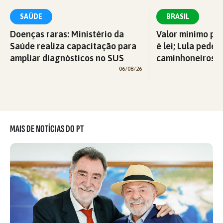
SAÚDE
BRASIL
Doenças raras: Ministério da
Valor mínimo par
Saúde realiza capacitação para
é lei; Lula pede 
ampliar diagnósticos no SUS
caminhoneiros f
06/08/26
MAIS DE NOTÍCIAS DO PT