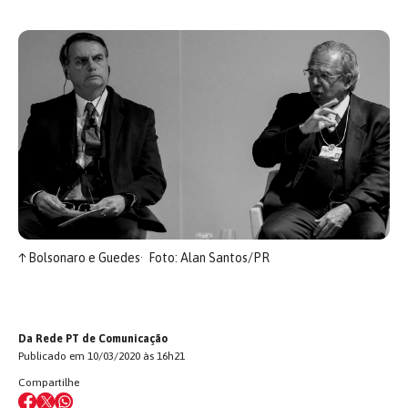
↑
Bolsonaro e Guedes
Foto: Alan Santos/PR
Da Rede PT de Comunicação
Publicado em 10/03/2020 às 16h21
Compartilhe