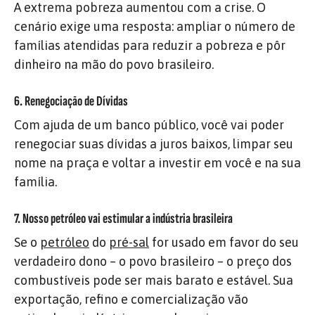
A extrema pobreza aumentou com a crise. O
cenário exige uma resposta: ampliar o número de
famílias atendidas para reduzir a pobreza e pôr
dinheiro na mão do povo brasileiro.
6. Renegociação de Dívidas
Com ajuda de um banco público, você vai poder
renegociar suas dívidas a juros baixos, limpar seu
nome na praça e voltar a investir em você e na sua
família.
7. Nosso petróleo vai estimular a indústria brasileira
Se o
petróleo
do
pré-sal
for usado em favor do seu
verdadeiro dono – o povo brasileiro – o preço dos
combustíveis pode ser mais barato e estável. Sua
exportação, refino e comercialização vão