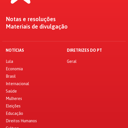
Notas e resoluções
Materiais de divulgação
NOTÍCIAS
DIRETRIZES DO PT
Lula
Geral
Economia
Brasil
Internacional
Saúde
Mulheres
Eleições
Educação
Direitos Humanos