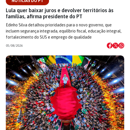
NOTÍCIAS DO PT
Lula quer baixar juros e devolver territórios às
famílias, afirma presidente do PT
Edinho Silva detalhou prioridades para o novo governo, que
incluem segurança integrada, equilíbrio fiscal, educação integral,
fortalecimento do SUS e emprego de qualidade
05/08/2026