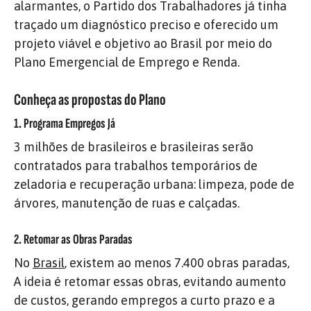
alarmantes, o Partido dos Trabalhadores já tinha
traçado um diagnóstico preciso e oferecido um
projeto viável e objetivo ao Brasil por meio do
Plano Emergencial de Emprego e Renda.
Conheça as propostas do Plano
1. Programa Empregos Já
3 milhões de brasileiros e brasileiras serão
contratados para trabalhos temporários de
zeladoria e recuperação urbana: limpeza, pode de
árvores, manutenção de ruas e calçadas.
2. Retomar as Obras Paradas
No
Brasil
, existem ao menos 7.400 obras paradas,
A ideia é retomar essas obras, evitando aumento
de custos, gerando empregos a curto prazo e a