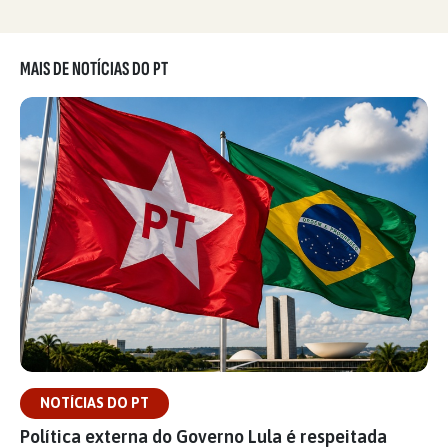
MAIS DE NOTÍCIAS DO PT
NOTÍCIAS DO PT
Política externa do Governo Lula é respeitada