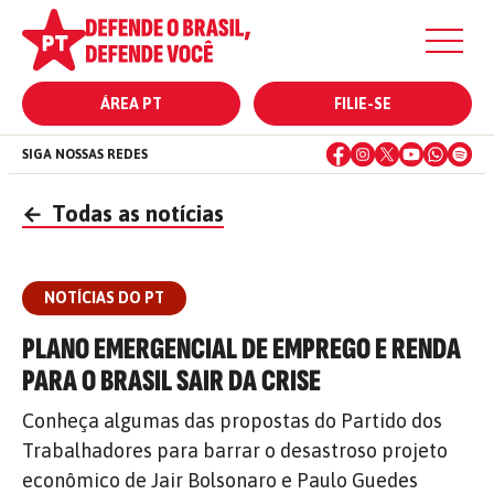
ÁREA PT
FILIE-SE
SIGA NOSSAS REDES
←
Todas as notícias
NOTÍCIAS DO PT
PLANO EMERGENCIAL DE EMPREGO E RENDA
PARA O BRASIL SAIR DA CRISE
Conheça algumas das propostas do Partido dos
Trabalhadores para barrar o desastroso projeto
econômico de Jair Bolsonaro e Paulo Guedes