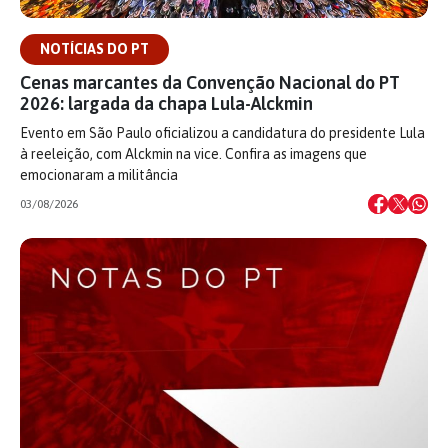
NOTÍCIAS DO PT
Cenas marcantes da Convenção Nacional do PT
2026: largada da chapa Lula-Alckmin
Evento em São Paulo oficializou a candidatura do presidente Lula
à reeleição, com Alckmin na vice. Confira as imagens que
emocionaram a militância
03/08/2026