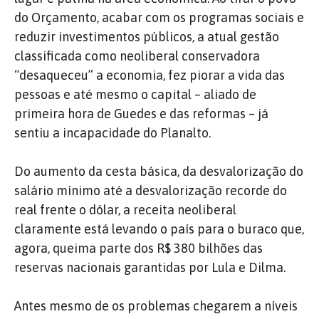
do Orçamento, acabar com os programas sociais e
reduzir investimentos públicos, a atual gestão
classificada como neoliberal conservadora
“desaqueceu” a economia, fez piorar a vida das
pessoas e até mesmo o capital – aliado de
primeira hora de Guedes e das reformas – já
sentiu a incapacidade do Planalto.
Do aumento da cesta básica, da desvalorização do
salário mínimo até a desvalorização recorde do
real frente o dólar, a receita neoliberal
claramente está levando o país para o buraco que,
agora, queima parte dos R$ 380 bilhões das
reservas nacionais garantidas por Lula e Dilma.
Antes mesmo de os problemas chegarem a níveis