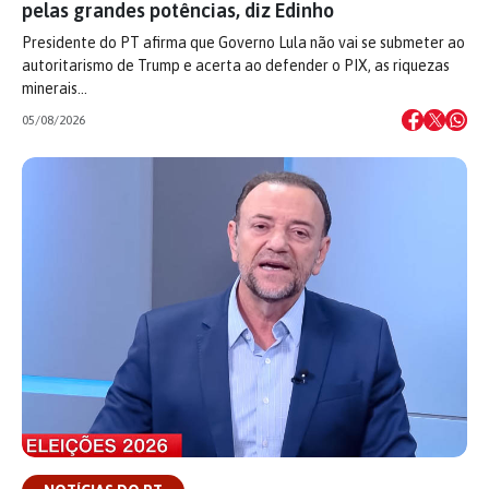
pelas grandes potências, diz Edinho
Presidente do PT afirma que Governo Lula não vai se submeter ao
autoritarismo de Trump e acerta ao defender o PIX, as riquezas
minerais…
05/08/2026