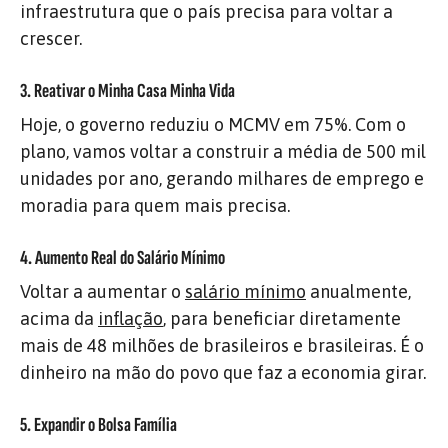
infraestrutura que o país precisa para voltar a
crescer.
3. Reativar o Minha Casa Minha Vida
Hoje, o governo reduziu o MCMV em 75%. Com o
plano, vamos voltar a construir a média de 500 mil
unidades por ano, gerando milhares de emprego e
moradia para quem mais precisa.
4. Aumento Real do Salário Mínimo
Voltar a aumentar o
salário mínimo
anualmente,
acima da
inflação
, para beneficiar diretamente
mais de 48 milhões de brasileiros e brasileiras. É o
dinheiro na mão do povo que faz a economia girar.
5. Expandir o Bolsa Família