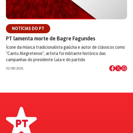
NOTÍCIAS DO PT
PT lamenta morte de Bagre Fagundes
Ícone da música tradicionalista gaúcha e autor de clássicos como
"Canto Alegretense", artista foi militante histórico das
campanhas do presidente Lula e do partido
02/08/2026