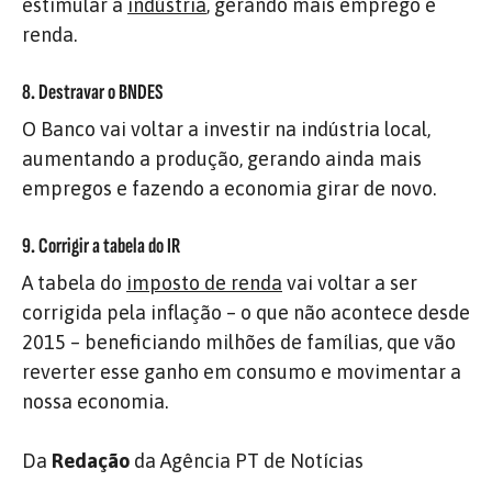
estimular a
indústria
, gerando mais emprego e
renda.
8. Destravar o BNDES
O Banco vai voltar a investir na indústria local,
aumentando a produção, gerando ainda mais
empregos e fazendo a economia girar de novo.
9. Corrigir a tabela do IR
A tabela do
imposto de renda
vai voltar a ser
corrigida pela inflação – o que não acontece desde
2015 – beneficiando milhões de famílias, que vão
reverter esse ganho em consumo e movimentar a
nossa economia.
Da
Redação
da Agência PT de Notícias