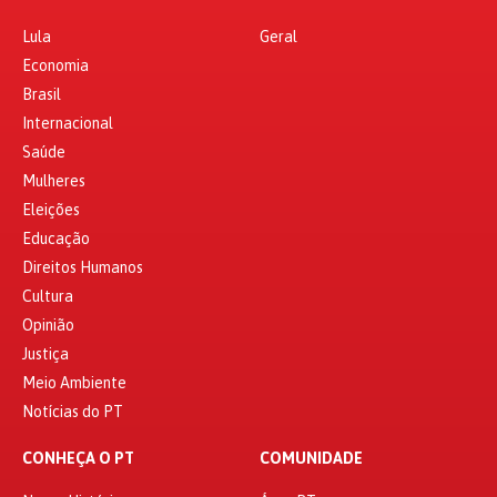
Lula
Geral
Economia
Brasil
Internacional
Saúde
Mulheres
Eleições
Educação
Direitos Humanos
Cultura
Opinião
Justiça
Meio Ambiente
Notícias do PT
CONHEÇA O PT
COMUNIDADE