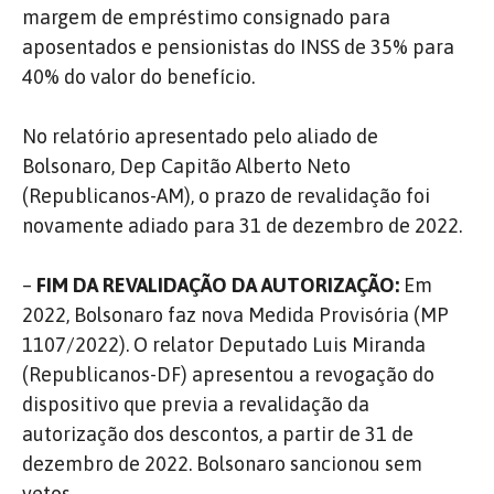
margem de empréstimo consignado para
aposentados e pensionistas do INSS de 35% para
40% do valor do benefício.
No relatório apresentado pelo aliado de
Bolsonaro, Dep Capitão Alberto Neto
(Republicanos-AM), o prazo de revalidação foi
novamente adiado para 31 de dezembro de 2022.
–
FIM DA REVALIDAÇÃO DA AUTORIZAÇÃO:
Em
2022, Bolsonaro faz nova Medida Provisória (MP
1107/2022). O relator Deputado Luis Miranda
(Republicanos-DF) apresentou a revogação do
dispositivo que previa a revalidação da
autorização dos descontos, a partir de 31 de
dezembro de 2022. Bolsonaro sancionou sem
vetos.