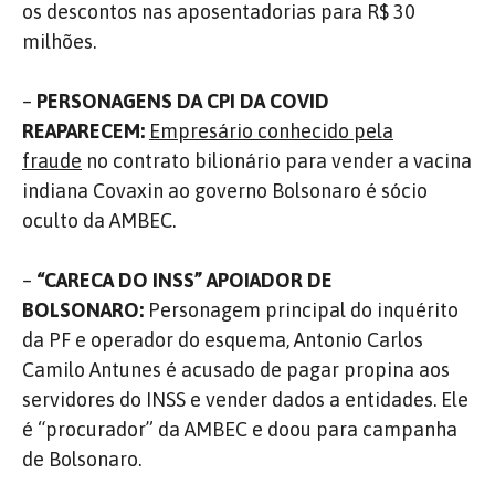
os descontos nas aposentadorias para R$ 30
milhões.
–
PERSONAGENS DA CPI DA COVID
REAPARECEM:
Empresário conhecido pela
fraude
no contrato bilionário para vender a vacina
indiana Covaxin ao governo Bolsonaro é sócio
oculto da AMBEC.
–
“CARECA DO INSS” APOIADOR DE
BOLSONARO:
Personagem principal do inquérito
da PF e operador do esquema, Antonio Carlos
Camilo Antunes é acusado de pagar propina aos
servidores do INSS e vender dados a entidades. Ele
é “procurador” da AMBEC e doou para campanha
de Bolsonaro.