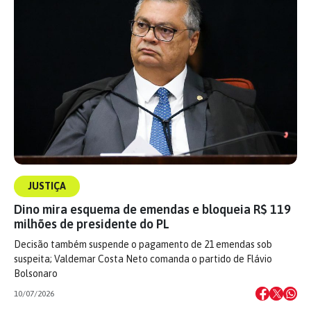
JUSTIÇA
Dino mira esquema de emendas e bloqueia R$ 119
milhões de presidente do PL
Decisão também suspende o pagamento de 21 emendas sob
suspeita; Valdemar Costa Neto comanda o partido de Flávio
Bolsonaro
10/07/2026