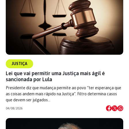
JUSTIÇA
Lei que vai permitir uma Justiça mais ágil é
sancionada por Lula
Presidente diz que mudança permite ao povo “ter esperança que
as coisas andem mais rápido na Justiça”. Filtro determina casos
que devem ser julgados…
04/08/2026