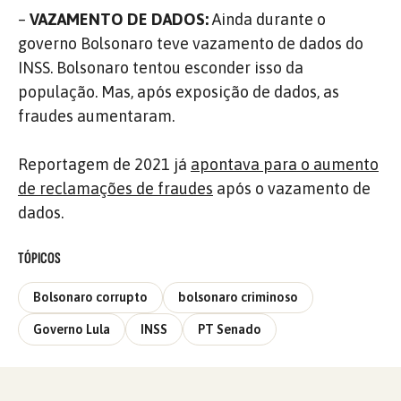
–
VAZAMENTO DE DADOS:
Ainda durante o
governo Bolsonaro teve vazamento de dados do
INSS. Bolsonaro tentou esconder isso da
população. Mas, após exposição de dados, as
fraudes aumentaram.
Reportagem de 2021 já
apontava para o aumento
de reclamações de fraudes
após o vazamento de
dados.
TÓPICOS
Bolsonaro corrupto
bolsonaro criminoso
Governo Lula
INSS
PT Senado