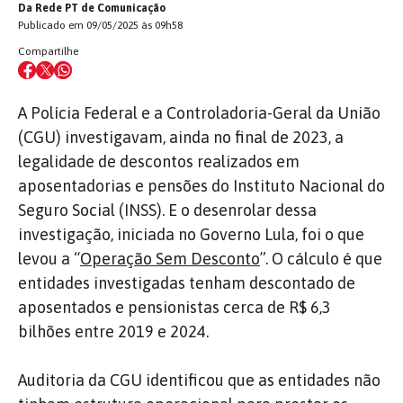
Da Rede PT de Comunicação
Publicado em 09/05/2025 às 09h58
Compartilhe
A Polícia Federal e a Controladoria-Geral da União
(CGU) investigavam, ainda no final de 2023, a
legalidade de descontos realizados em
aposentadorias e pensões do Instituto Nacional do
Seguro Social (INSS). E o desenrolar dessa
investigação, iniciada no Governo Lula, foi o que
levou a “
Operação Sem Desconto
”. O cálculo é que
entidades investigadas tenham descontado de
aposentados e pensionistas cerca de R$ 6,3
bilhões entre 2019 e 2024.
Auditoria da CGU identificou que as entidades não