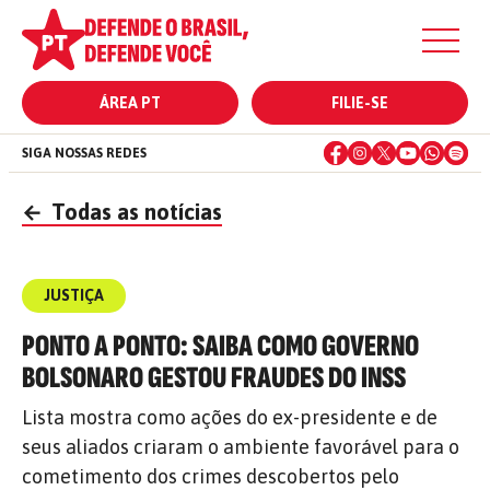
ÁREA PT
FILIE-SE
SIGA NOSSAS REDES
←
Todas as notícias
JUSTIÇA
PONTO A PONTO: SAIBA COMO GOVERNO
BOLSONARO GESTOU FRAUDES DO INSS
Lista mostra como ações do ex-presidente e de
seus aliados criaram o ambiente favorável para o
cometimento dos crimes descobertos pelo