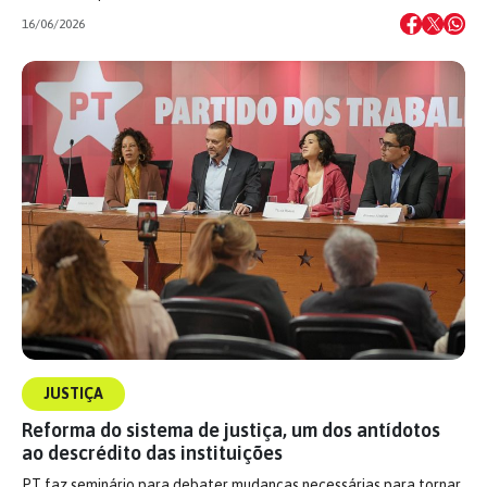
16/06/2026
JUSTIÇA
Reforma do sistema de justiça, um dos antídotos
ao descrédito das instituições
PT faz seminário para debater mudanças necessárias para tornar