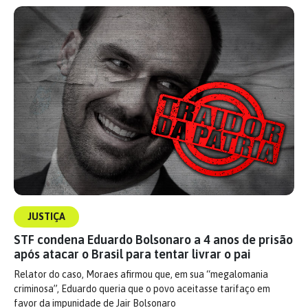
JUSTIÇA
STF condena Eduardo Bolsonaro a 4 anos de prisão
após atacar o Brasil para tentar livrar o pai
Relator do caso, Moraes afirmou que, em sua “megalomania
criminosa”, Eduardo queria que o povo aceitasse tarifaço em
favor da impunidade de Jair Bolsonaro