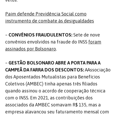
Paim defende Previdência Social como
instrumento de combate às desigualdades
–
CONVÊNIOS FRAUDULENTOS:
Sete de nove
convênios envolvidos na fraude do INSS
foram
assinados por Bolsonaro
.
–
GESTÃO BOLSONARO ABRE A PORTA PARA A
CAMPEÃ DA FARRA DOS DESCONTOS:
AAssociação
dos Aposentados Mutualistas para Benefícios
Coletivos (AMBEC) tinha apenas três filiados
quando assinou o acordo de cooperação técnica
com o INSS. Em 2021, as contribuições dos
associados da AMBEC somavam R$ 135, mas a
empresa alavancou seu faturamento mensal com