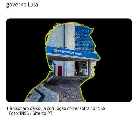
governo Lula
↑
Bolsonaro deixou a corrupção correr solta no INSS
Foto: INSS / Site do PT