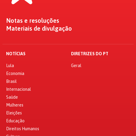
Notas e resoluções
Materiais de divulgação
NOTÍCIAS
DIRETRIZES DO PT
Lula
Geral
Economia
Brasil
Internacional
Saúde
Mulheres
Eleições
Educação
Direitos Humanos