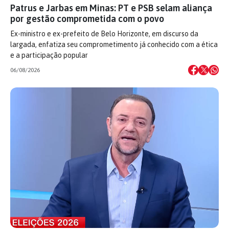
Patrus e Jarbas em Minas: PT e PSB selam aliança
por gestão comprometida com o povo
Ex-ministro e ex-prefeito de Belo Horizonte, em discurso da
largada, enfatiza seu comprometimento já conhecido com a ética
e a participação popular
06/08/2026