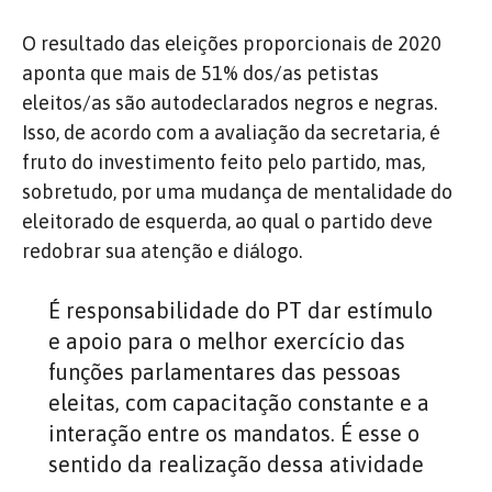
O resultado das eleições proporcionais de 2020
aponta que mais de 51% dos/as petistas
eleitos/as são autodeclarados negros e negras.
Isso, de acordo com a avaliação da secretaria, é
fruto do investimento feito pelo partido, mas,
sobretudo, por uma mudança de mentalidade do
eleitorado de esquerda, ao qual o partido deve
redobrar sua atenção e diálogo.
É responsabilidade do PT dar estímulo
e apoio para o melhor exercício das
funções parlamentares das pessoas
eleitas, com capacitação constante e a
interação entre os mandatos. É esse o
sentido da realização dessa atividade