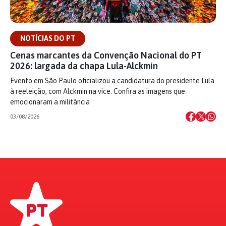
NOTÍCIAS DO PT
Cenas marcantes da Convenção Nacional do PT
2026: largada da chapa Lula-Alckmin
Evento em São Paulo oficializou a candidatura do presidente Lula
à reeleição, com Alckmin na vice. Confira as imagens que
emocionaram a militância
03/08/2026