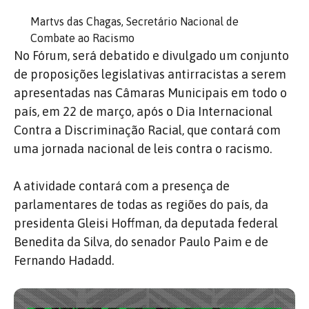
Martvs das Chagas, Secretário Nacional de
Combate ao Racismo
No Fórum, será debatido e divulgado um conjunto
de proposições legislativas antirracistas a serem
apresentadas nas Câmaras Municipais em todo o
país, em 22 de março, após o Dia Internacional
Contra a Discriminação Racial, que contará com
uma jornada nacional de leis contra o racismo.
A atividade contará com a presença de
parlamentares de todas as regiões do país, da
presidenta Gleisi Hoffman, da deputada federal
Benedita da Silva, do senador Paulo Paim e de
Fernando Hadadd.