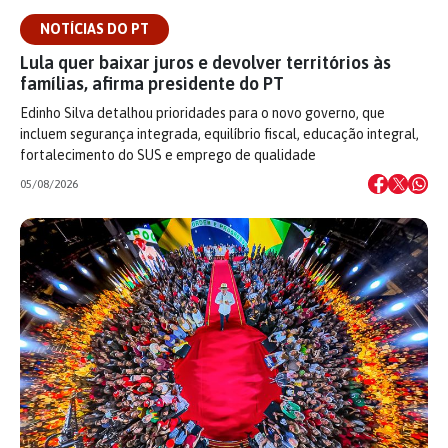
NOTÍCIAS DO PT
Lula quer baixar juros e devolver territórios às
famílias, afirma presidente do PT
Edinho Silva detalhou prioridades para o novo governo, que
incluem segurança integrada, equilíbrio fiscal, educação integral,
fortalecimento do SUS e emprego de qualidade
05/08/2026