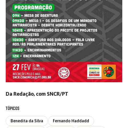
Da Redação, com SNCR/PT
TÓPICOS
Benedita da Silva
Fernando Haddadd