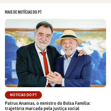
MAIS DE NOTÍCIAS DO PT
NOTÍCIAS DO PT
Patrus Ananias, o ministro do Bolsa Família:
trajetória marcada pela justiça social