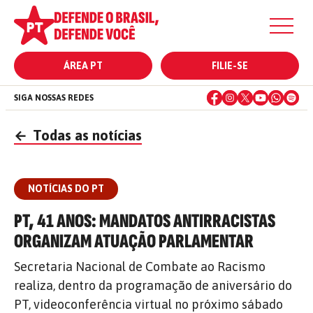
ÁREA PT
FILIE-SE
SIGA NOSSAS REDES
←
Todas as notícias
NOTÍCIAS DO PT
PT, 41 ANOS: MANDATOS ANTIRRACISTAS
ORGANIZAM ATUAÇÃO PARLAMENTAR
Secretaria Nacional de Combate ao Racismo
realiza, dentro da programação de aniversário do
PT, videoconferência virtual no próximo sábado