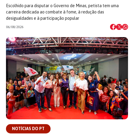
Escolhido para disputar o Governo de Minas, petista tem uma
carreira dedicada ao combate à fome, à redução das
desigualdades e à participação popular
06/08/2026
NOTÍCIAS DO PT