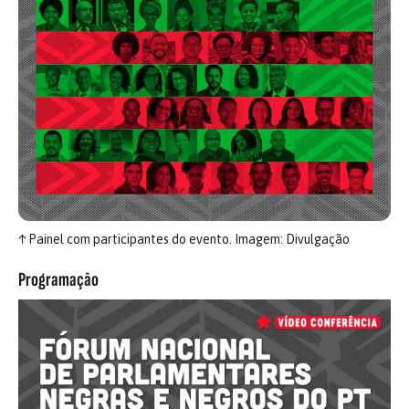
↑
Painel com participantes do evento. Imagem: Divulgação
Programação