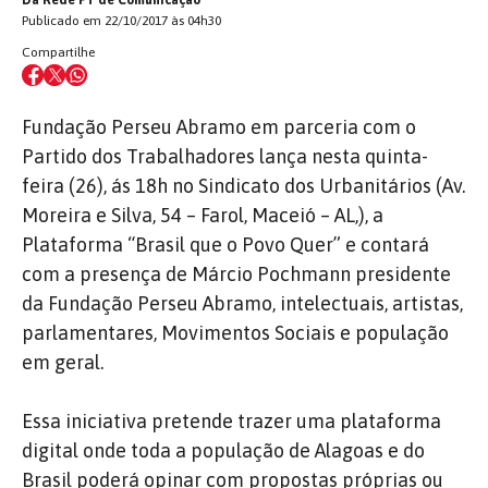
Da Rede PT de Comunicação
Publicado em 22/10/2017 às 04h30
Compartilhe
Fundação Perseu Abramo em parceria com o
Partido dos Trabalhadores lança nesta quinta-
feira (26), ás 18h no Sindicato dos Urbanitários (Av.
Moreira e Silva, 54 – Farol, Maceió – AL,), a
Plataforma “Brasil que o Povo Quer” e contará
com a presença de Márcio Pochmann presidente
da Fundação Perseu Abramo, intelectuais, artistas,
parlamentares, Movimentos Sociais e população
em geral.
Essa iniciativa pretende trazer uma plataforma
digital onde toda a população de Alagoas e do
Brasil poderá opinar com propostas próprias ou