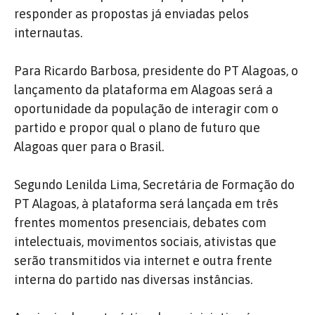
responder as propostas já enviadas pelos
internautas.
Para Ricardo Barbosa, presidente do PT Alagoas, o
lançamento da plataforma em Alagoas será a
oportunidade da população de interagir com o
partido e propor qual o plano de futuro que
Alagoas quer para o Brasil.
Segundo Lenilda Lima, Secretária de Formação do
PT Alagoas, à plataforma será lançada em três
frentes momentos presenciais, debates com
intelectuais, movimentos sociais, ativistas que
serão transmitidos via internet e outra frente
interna do partido nas diversas instâncias.