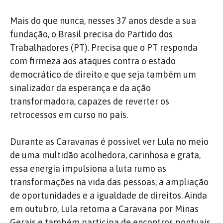
Mais do que nunca, nesses 37 anos desde a sua
fundação, o Brasil precisa do Partido dos
Trabalhadores (PT). Precisa que o PT responda
com firmeza aos ataques contra o estado
democrático de direito e que seja também um
sinalizador da esperança e da ação
transformadora, capazes de reverter os
retrocessos em curso no país.
Durante as Caravanas é possível ver Lula no meio
de uma multidão acolhedora, carinhosa e grata,
essa energia impulsiona a luta rumo as
transformações na vida das pessoas, a ampliação
de oportunidades e a igualdade de direitos. Ainda
em outubro, Lula retoma a Caravana por Minas
Gerais e também participa de encontros pontuais