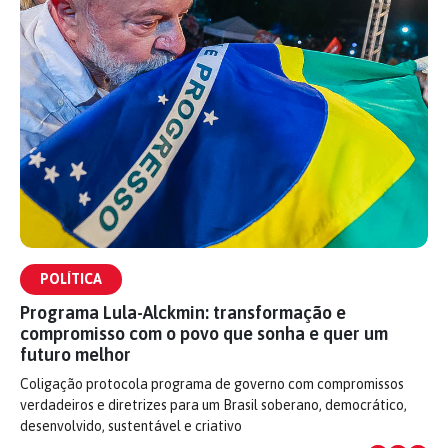
POLÍTICA
Programa Lula-Alckmin: transformação e
compromisso com o povo que sonha e quer um
futuro melhor
Coligação protocola programa de governo com compromissos
verdadeiros e diretrizes para um Brasil soberano, democrático,
desenvolvido, sustentável e criativo