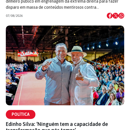
dinheiro público em engrenagem da extrema direita para fazer
disparo em massa de conteúdos mentirosos contra…
07/08/2026
POLÍTICA
Edinho Silva: ‘Ninguém tem a capacidade de