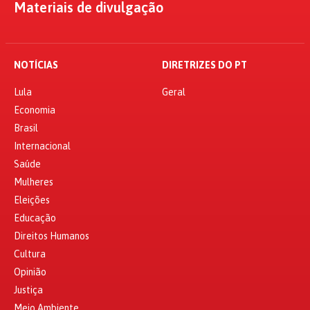
Materiais de divulgação
NOTÍCIAS
DIRETRIZES DO PT
Lula
Geral
Economia
Brasil
Internacional
Saúde
Mulheres
Eleições
Educação
Direitos Humanos
Cultura
Opinião
Justiça
Meio Ambiente