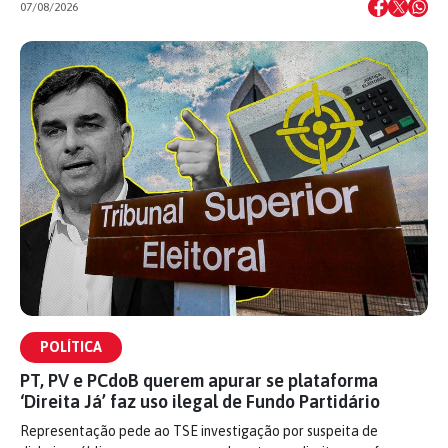
07/08/2026
POLÍTICA
PT, PV e PCdoB querem apurar se plataforma
‘Direita Já’ faz uso ilegal de Fundo Partidário
Representação pede ao TSE investigação por suspeita de