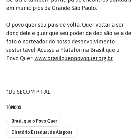
em municípios da Grande São Paulo.
O povo quer seu país de volta. Quer voltar a ser
dono dele e quer que seu poder de decisão seja de
fato o norteador do nosso desenvolvimento
sustentável. Acesse a Plataforma Brasil que o
Povo Quer:
www.brasilqueopovoquer.org.br
*Da SECOM PT-AL
TÓPICOS
Brasil que o Povo Quer
Diretório Estadual de Alagoas