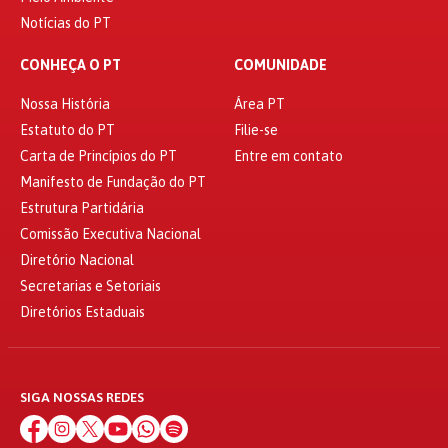
Notícias do PT
CONHEÇA O PT
COMUNIDADE
Nossa História
Área PT
Estatuto do PT
Filie-se
Carta de Princípios do PT
Entre em contato
Manifesto de Fundação do PT
Estrutura Partidária
Comissão Executiva Nacional
Diretório Nacional
Secretarias e Setoriais
Diretórios Estaduais
SIGA NOSSAS REDES