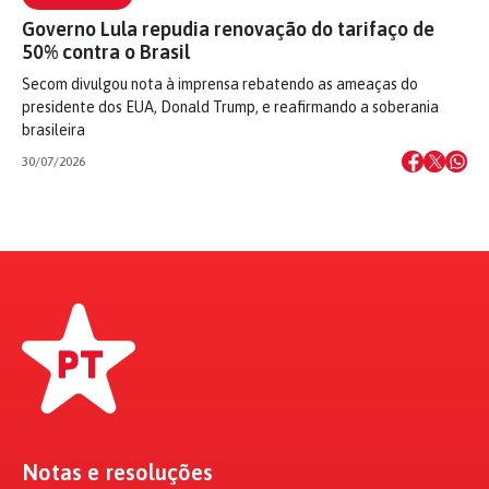
Governo Lula repudia renovação do tarifaço de
50% contra o Brasil
Secom divulgou nota à imprensa rebatendo as ameaças do
presidente dos EUA, Donald Trump, e reafirmando a soberania
brasileira
30/07/2026
Notas e resoluções