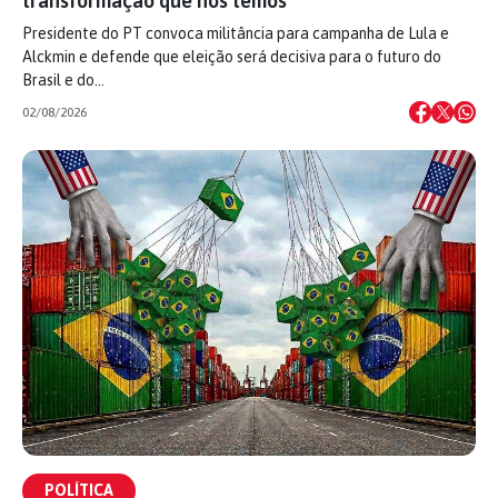
transformação que nós temos’
Presidente do PT convoca militância para campanha de Lula e
Alckmin e defende que eleição será decisiva para o futuro do
Brasil e do…
02/08/2026
POLÍTICA