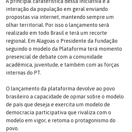
A principal caraterística dessa iniciativa é a
interação da população em geral enviando
propostas via internet, mantendo sempre um
olhar territorial. Por isso o lançamento será
realizado em todo Brasil e terá um recorte
regional. Em Alagoas o Presidente da Fundação
seguindo o modelo da Plataforma terá momento
presencial de debate com a comunidade
acadêmica, juventude, e também com as forças
internas do PT.
O lançamento da plataforma devolve ao povo
brasileiro a capacidade de opinar sobre o modelo
de país que deseja e exercita um modelo de
democracia participativa que rivaliza com o
modelo em vigor, e retoma o protagonismo do
povo.