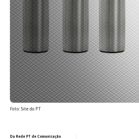
Foto: Site do PT
Da Rede PT de Comunicação