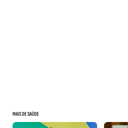
MAIS DE SAÚDE