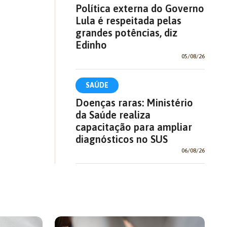
Política externa do Governo
Lula é respeitada pelas
grandes potências, diz
Edinho
05/08/26
SAÚDE
Doenças raras: Ministério
da Saúde realiza
capacitação para ampliar
diagnósticos no SUS
06/08/26