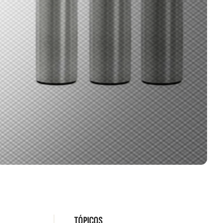
TÓPICOS