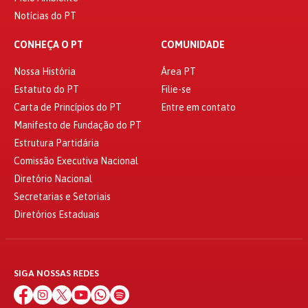
Notícias do PT
CONHEÇA O PT
COMUNIDADE
Nossa História
Área PT
Estatuto do PT
Filie-se
Carta de Princípios do PT
Entre em contato
Manifesto de Fundação do PT
Estrutura Partidária
Comissão Executiva Nacional
Diretório Nacional
Secretarias e Setoriais
Diretórios Estaduais
SIGA NOSSAS REDES