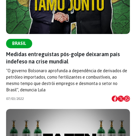
BRASIL
Medidas entreguistas pós-golpe deixaram país
indefeso na crise mundial
"O governo Bolsonaro aprofunda a dependência de derivados de
petróleo importados, como fertilizantes e combustíveis, ao
mesmo tempo que destrói empregos e desmonta o setor no
Brasil”, denuncia Lula
07/03/2022