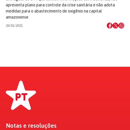
apresenta plano para controle da crise sanitária e não adota
medidas para o abastecimento de oxigênio na capital
amazonense
20/01/2021
Notas e resoluções