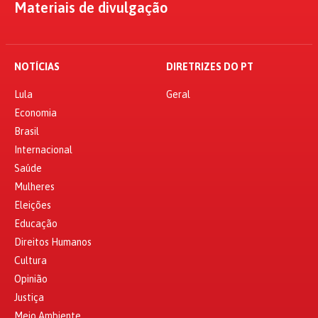
Materiais de divulgação
NOTÍCIAS
DIRETRIZES DO PT
Lula
Geral
Economia
Brasil
Internacional
Saúde
Mulheres
Eleições
Educação
Direitos Humanos
Cultura
Opinião
Justiça
Meio Ambiente