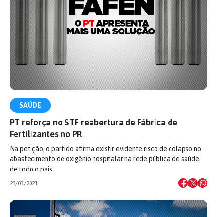
SAÚDE
PT reforça no STF reabertura de Fábrica de
Fertilizantes no PR
Na petição, o partido afirma existir evidente risco de colapso no
abastecimento de oxigênio hospitalar na rede pública de saúde
de todo o país
23/03/2021