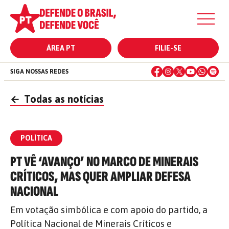
ÁREA PT
FILIE-SE
SIGA NOSSAS REDES
←
Todas as notícias
POLÍTICA
PT VÊ ‘AVANÇO’ NO MARCO DE MINERAIS
CRÍTICOS, MAS QUER AMPLIAR DEFESA
NACIONAL
Em votação simbólica e com apoio do partido, a
Política Nacional de Minerais Críticos e