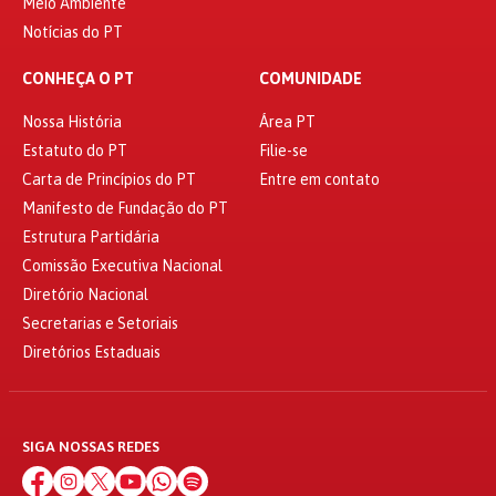
Meio Ambiente
Notícias do PT
CONHEÇA O PT
COMUNIDADE
Nossa História
Área PT
Estatuto do PT
Filie-se
Carta de Princípios do PT
Entre em contato
Manifesto de Fundação do PT
Estrutura Partidária
Comissão Executiva Nacional
Diretório Nacional
Secretarias e Setoriais
Diretórios Estaduais
SIGA NOSSAS REDES