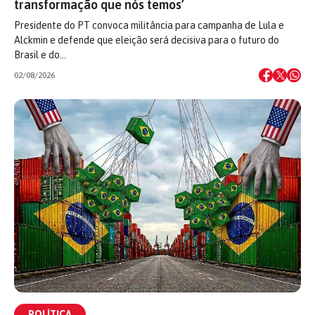
transformação que nós temos’
Presidente do PT convoca militância para campanha de Lula e
Alckmin e defende que eleição será decisiva para o futuro do
Brasil e do…
02/08/2026
POLÍTICA