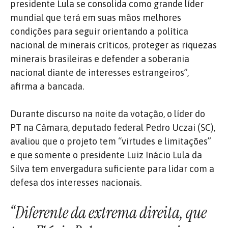
presidente Lula se consolida como grande líder
mundial que terá em suas mãos melhores
condições para seguir orientando a política
nacional de minerais críticos, proteger as riquezas
minerais brasileiras e defender a soberania
nacional diante de interesses estrangeiros”,
afirma a bancada.
Durante discurso na noite da votação, o líder do
PT na Câmara, deputado federal Pedro Uczai (SC),
avaliou que o projeto tem “virtudes e limitações”
e que somente o presidente Luiz Inácio Lula da
Silva tem envergadura suficiente para lidar com a
defesa dos interesses nacionais.
“Diferente da extrema direita, que