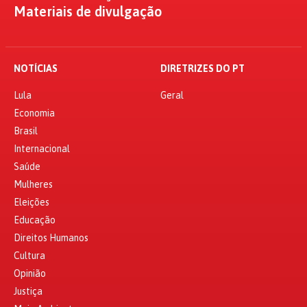
Materiais de divulgação
NOTÍCIAS
DIRETRIZES DO PT
Lula
Geral
Economia
Brasil
Internacional
Saúde
Mulheres
Eleições
Educação
Direitos Humanos
Cultura
Opinião
Justiça