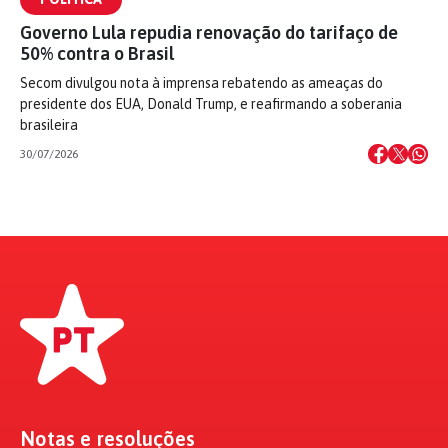
Governo Lula repudia renovação do tarifaço de
50% contra o Brasil
Secom divulgou nota à imprensa rebatendo as ameaças do
presidente dos EUA, Donald Trump, e reafirmando a soberania
brasileira
30/07/2026
Notas e resoluções