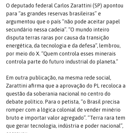
O deputado federal Carlos Zarattini (SP) apontou
para “as grandes reservas brasileiras” e
argumentou que o país “não pode aceitar papel
secundário nessa cadeia”. “O mundo inteiro
disputa terras raras por causa da transição
energética, da tecnologia e da defesa”, lembrou,
por meio do X. “Quem controla esses minerais
controla parte do futuro industrial do planeta.”
Em outra publicação, na mesma rede social,
Zarattini afirma que a aprovação do PL recoloca a
questão da soberania nacional no centro do
debate político. Para o petista, “o Brasil precisa
romper com a lógica colonial de vender minério
bruto e importar valor agregado”. “Terra rara tem
que gerar tecnologia, indústria e poder nacional”,