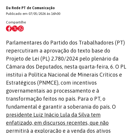
Da Rede PT de Comunicação
Publicado em 07/05/2026 às 16h00
Compartilhe
Parlamentares do Partido dos Trabalhadores (PT)
repercutiram a aprovação do texto base do
Projeto de Lei (PL) 2.780/2024 pelo plenário da
Câmara dos Deputados, nesta quarta-feira, 6. O PL
institui a Política Nacional de Minerais Críticos e
Estratégicos (PNMCE), com incentivos
governamentais ao processamento e à
transformação feitos no país. Para o PT, o
fundamental é garantir a soberania do país. O
presidente Luiz Inácio Lula da Silva tem
enfatizado, em discursos recentes, que não
permitirá a exploração e a venda dos ativos