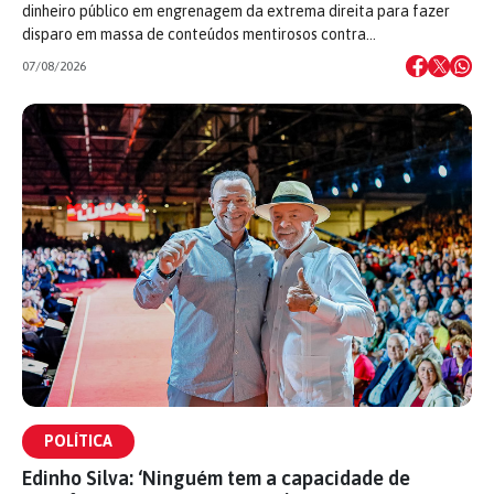
dinheiro público em engrenagem da extrema direita para fazer
disparo em massa de conteúdos mentirosos contra…
07/08/2026
POLÍTICA
Edinho Silva: ‘Ninguém tem a capacidade de