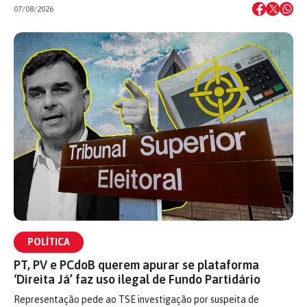
07/08/2026
POLÍTICA
PT, PV e PCdoB querem apurar se plataforma
‘Direita Já’ faz uso ilegal de Fundo Partidário
Representação pede ao TSE investigação por suspeita de