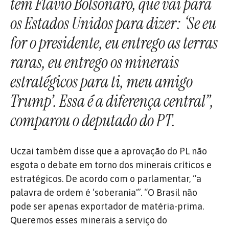
tem Flávio Bolsonaro, que vai para
os Estados Unidos para dizer: ‘Se eu
for o presidente, eu entrego as terras
raras, eu entrego os minerais
estratégicos para ti, meu amigo
Trump’. Essa é a diferença central”,
comparou o deputado do PT.
Uczai também disse que a aprovação do PL não
esgota o debate em torno dos minerais críticos e
estratégicos. De acordo com o parlamentar, “a
palavra de ordem é ‘soberania'”. “O Brasil não
pode ser apenas exportador de matéria-prima.
Queremos esses minerais a serviço do