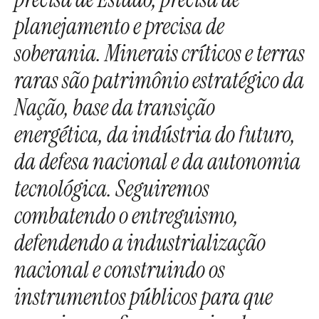
planejamento e precisa de
soberania. Minerais críticos e terras
raras são patrimônio estratégico da
Nação, base da transição
energética, da indústria do futuro,
da defesa nacional e da autonomia
tecnológica. Seguiremos
combatendo o entreguismo,
defendendo a industrialização
nacional e construindo os
instrumentos públicos para que