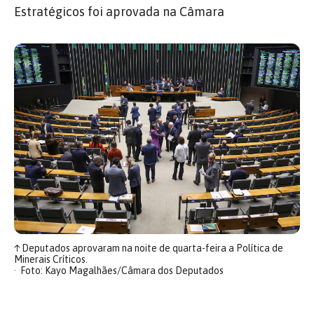
Estratégicos foi aprovada na Câmara
↑
Deputados aprovaram na noite de quarta-feira a Política de
Minerais Críticos.
Foto: Kayo Magalhães/Câmara dos Deputados