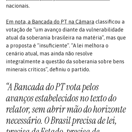
nacionais.
Em nota, a Bancada do PT na Câmara
classificou a
votação de “um avanço diante da vulnerabilidade
atual da soberania brasileira na matéria”, mas que
a proposta é “insuficiente”. “A lei melhora o
cenário atual, mas ainda não resolve
integralmente a questão da soberania sobre bens
minerais críticos”, definiu o partido.
“A Bancada do PT vota pelos
avanços estabelecidos no texto do
relator, sem abrir mão do horizonte
necessário. O Brasil precisa de lei,
precisa de Estado, precisa de