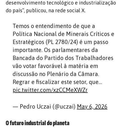
desenvolvimento tecnológico e industrialização
do país”, publicou, na rede social X.
Temos o entendimento de que a
Política Nacional de Minerais Críticos e
Estratégicos (PL 2780/24) é um passo
importante. Os parlamentares da
Bancada do Partido dos Trabalhadores
vão votar favorável à matéria em
discussão no Plenário da Câmara.
Regrar e fiscalizar este setor, que…
pic.twitter.com/xzCCMeXWZr
— Pedro Uczai (@uczai)
May 6, 2026
O futuro industrial do planeta