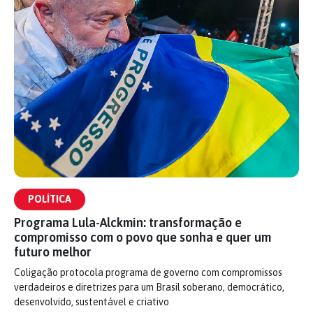
POLÍTICA
Programa Lula-Alckmin: transformação e
compromisso com o povo que sonha e quer um
futuro melhor
Coligação protocola programa de governo com compromissos
verdadeiros e diretrizes para um Brasil soberano, democrático,
desenvolvido, sustentável e criativo