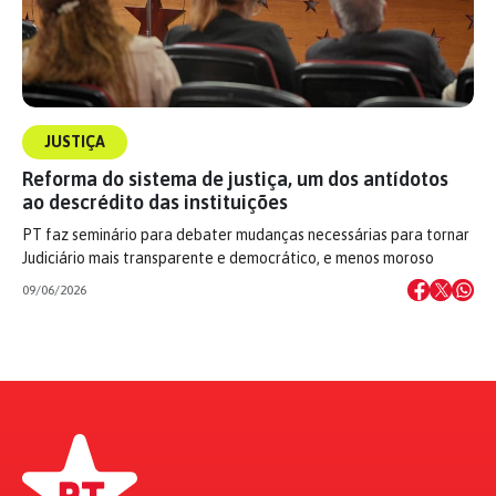
JUSTIÇA
Reforma do sistema de justiça, um dos antídotos
ao descrédito das instituições
PT faz seminário para debater mudanças necessárias para tornar
Judiciário mais transparente e democrático, e menos moroso
09/06/2026