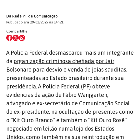
Da Rede PT de Comunicação
Publicado em 29/01/2025 às 14h21
Compartilhe
A Polícia Federal desmascarou mais um integrante
da
organização criminosa chefiada por Jair
Bolsonaro para desvio e venda de joias sauditas
,
presenteadas ao Estado brasileiro durante sua
presidência. A Polícia Federal (PF) obteve
evidências da ação de Fábio Wanjgarten,
advogado e ex-secretário de Comunicação Social
do ex-presidente, na ocultação de presentes como
o “Kit Ouro Branco” e também o “Kit Ouro Rosê”
negociado em leilão numa loja dos Estados
Unidos, como também na sua reintrodução em