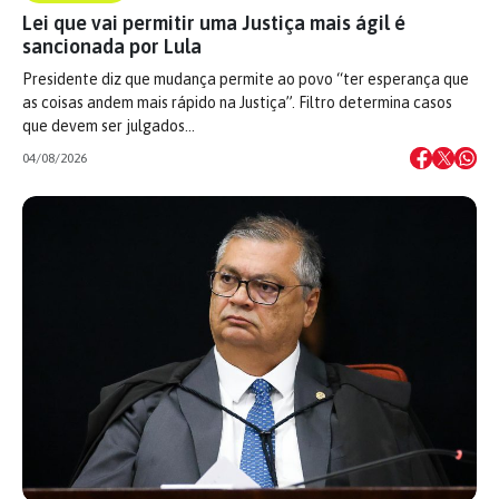
Lei que vai permitir uma Justiça mais ágil é
sancionada por Lula
Presidente diz que mudança permite ao povo “ter esperança que
as coisas andem mais rápido na Justiça”. Filtro determina casos
que devem ser julgados…
04/08/2026