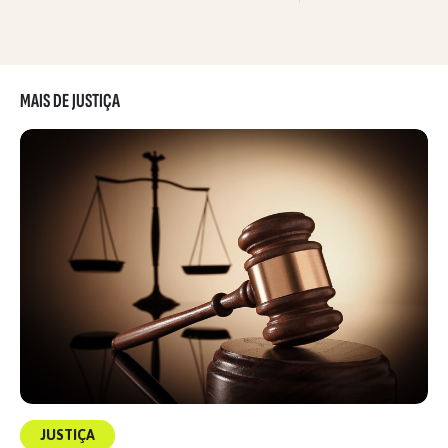
MAIS DE JUSTIÇA
JUSTIÇA