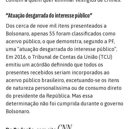
“Atuação desgarrada do interesse público”
Dos cerca de nove mil itens presenteados a
Bolsonaro, apenas 55 foram classificados como
acervo público, o que demonstra, segundo a PF,
uma “atuação desgarrada do interesse público”.
Em 2016, o Tribunal de Contas da União (TCU)
emitiu um acórdão definindo que todos os
presentes recebidos seriam incorporados ao
acervo público brasileiro, excetuando-se os itens
de natureza personalíssima ou de consumo direto
do presidente da República. Mas essa
determinação não foi cumprida durante o governo
Bolsonaro.
CNN