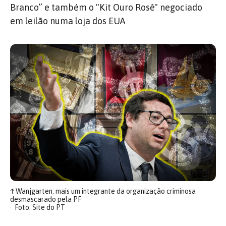
Branco” e também o "Kit Ouro Rosê" negociado
em leilão numa loja dos EUA
↑
Wanjgarten: mais um integrante da organização criminosa
desmascarado pela PF
Foto: Site do PT