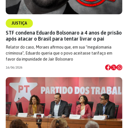
JUSTIÇA
STF condena Eduardo Bolsonaro a 4 anos de prisão
após atacar o Brasil para tentar livrar o pai
Relator do caso, Moraes afirmou que, em sua “megalomania
criminosa”, Eduardo queria que o povo aceitasse tarifaço em
favor da impunidade de Jair Bolsonaro
16/06/2026