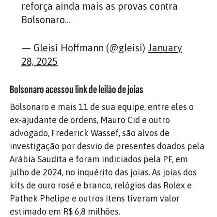
reforça ainda mais as provas contra
Bolsonaro…
— Gleisi Hoffmann (@gleisi)
January
28, 2025
Bolsonaro acessou link de leilão de joias
Bolsonaro e mais 11 de sua equipe, entre eles o
ex-ajudante de ordens, Mauro Cid e outro
advogado, Frederick Wassef, são alvos de
investigação por desvio de presentes doados pela
Arábia Saudita e foram indiciados pela PF, em
julho de 2024, no inquérito das joias. As joias dos
kits de ouro rosé e branco, relógios das Rolex e
Pathek Phelipe e outros itens tiveram valor
estimado em R$ 6,8 milhões.