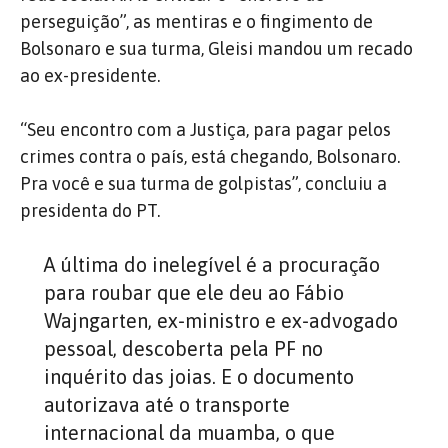
perseguição”, as mentiras e o fingimento de
Bolsonaro e sua turma, Gleisi mandou um recado
ao ex-presidente.
“Seu encontro com a Justiça, para pagar pelos
crimes contra o país, está chegando, Bolsonaro.
Pra você e sua turma de golpistas”, concluiu a
presidenta do PT.
A última do inelegível é a procuração
para roubar que ele deu ao Fábio
Wajngarten, ex-ministro e ex-advogado
pessoal, descoberta pela PF no
inquérito das joias. E o documento
autorizava até o transporte
internacional da muamba, o que