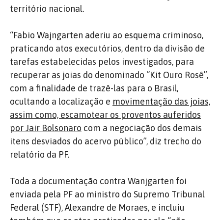
território nacional.
“Fabio Wajngarten aderiu ao esquema criminoso,
praticando atos executórios, dentro da divisão de
tarefas estabelecidas pelos investigados, para
recuperar as joias do denominado “Kit Ouro Rosê”,
com a finalidade de trazê-las para o Brasil,
ocultando a localização e
movimentação das joias,
assim como, escamotear os proventos auferidos
por Jair Bolsonaro
com a negociação dos demais
itens desviados do acervo público”, diz trecho do
relatório da PF.
Toda a documentação contra Wanjgarten foi
enviada pela PF ao ministro do Supremo Tribunal
Federal (STF), Alexandre de Moraes, e incluiu