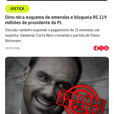
JUSTIÇA
Dino mira esquema de emendas e bloqueia R$ 119
milhões de presidente do PL
Decisão também suspende o pagamento de 21 emendas sob
suspeita; Valdemar Costa Neto comanda o partido de Flávio
Bolsonaro
10/07/2026