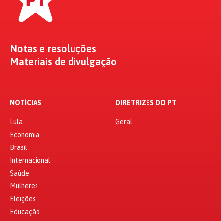
Notas e resoluções
Materiais de divulgação
NOTÍCIAS
DIRETRIZES DO PT
Lula
Geral
Economia
Brasil
Internacional
Saúde
Mulheres
Eleições
Educação