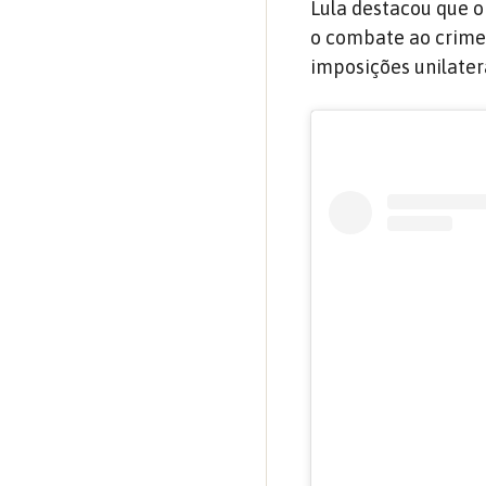
Lula destacou que o
o combate ao crime
imposições unilater