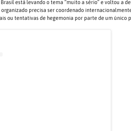
 Brasil está levando o tema “muito a sério” e voltou a d
 organizado precisa ser coordenado internacionalment
ais ou tentativas de hegemonia por parte de um único p