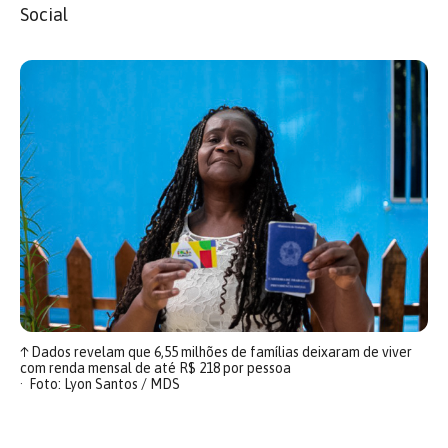
Social
↑
Dados revelam que 6,55 milhões de famílias deixaram de viver
com renda mensal de até R$ 218 por pessoa
Foto: Lyon Santos / MDS