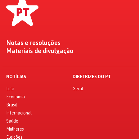
Notas e resoluções
Materiais de divulgação
NOTÍCIAS
DIRETRIZES DO PT
Lula
Geral
Economia
Brasil
Internacional
Saúde
Mulheres
Eleições