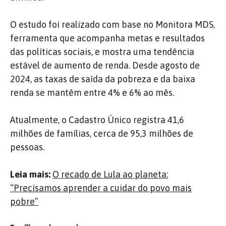
O estudo foi realizado com base no Monitora MDS,
ferramenta que acompanha metas e resultados
das políticas sociais, e mostra uma tendência
estável de aumento de renda. Desde agosto de
2024, as taxas de saída da pobreza e da baixa
renda se mantêm entre 4% e 6% ao mês.
Atualmente, o Cadastro Único registra 41,6
milhões de famílias, cerca de 95,3 milhões de
pessoas.
Leia mais:
O recado de Lula ao planeta:
“Precisamos aprender a cuidar do povo mais
pobre”