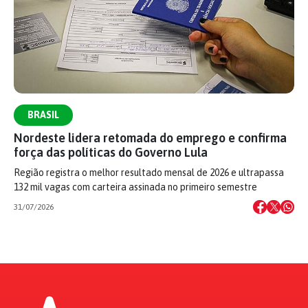
BRASIL
Nordeste lidera retomada do emprego e confirma
força das políticas do Governo Lula
Região registra o melhor resultado mensal de 2026 e ultrapassa
132 mil vagas com carteira assinada no primeiro semestre
31/07/2026