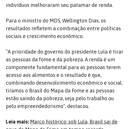
indivíduos melhoraram seu patamar de renda.
Para o ministro do MDS, Wellington Dias, os
resultados refletem a combinação entre políticas
sociais e crescimento econômico.
“A prioridade do governo do presidente Lula é tirar
as pessoas da fome e da pobreza. A renda é um
componente fundamental para as pessoas terem
acesso aos alimentos e o resultado é que,
combinando desenvolvimento econômico e social,
tiramos o Brasil do Mapa da Fome e as pessoas
estão saindo da pobreza, seja pelo trabalho ou
pelo empreendedorismo”, destacou.
Leia mais:
Marco histórico: sob Lula, Brasil sai de