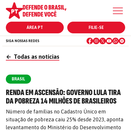
ÁREA PT
FILIE-SE
SIGA NOSSAS REDES
←
Todas as notícias
BRASIL
RENDA EM ASCENSÃO: GOVERNO LULA TIRA
DA POBREZA 14 MILHÕES DE BRASILEIROS
Número de famílias no Cadastro Único em
situação de pobreza caiu 25% desde 2023, aponta
levantamento do Ministério do Desenvolvimento