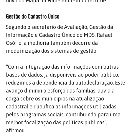
novo do Mapa da Fome em tempo recorde
Gestão do Cadastro Único
Segundo o secretário de Avaliação, Gestão da
Informação e Cadastro Único do MDS, Rafael
Osório, a melhoria também decorre da
modernização dos sistemas de gestão.
“Com a integração das informações com outras
bases de dados, já disponíveis ao poder público,
reduzimos a dependência da autodeclaração. Este
avanço diminui o esforço das famílias, alivia a
carga sobre os municípios na atualização
cadastral e qualifica as informações utilizadas
pelos programas sociais, contribuindo para uma
melhor focalização das políticas públicas”,
afirmou.