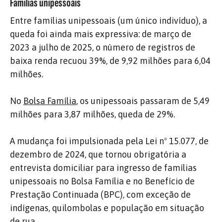
Famílias unipessoais
Entre famílias unipessoais (um único indivíduo), a
queda foi ainda mais expressiva: de março de
2023 a julho de 2025, o número de registros de
baixa renda recuou 39%, de 9,92 milhões para 6,04
milhões.
No
Bolsa Família
, os unipessoais passaram de 5,49
milhões para 3,87 milhões, queda de 29%.
A mudança foi impulsionada pela Lei nº 15.077, de
dezembro de 2024, que tornou obrigatória a
entrevista domiciliar para ingresso de famílias
unipessoais no Bolsa Família e no Benefício de
Prestação Continuada (BPC), com exceção de
indígenas, quilombolas e população em situação
de rua.