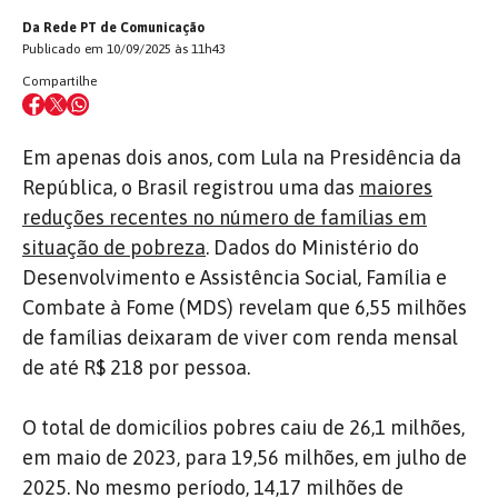
Da Rede PT de Comunicação
Publicado em 10/09/2025 às 11h43
Compartilhe
Em apenas dois anos, com Lula na Presidência da
República, o Brasil registrou uma das
maiores
reduções recentes no número de famílias em
situação de pobreza
. Dados do Ministério do
Desenvolvimento e Assistência Social, Família e
Combate à Fome (MDS) revelam que 6,55 milhões
de famílias deixaram de viver com renda mensal
de até R$ 218 por pessoa.
O total de domicílios pobres caiu de 26,1 milhões,
em maio de 2023, para 19,56 milhões, em julho de
2025. No mesmo período, 14,17 milhões de