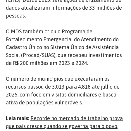
dados atualizaram informações de 33 milhões de
pessoas.
O MDS também criou o Programa de
Fortalecimento Emergencial do Atendimento do
Cadastro Único no Sistema Único de Assistência
Social (Procad/SUAS), que recebeu investimentos
de R$ 200 milhões em 2023 e 2024.
O número de municípios que executaram os
recursos passou de 3.013 para 4.818 até julho de
2025, com foco em visitas domiciliares e busca
ativa de populações vulneráveis.
Leia mais:
Recorde no mercado de trabalho prova
que país cresce quando se governa para o povo,