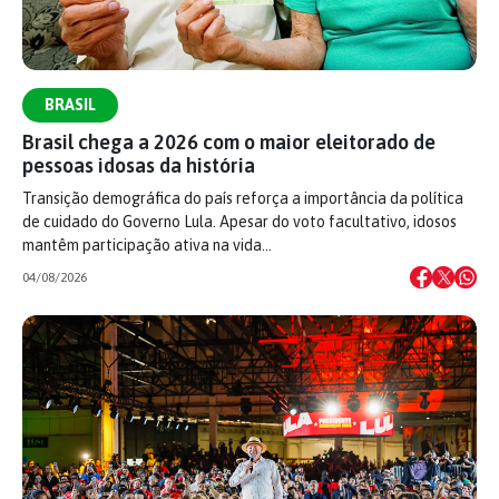
BRASIL
Brasil chega a 2026 com o maior eleitorado de
pessoas idosas da história
Transição demográfica do país reforça a importância da política
de cuidado do Governo Lula. Apesar do voto facultativo, idosos
mantêm participação ativa na vida…
04/08/2026