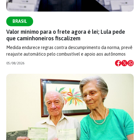
BRASIL
Valor mínimo para o frete agora é lei; Lula pede
que caminhoneiros fiscalizem
Medida endurece regras contra descumprimento da norma, prevê
reajuste automático pelo combustível e apoio aos autônomos
05/08/2026