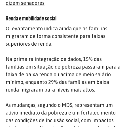
dizem senadores
Renda e mobilidade social
O levantamento indica ainda que as famílias
migraram de forma consistente para faixas
superiores de renda.
Na primeira integração de dados, 15% das
famílias em situação de pobreza passaram para a
faixa de baixa renda ou acima de meio salário
mínimo, enquanto 29% das famílias em baixa
renda migraram para níveis mais altos.
As mudanças, segundo o MDS, representam um
alívio imediato da pobreza e um fortalecimento
das condições de inclusão social, com impactos