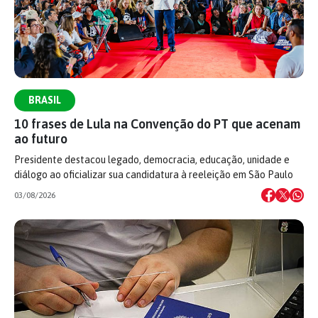
BRASIL
10 frases de Lula na Convenção do PT que acenam
ao futuro
Presidente destacou legado, democracia, educação, unidade e
diálogo ao oficializar sua candidatura à reeleição em São Paulo
03/08/2026