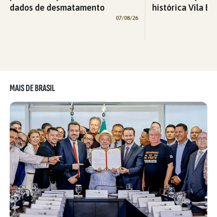
dados de desmatamento
histórica Vila Eu
07/08/26
MAIS DE BRASIL