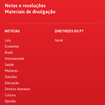
Notas e resoluções
Materiais de divulgação
NOTÍCIAS
DIRETRIZES DO PT
Lula
Geral
Economia
Brasil
Internacional
Saúde
Mulheres
Eleições
Educação
Direitos Humanos
Cultura
Opinião