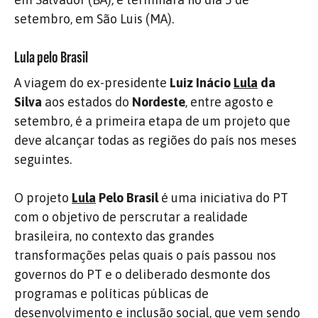
setembro, em São Luis (MA).
Lula pelo Brasil
A viagem do ex-presidente
Luiz Inácio
Lula
da
Silva
aos estados do
Nordeste
, entre agosto e
setembro, é a primeira etapa de um projeto que
deve alcançar todas as regiões do país nos meses
seguintes.
O projeto
Lula
Pelo Brasil
é uma iniciativa do PT
com o objetivo de perscrutar a realidade
brasileira, no contexto das grandes
transformações pelas quais o país passou nos
governos do PT e o deliberado desmonte dos
programas e políticas públicas de
desenvolvimento e inclusão social, que vem sendo