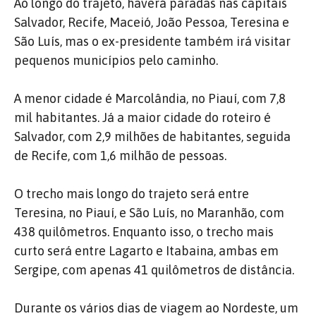
Ao longo do trajeto, haverá paradas nas capitais
Salvador, Recife, Maceió, João Pessoa, Teresina e
São Luís, mas o ex-presidente também irá visitar
pequenos municípios pelo caminho.
A menor cidade é Marcolândia, no Piauí, com 7,8
mil habitantes. Já a maior cidade do roteiro é
Salvador, com 2,9 milhões de habitantes, seguida
de Recife, com 1,6 milhão de pessoas.
O trecho mais longo do trajeto será entre
Teresina, no Piauí, e São Luís, no Maranhão, com
438 quilômetros. Enquanto isso, o trecho mais
curto será entre Lagarto e Itabaina, ambas em
Sergipe, com apenas 41 quilômetros de distância.
Durante os vários dias de viagem ao Nordeste, um