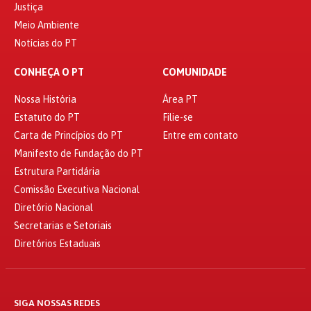
Justiça
Meio Ambiente
Notícias do PT
CONHEÇA O PT
COMUNIDADE
Nossa História
Área PT
Estatuto do PT
Filie-se
Carta de Princípios do PT
Entre em contato
Manifesto de Fundação do PT
Estrutura Partidária
Comissão Executiva Nacional
Diretório Nacional
Secretarias e Setoriais
Diretórios Estaduais
SIGA NOSSAS REDES