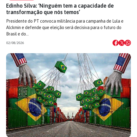
Edinho Silva: ‘Ninguém tem a capacidade de
transformação que nós temos’
Presidente do PT convoca militância para campanha de Lula e
Alckmin e defende que eleição será decisiva para o futuro do
Brasil e do…
02/08/2026