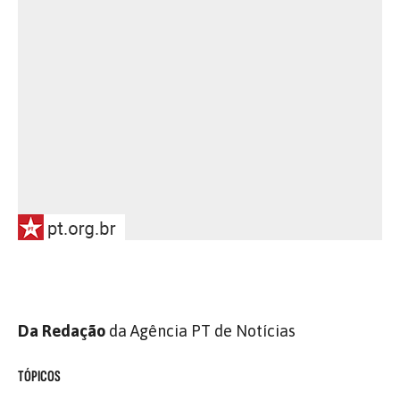
Da Redação
da Agência PT de Notícias
TÓPICOS