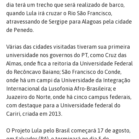
dia terá um trecho que será realizado de barco,
quando Lula irá cruzar o Rio São Francisco,
atravessando de Sergipe para Alagoas pela cidade
de Penedo.
Várias das cidades visitadas tiveram sua primeira
universidade nos governos do PT, como Cruz das
Almas, onde fica a reitoria da Universidade Federal
do Recôncavo Baiano; São Francisco do Conde,
onde há um campi da Universidade da Integração
Internacional da Lusofonia Afro-Brasileira; e
Juazeiro do Norte, onde há cinco campus federais,
com destaque para a Universidade federal do
Cariri, criada em 2013.
O Projeto Lula pelo Brasil começará 17 de agosto,
em Salvador (BA), e terminará no dia 5 de