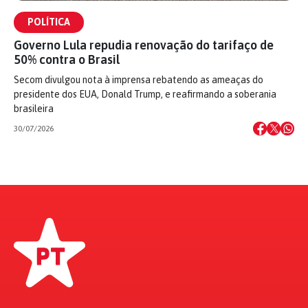
POLÍTICA
Governo Lula repudia renovação do tarifaço de
50% contra o Brasil
Secom divulgou nota à imprensa rebatendo as ameaças do
presidente dos EUA, Donald Trump, e reafirmando a soberania
brasileira
30/07/2026