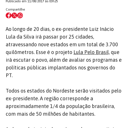
Publicado em 11/08/2017 às 03h25
Compartilhe
Ao longo de 20 dias, o ex-presidente Luiz Inácio
Lula da Silva irá passar por 25 cidades,
atravessando nove estados em um total de 3.700
quilômetros. Esse é o projeto
Lula Pelo Brasil,
que
irá escutar o povo, além de avaliar os programas e
políticas públicas implantados nos governos do
PT.
Todos os estados do Nordeste serão visitados pelo
ex-presidente. A região corresponde a
aproximadamente 1/4 da população brasileira,
com mais de 50 milhões de habitantes.