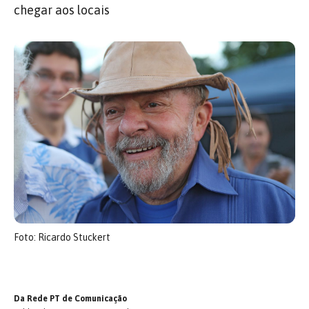
chegar aos locais
Foto: Ricardo Stuckert
Da Rede PT de Comunicação