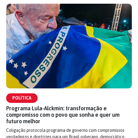
POLÍTICA
Programa Lula-Alckmin: transformação e
compromisso com o povo que sonha e quer um
futuro melhor
Coligação protocola programa de governo com compromissos
verdadeiros e diretrizes para um Brasil soberano, democrático,