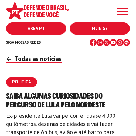
ÁREA PT
FILIE-SE
SIGA NOSSAS REDES
←
Todas as notícias
POLÍTICA
SAIBA ALGUMAS CURIOSIDADES DO
PERCURSO DE LULA PELO NORDESTE
Ex-presidente Lula vai percorrer quase 4.000
quilômetros, dezenas de cidades e vai fazer
transporte de ônibus, avião e até barco para