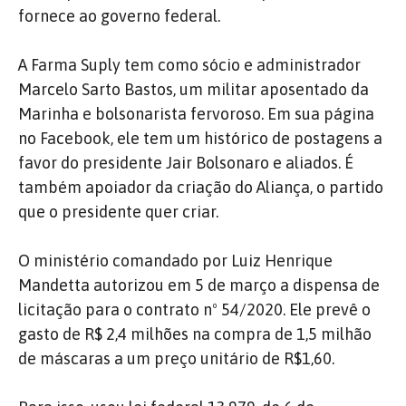
fornece ao governo federal.
A Farma Suply tem como sócio e administrador
Marcelo Sarto Bastos, um militar aposentado da
Marinha e bolsonarista fervoroso. Em sua página
no Facebook, ele tem um histórico de postagens a
favor do presidente Jair Bolsonaro e aliados. É
também apoiador da criação do Aliança, o partido
que o presidente quer criar.
O ministério comandado por Luiz Henrique
Mandetta autorizou em 5 de março a dispensa de
licitação para o contrato nº 54/2020. Ele prevê o
gasto de R$ 2,4 milhões na compra de 1,5 milhão
de máscaras a um preço unitário de R$1,60.