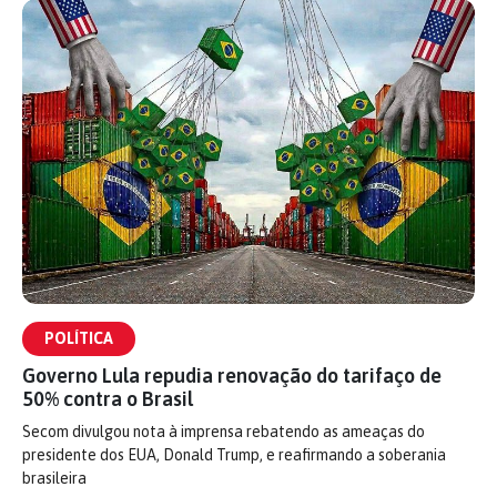
POLÍTICA
Governo Lula repudia renovação do tarifaço de
50% contra o Brasil
Secom divulgou nota à imprensa rebatendo as ameaças do
presidente dos EUA, Donald Trump, e reafirmando a soberania
brasileira