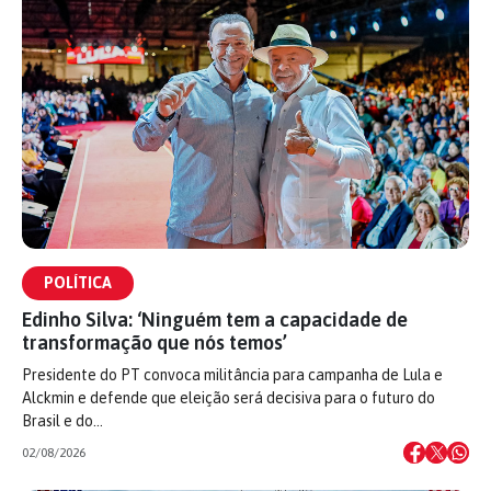
POLÍTICA
Edinho Silva: ‘Ninguém tem a capacidade de
transformação que nós temos’
Presidente do PT convoca militância para campanha de Lula e
Alckmin e defende que eleição será decisiva para o futuro do
Brasil e do…
02/08/2026