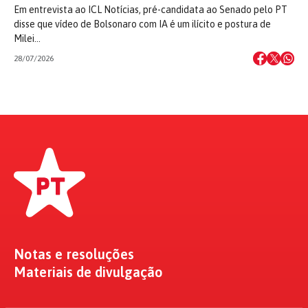
Em entrevista ao ICL Notícias, pré-candidata ao Senado pelo PT
disse que vídeo de Bolsonaro com IA é um ilícito e postura de
Milei…
28/07/2026
Notas e resoluções
Materiais de divulgação