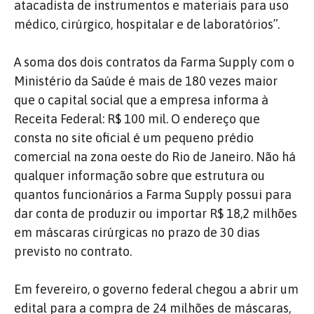
atacadista de instrumentos e materiais para uso
médico, cirúrgico, hospitalar e de laboratórios”.
A soma dos dois contratos da Farma Supply com o
Ministério da Saúde é mais de 180 vezes maior
que o capital social que a empresa informa à
Receita Federal: R$ 100 mil. O endereço que
consta no site oficial é um pequeno prédio
comercial na zona oeste do Rio de Janeiro. Não há
qualquer informação sobre que estrutura ou
quantos funcionários a Farma Supply possui para
dar conta de produzir ou importar R$ 18,2 milhões
em máscaras cirúrgicas no prazo de 30 dias
previsto no contrato.
Em fevereiro, o governo federal chegou a abrir um
edital para a compra de 24 milhões de máscaras,