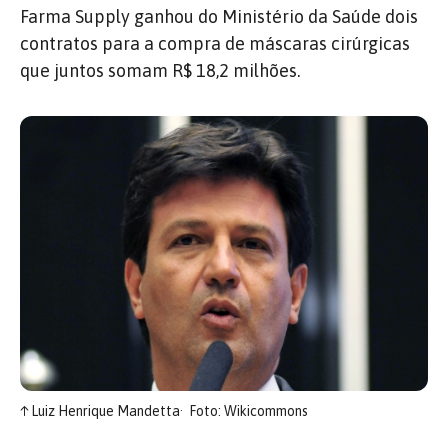
Farma Supply ganhou do Ministério da Saúde dois
contratos para a compra de máscaras cirúrgicas
que juntos somam R$ 18,2 milhões.
↑
Luiz Henrique Mandetta
Foto: Wikicommons