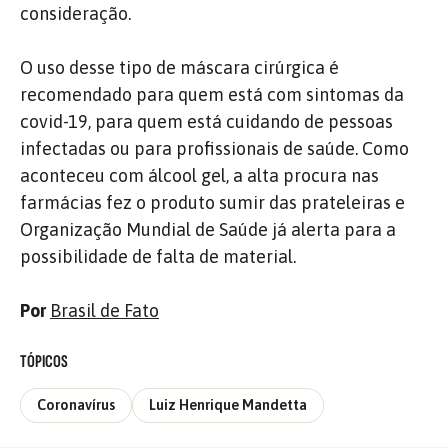
consideração.
O uso desse tipo de máscara cirúrgica é
recomendado para quem está com sintomas da
covid-19, para quem está cuidando de pessoas
infectadas ou para profissionais de saúde. Como
aconteceu com álcool gel, a alta procura nas
farmácias fez o produto sumir das prateleiras e
Organização Mundial de Saúde já alerta para a
possibilidade de falta de material.
Por
Brasil de Fato
TÓPICOS
Coronavírus
Luiz Henrique Mandetta