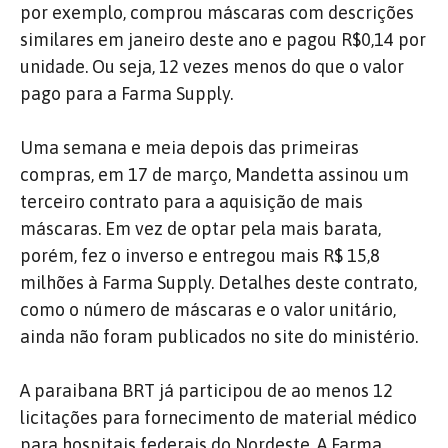
por exemplo, comprou máscaras com descrições
similares em janeiro deste ano e pagou R$0,14 por
unidade. Ou seja, 12 vezes menos do que o valor
pago para a Farma Supply.
Uma semana e meia depois das primeiras
compras, em 17 de março, Mandetta assinou um
terceiro contrato para a aquisição de mais
máscaras. Em vez de optar pela mais barata,
porém, fez o inverso e entregou mais R$ 15,8
milhões à Farma Supply. Detalhes deste contrato,
como o número de máscaras e o valor unitário,
ainda não foram publicados no site do ministério.
A paraibana BRT já participou de ao menos 12
licitações para fornecimento de material médico
para hospitais federais do Nordeste. A Farma