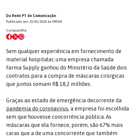
Da Rede PT de Comunicação
Publicado em 23/03/2020 às 09h58
Compartilhe
Sem qualquer experiência em fornecimento de
material hospitalar, uma empresa chamada
Farma Supply ganhou do Ministério da Saúde dois
contratos para a compra de máscaras cirúrgicas
que juntos somam R$ 18,2 milhões.
Graças ao estado de emergência decorrente da
pandemia do coronavírus
, a empresa foi escolhida
sem que houvesse concorrência pública. As
máscaras que ela fornece, porém, são 67% mais
caras que a de uma concorrente que também