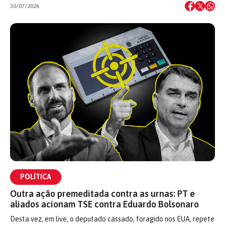
30/07/2026
POLÍTICA
Outra ação premeditada contra as urnas: PT e
aliados acionam TSE contra Eduardo Bolsonaro
Desta vez, em live, o deputado cassado, foragido nos EUA, repete