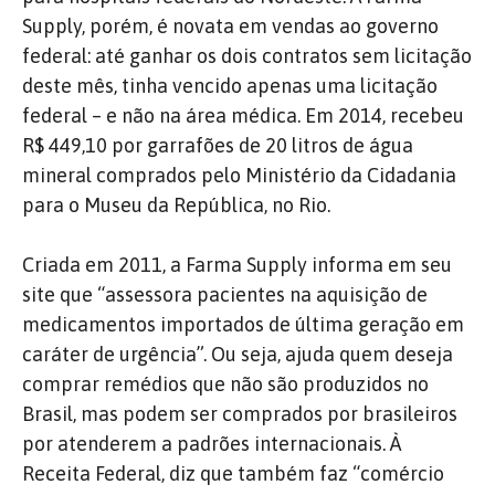
Supply, porém, é novata em vendas ao governo
federal: até ganhar os dois contratos sem licitação
deste mês, tinha vencido apenas uma licitação
federal – e não na área médica. Em 2014, recebeu
R$ 449,10 por garrafões de 20 litros de água
mineral comprados pelo Ministério da Cidadania
para o Museu da República, no Rio.
Criada em 2011, a Farma Supply informa em seu
site que “assessora pacientes na aquisição de
medicamentos importados de última geração em
caráter de urgência”. Ou seja, ajuda quem deseja
comprar remédios que não são produzidos no
Brasil, mas podem ser comprados por brasileiros
por atenderem a padrões internacionais. À
Receita Federal, diz que também faz “comércio