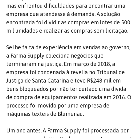
mas enfrentou dificuldades para encontrar uma
empresa que atendesse à demanda. A solução
encontrada foi dividir as compras em lotes de 500
mil unidades e realizar as compras sem licitação.
Se lhe falta de experiência em vendas ao governo,
a Farma Supply coleciona negócios que
terminaram na justiça. Em março de 2018, a
empresa foi condenada à revelia no Tribunal de
Justiça de Santa Catarina e teve R$248 mil em
bens bloqueados por não ter quitado uma dívida
de compra de equipamentos realizada em 2016. O
processo foi movido por uma empresa de
máquinas têxteis de Blumenau.
Um ano antes, A Farma Supply foi processada por