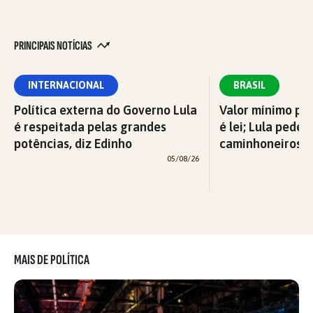
PRINCIPAIS NOTÍCIAS
INTERNACIONAL
BRASIL
Política externa do Governo Lula
Valor mínimo par
é respeitada pelas grandes
é lei; Lula pede 
potências, diz Edinho
caminhoneiros f
05/08/26
MAIS DE POLÍTICA