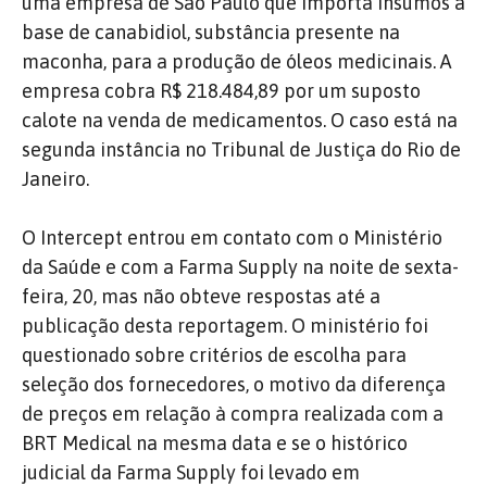
uma empresa de São Paulo que importa insumos à
base de canabidiol, substância presente na
maconha, para a produção de óleos medicinais. A
empresa cobra R$ 218.484,89 por um suposto
calote na venda de medicamentos. O caso está na
segunda instância no Tribunal de Justiça do Rio de
Janeiro.
O Intercept entrou em contato com o Ministério
da Saúde e com a Farma Supply na noite de sexta-
feira, 20, mas não obteve respostas até a
publicação desta reportagem. O ministério foi
questionado sobre critérios de escolha para
seleção dos fornecedores, o motivo da diferença
de preços em relação à compra realizada com a
BRT Medical na mesma data e se o histórico
judicial da Farma Supply foi levado em