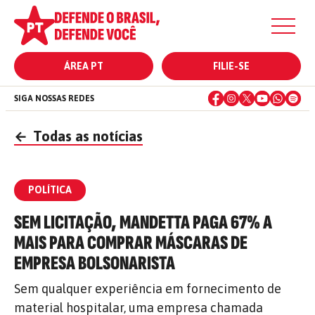
ÁREA PT
FILIE-SE
SIGA NOSSAS REDES
←
Todas as notícias
POLÍTICA
SEM LICITAÇÃO, MANDETTA PAGA 67% A
MAIS PARA COMPRAR MÁSCARAS DE
EMPRESA BOLSONARISTA
Sem qualquer experiência em fornecimento de
material hospitalar, uma empresa chamada