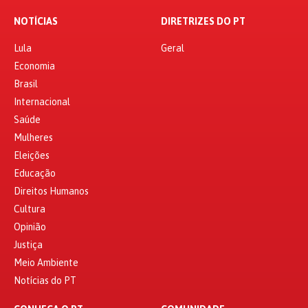
NOTÍCIAS
DIRETRIZES DO PT
Lula
Geral
Economia
Brasil
Internacional
Saúde
Mulheres
Eleições
Educação
Direitos Humanos
Cultura
Opinião
Justiça
Meio Ambiente
Notícias do PT