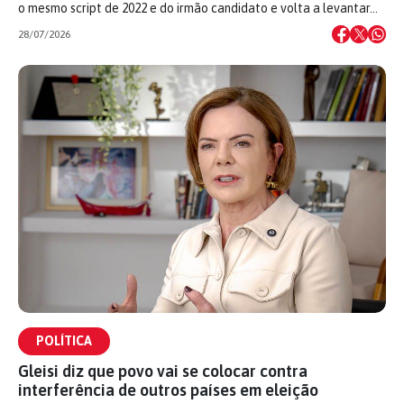
o mesmo script de 2022 e do irmão candidato e volta a levantar…
28/07/2026
POLÍTICA
Gleisi diz que povo vai se colocar contra
interferência de outros países em eleição