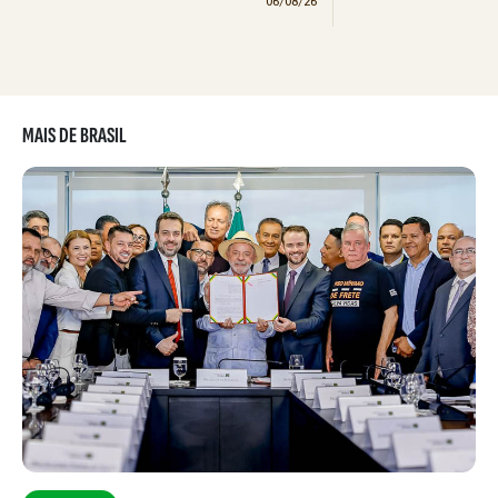
06/08/26
MAIS DE BRASIL