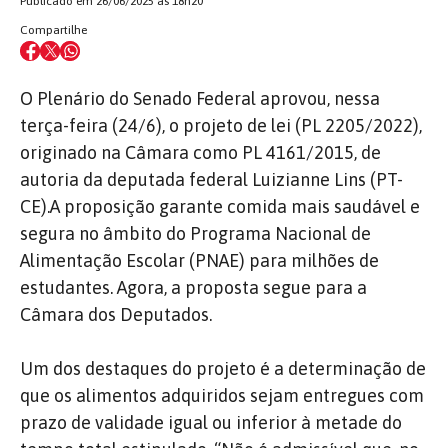
Publicado em 26/06/2025 às 18h20
Compartilhe
O Plenário do Senado Federal aprovou, nessa
terça-feira (24/6), o projeto de lei (PL 2205/2022),
originado na Câmara como PL 4161/2015, de
autoria da deputada federal Luizianne Lins (PT-
CE).A proposição garante comida mais saudável e
segura no âmbito do Programa Nacional de
Alimentação Escolar (PNAE) para milhões de
estudantes. Agora, a proposta segue para a
Câmara dos Deputados.
Um dos destaques do projeto é a determinação de
que os alimentos adquiridos sejam entregues com
prazo de validade igual ou inferior à metade do