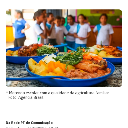
↑
Merenda escolar com a qualidade da agricultura familiar
Foto: Agência Brasil
Da Rede PT de Comunicação