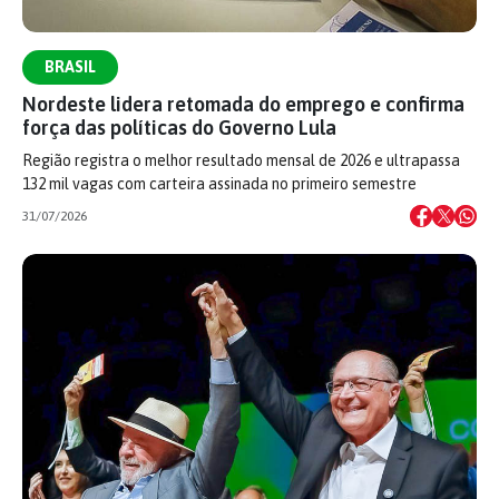
BRASIL
Nordeste lidera retomada do emprego e confirma
força das políticas do Governo Lula
Região registra o melhor resultado mensal de 2026 e ultrapassa
132 mil vagas com carteira assinada no primeiro semestre
31/07/2026