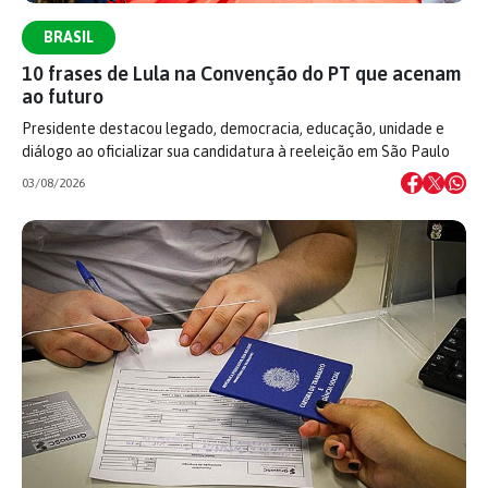
BRASIL
10 frases de Lula na Convenção do PT que acenam
ao futuro
Presidente destacou legado, democracia, educação, unidade e
diálogo ao oficializar sua candidatura à reeleição em São Paulo
03/08/2026