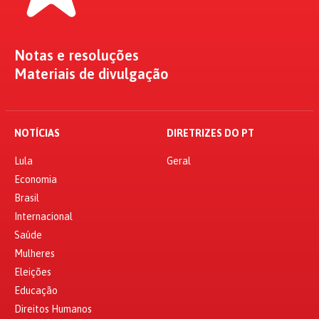
Notas e resoluções
Materiais de divulgação
NOTÍCIAS
DIRETRIZES DO PT
Lula
Geral
Economia
Brasil
Internacional
Saúde
Mulheres
Eleições
Educação
Direitos Humanos