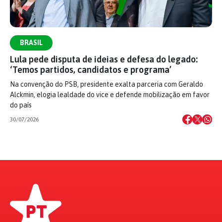
BRASIL
Lula pede disputa de ideias e defesa do legado:
‘Temos partidos, candidatos e programa’
Na convenção do PSB, presidente exalta parceria com Geraldo
Alckmin, elogia lealdade do vice e defende mobilização em favor
do país
30/07/2026