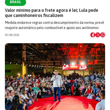
BRASIL
Valor mínimo para o frete agora é lei; Lula pede
que caminhoneiros fiscalizem
Medida endurece regras contra descumprimento da norma, prevê
reajuste automático pelo combustível e apoio aos autônomos
05/08/2026