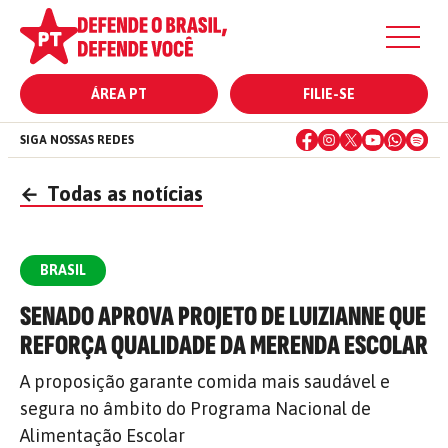
ÁREA PT
FILIE-SE
SIGA NOSSAS REDES
←
Todas as notícias
BRASIL
SENADO APROVA PROJETO DE LUIZIANNE QUE
REFORÇA QUALIDADE DA MERENDA ESCOLAR
A proposição garante comida mais saudável e
segura no âmbito do Programa Nacional de
Alimentação Escolar