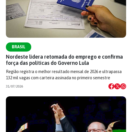
BRASIL
Nordeste lidera retomada do emprego e confirma
força das políticas do Governo Lula
Região registra o melhor resultado mensal de 2026 e ultrapassa
132 mil vagas com carteira assinada no primeiro semestre
31/07/2026