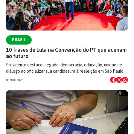
BRASIL
10 frases de Lula na Convenção do PT que acenam
ao futuro
Presidente destacou legado, democracia, educação, unidade e
diálogo ao oficializar sua candidatura à reeleição em São Paulo
03/08/2026