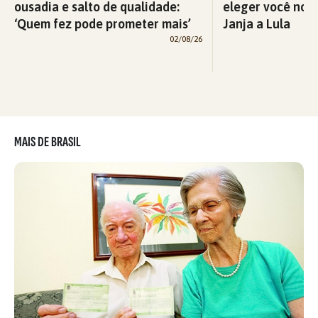
ousadia e salto de qualidade:
eleger você nova
‘Quem fez pode prometer mais’
Janja a Lula
02/08/26
MAIS DE BRASIL