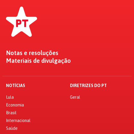
Notas e resoluções
Materiais de divulgação
NOTÍCIAS
DIRETRIZES DO PT
Lula
Geral
Economia
Brasil
Internacional
Saúde