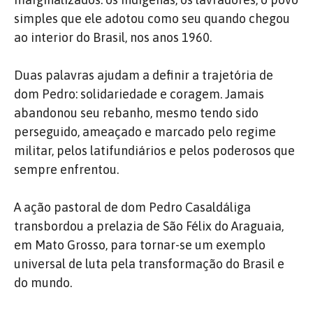
simples que ele adotou como seu quando chegou
ao interior do Brasil, nos anos 1960.
Duas palavras ajudam a definir a trajetória de
dom Pedro: solidariedade e coragem. Jamais
abandonou seu rebanho, mesmo tendo sido
perseguido, ameaçado e marcado pelo regime
militar, pelos latifundiários e pelos poderosos que
sempre enfrentou.
A ação pastoral de dom Pedro Casaldáliga
transbordou a prelazia de São Félix do Araguaia,
em Mato Grosso, para tornar-se um exemplo
universal de luta pela transformação do Brasil e
do mundo.