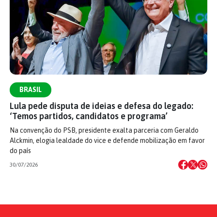
BRASIL
Lula pede disputa de ideias e defesa do legado:
‘Temos partidos, candidatos e programa’
Na convenção do PSB, presidente exalta parceria com Geraldo
Alckmin, elogia lealdade do vice e defende mobilização em favor
do país
30/07/2026