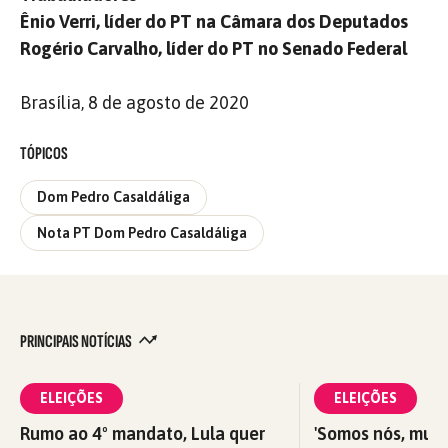
Ênio Verri, líder do PT na Câmara dos Deputados
Rogério Carvalho, líder do PT no Senado Federal
Brasília, 8 de agosto de 2020
TÓPICOS
Dom Pedro Casaldáliga
Nota PT Dom Pedro Casaldáliga
PRINCIPAIS NOTÍCIAS
ELEIÇÕES
ELEIÇÕES
Rumo ao 4º mandato, Lula quer
'Somos nós, mul