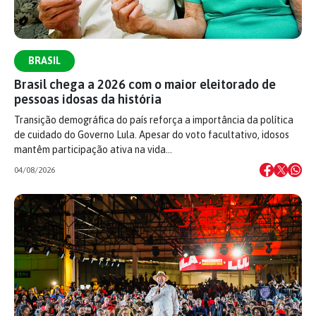
BRASIL
Brasil chega a 2026 com o maior eleitorado de
pessoas idosas da história
Transição demográfica do país reforça a importância da política
de cuidado do Governo Lula. Apesar do voto facultativo, idosos
mantêm participação ativa na vida…
04/08/2026