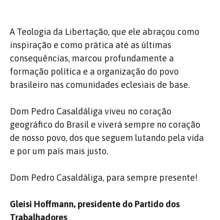
A Teologia da Libertação, que ele abraçou como
inspiração e como prática até as últimas
consequências, marcou profundamente a
formação política e a organização do povo
brasileiro nas comunidades eclesiais de base.
Dom Pedro Casaldáliga viveu no coração
geográfico do Brasil e viverá sempre no coração
de nosso povo, dos que seguem lutando pela vida
e por um país mais justo.
Dom Pedro Casaldáliga, para sempre presente!
Gleisi Hoffmann, presidente do Partido dos
Trabalhadores