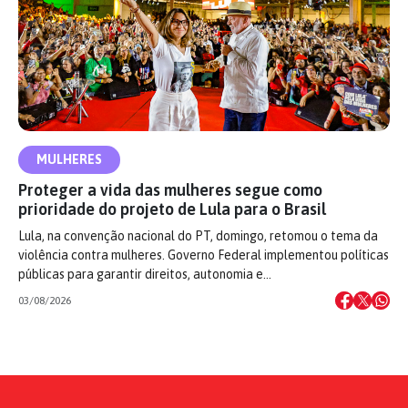
MULHERES
Proteger a vida das mulheres segue como
prioridade do projeto de Lula para o Brasil
Lula, na convenção nacional do PT, domingo, retomou o tema da
violência contra mulheres. Governo Federal implementou políticas
públicas para garantir direitos, autonomia e…
03/08/2026