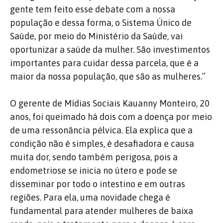
gente tem feito esse debate com a nossa
população e dessa forma, o Sistema Único de
Saúde, por meio do Ministério da Saúde, vai
oportunizar a saúde da mulher. São investimentos
importantes para cuidar dessa parcela, que é a
maior da nossa população, que são as mulheres.”
O gerente de Mídias Sociais Kauanny Monteiro, 20
anos, foi queimado há dois com a doença por meio
de uma ressonância pélvica. Ela explica que a
condição não é simples, é desafiadora e causa
muita dor, sendo também perigosa, pois a
endometriose se inicia no útero e pode se
disseminar por todo o intestino e em outras
regiões. Para ela, uma novidade chega é
fundamental para atender mulheres de baixa