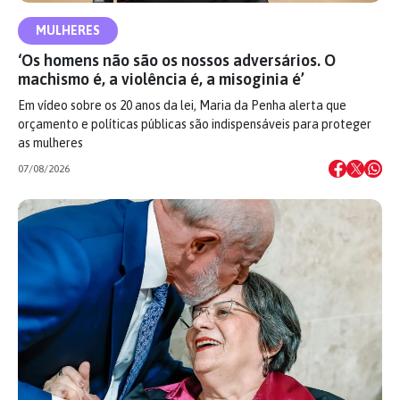
MULHERES
‘Os homens não são os nossos adversários. O
machismo é, a violência é, a misoginia é’
Em vídeo sobre os 20 anos da lei, Maria da Penha alerta que
orçamento e políticas públicas são indispensáveis para proteger
as mulheres
07/08/2026