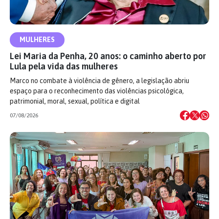
MULHERES
Lei Maria da Penha, 20 anos: o caminho aberto por
Lula pela vida das mulheres
Marco no combate à violência de gênero, a legislação abriu
espaço para o reconhecimento das violências psicológica,
patrimonial, moral, sexual, política e digital
07/08/2026