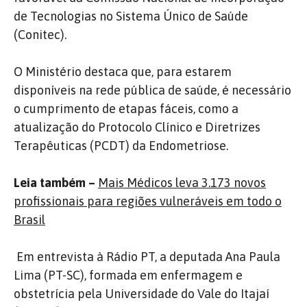
de Tecnologias no Sistema Único de Saúde
(Conitec).
O Ministério destaca que, para estarem
disponíveis na rede pública de saúde, é necessário
o cumprimento de etapas fáceis, como a
atualização do Protocolo Clínico e Diretrizes
Terapêuticas (PCDT) da Endometriose.
Leia também –
Mais Médicos leva 3.173 novos
profissionais para regiões vulneráveis em todo o
Brasil
Em entrevista à Rádio PT, a deputada Ana Paula
Lima (PT-SC), formada em enfermagem e
obstetrícia pela Universidade do Vale do Itajaí