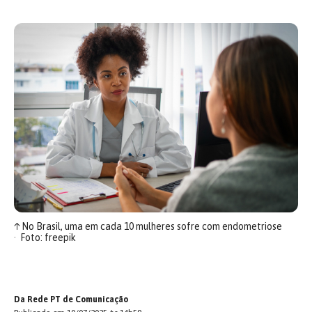
↑
No Brasil, uma em cada 10 mulheres sofre com endometriose
Foto: freepik
Da Rede PT de Comunicação