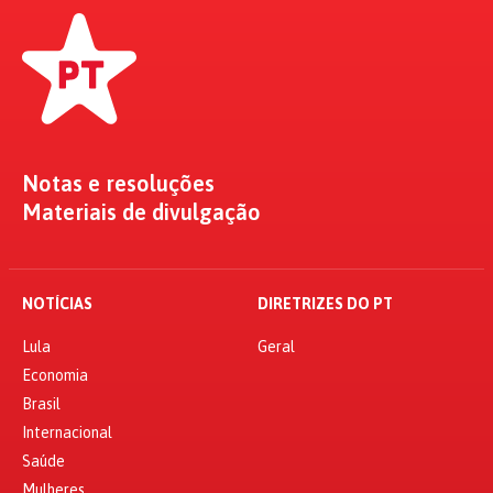
Notas e resoluções
Materiais de divulgação
NOTÍCIAS
DIRETRIZES DO PT
Lula
Geral
Economia
Brasil
Internacional
Saúde
Mulheres