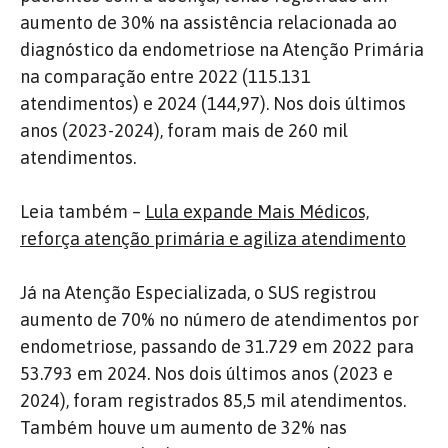
aumento de 30% na assistência relacionada ao
diagnóstico da endometriose na Atenção Primária
na comparação entre 2022 (115.131
atendimentos) e 2024 (144,97). Nos dois últimos
anos (2023-2024), foram mais de 260 mil
atendimentos.
Leia também –
Lula expande Mais Médicos,
reforça atenção primária e agiliza atendimento
Já na Atenção Especializada, o SUS registrou
aumento de 70% no número de atendimentos por
endometriose, passando de 31.729 em 2022 para
53.793 em 2024. Nos dois últimos anos (2023 e
2024), foram registrados 85,5 mil atendimentos.
Também houve um aumento de 32% nas