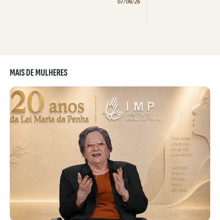
07/08/26
MAIS DE MULHERES