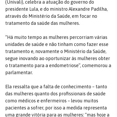
(Univali), celebra a atuação do governo do
presidente Lula, e do ministro Alexandre Padilha,
através do Ministério da Saúde, em focar no
tratamento da saúde das mulheres.
“Há muito tempo as mulheres percorriam várias
unidades de saúde e não tinham como fazer esse
tratamento e, novamente o Ministério da Saúde,
segue inovando ao oportunizar às mulheres obter
o tratamento para a endometriose”, comemorou a
parlamentar.
Ela ressalta que a falta de conhecimento – tanto
das mulheres quanto dos profissionais de saúde
como médicos e enfermeiros – levou muitos
pacientes a sofrer, por isso a medida representa
uma grande vitória para as mulheres: “mas hoje a