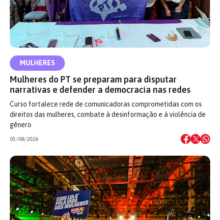
MULHERES
Mulheres do PT se preparam para disputar
narrativas e defender a democracia nas redes
Curso fortalece rede de comunicadoras comprometidas com os
direitos das mulheres, combate à desinformação e à violência de
gênero
05/08/2026