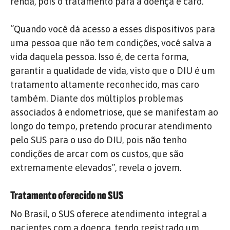
renda, pois o tratamento para a doença é caro.
“Quando você dá acesso a esses dispositivos para
uma pessoa que não tem condições, você salva a
vida daquela pessoa. Isso é, de certa forma,
garantir a qualidade de vida, visto que o DIU é um
tratamento altamente reconhecido, mas caro
também. Diante dos múltiplos problemas
associados à endometriose, que se manifestam ao
longo do tempo, pretendo procurar atendimento
pelo SUS para o uso do DIU, pois não tenho
condições de arcar com os custos, que são
extremamente elevados”, revela o jovem.
Tratamento oferecido no SUS
No Brasil, o SUS oferece atendimento integral a
pacientes com a doença, tendo registrado um