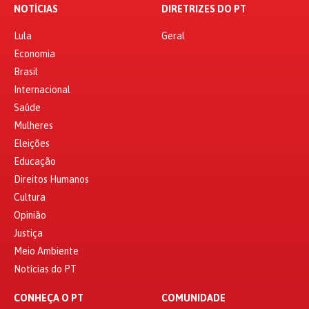
NOTÍCIAS
DIRETRIZES DO PT
Lula
Geral
Economia
Brasil
Internacional
Saúde
Mulheres
Eleições
Educação
Direitos Humanos
Cultura
Opinião
Justiça
Meio Ambiente
Notícias do PT
CONHEÇA O PT
COMUNIDADE