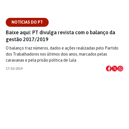
NOTÍCIAS DO PT
Baixe aqui: PT divulga revista com o balanço da
gestão 2017/2019
O balanço traz números, dados e ações realizadas pelo Partido
dos Trabalhadores nos últimos dois anos, marcados pelas
caravanas e pela prisão política de Lula
17/10/2019