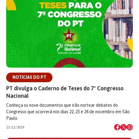
NOTÍCIAS DO PT
PT divulga o Caderno de Teses do 7º Congresso
Nacional
Conheça os nove documentos que irão nortear debates do
Congresso que ocorrerá nos dias 22, 23 e 24 de novembro em São
Paulo
13/11/2019