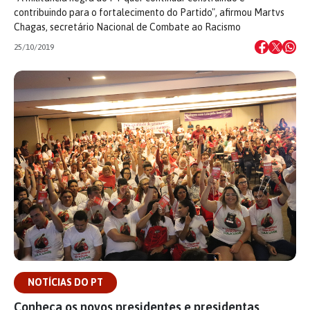
contribuindo para o fortalecimento do Partido", afirmou Martvs
Chagas, secretário Nacional de Combate ao Racismo
25/10/2019
NOTÍCIAS DO PT
Conheça os novos presidentes e presidentas