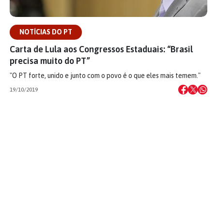
NOTÍCIAS DO PT
Carta de Lula aos Congressos Estaduais: “Brasil
precisa muito do PT”
"O PT forte, unido e junto com o povo é o que eles mais temem."
19/10/2019