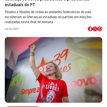
estaduais do PT
Filiados e filiadas de todas as unidades federativas do país
escolheram as lideranças estaduais do partido em eleições
realizadas neste final de semana
20/10/2019