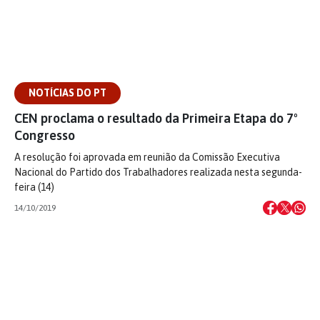
NOTÍCIAS DO PT
CEN proclama o resultado da Primeira Etapa do 7º
Congresso
A resolução foi aprovada em reunião da Comissão Executiva
Nacional do Partido dos Trabalhadores realizada nesta segunda-
feira (14)
14/10/2019