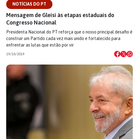
NOTÍCIAS DO PT
Mensagem de Gleisi às etapas estaduais do
Congresso Nacional
Presidenta Nacional do PT reforça que o nosso principal desafio é
construir um Partido cada vez mais unido e fortalecido para
enfrentar as lutas que estão por vir
19/10/2019