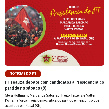
NOTÍCIAS DO PT
PT realiza debate com candidatos à Presidência do
partido no sábado (9)
Gleisi Hoffmann, Margarida Salomão, Paulo Teixeira e Valter
Pomar reforçam veia democrática do partido em encontro que
acontece em Natal (RN)