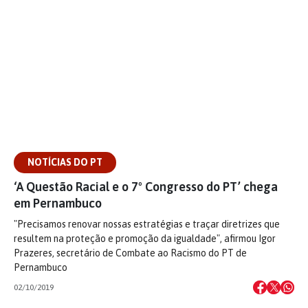
NOTÍCIAS DO PT
‘A Questão Racial e o 7º Congresso do PT’ chega
em Pernambuco
"Precisamos renovar nossas estratégias e traçar diretrizes que
resultem na proteção e promoção da igualdade", afirmou Igor
Prazeres, secretário de Combate ao Racismo do PT de
Pernambuco
02/10/2019