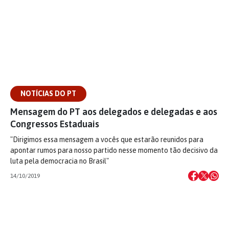
NOTÍCIAS DO PT
Mensagem do PT aos delegados e delegadas e aos
Congressos Estaduais
"Dirigimos essa mensagem a vocês que estarão reunidos para
apontar rumos para nosso partido nesse momento tão decisivo da
luta pela democracia no Brasil"
14/10/2019