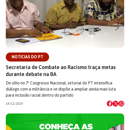
NOTÍCIAS DO PT
Secretaria de Combate ao Racismo traça metas
durante debate na BA
De olho no 7º Congresso Nacional, setorial do PT intensifica
diálogo com a militância e se dispõe a ampliar ainda mais luta
para inclusão racial dentro do partido
14/11/2019