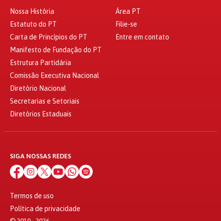
Nossa História
Área PT
Estatuto do PT
Filie-se
Carta de Princípios do PT
Entre em contato
Manifesto de Fundação do PT
Estrutura Partidária
Comissão Executiva Nacional
Diretório Nacional
Secretarias e Setoriais
Diretórios Estaduais
SIGA NOSSAS REDES
Termos de uso
Política de privacidade
© 2010 - 2026