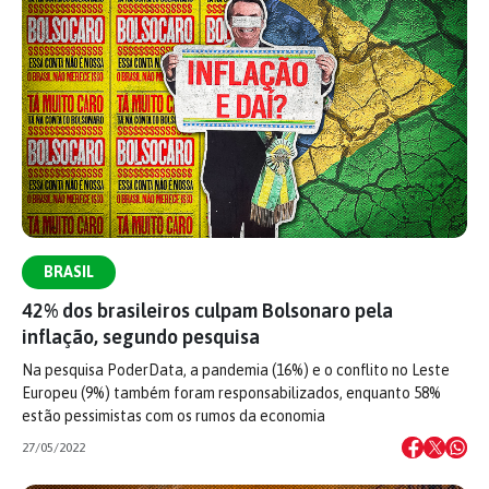
BRASIL
42% dos brasileiros culpam Bolsonaro pela
inflação, segundo pesquisa
Na pesquisa PoderData, a pandemia (16%) e o conflito no Leste
Europeu (9%) também foram responsabilizados, enquanto 58%
estão pessimistas com os rumos da economia
27/05/2022