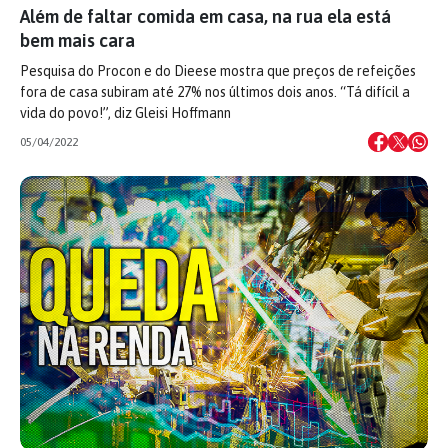
Além de faltar comida em casa, na rua ela está
bem mais cara
Pesquisa do Procon e do Dieese mostra que preços de refeições
fora de casa subiram até 27% nos últimos dois anos. “Tá difícil a
vida do povo!”, diz Gleisi Hoffmann
05/04/2022