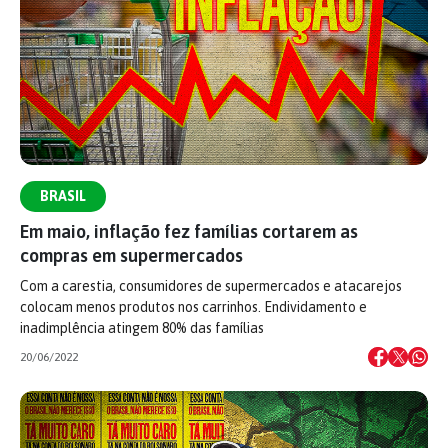
BRASIL
Em maio, inflação fez famílias cortarem as
compras em supermercados
Com a carestia, consumidores de supermercados e atacarejos
colocam menos produtos nos carrinhos. Endividamento e
inadimplência atingem 80% das famílias
20/06/2022