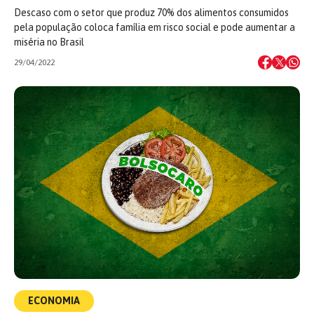
Descaso com o setor que produz 70% dos alimentos consumidos
pela população coloca família em risco social e pode aumentar a
miséria no Brasil
29/04/2022
ECONOMIA