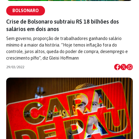
BOLSONARO
Crise de Bolsonaro subtraiu R$ 18 bilhões dos
salários em dois anos
Sem governo, proporção de trabalhadores ganhando salário
mínimo é a maior da história. “Hoje temos inflação fora do
controle, juros altos, queda do poder de compra, desemprego e
crescimento pífio”, diz Gleisi Hoffmann
29/03/2022