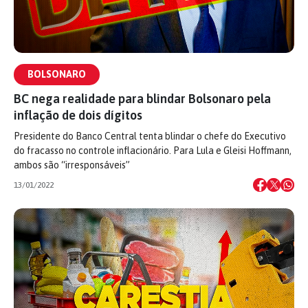
BOLSONARO
BC nega realidade para blindar Bolsonaro pela
inflação de dois dígitos
Presidente do Banco Central tenta blindar o chefe do Executivo
do fracasso no controle inflacionário. Para Lula e Gleisi Hoffmann,
ambos são “irresponsáveis”
13/01/2022