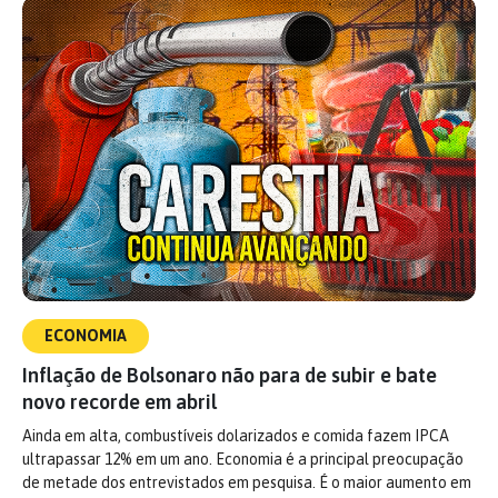
ECONOMIA
Inflação de Bolsonaro não para de subir e bate
novo recorde em abril
Ainda em alta, combustíveis dolarizados e comida fazem IPCA
ultrapassar 12% em um ano. Economia é a principal preocupação
de metade dos entrevistados em pesquisa. É o maior aumento em