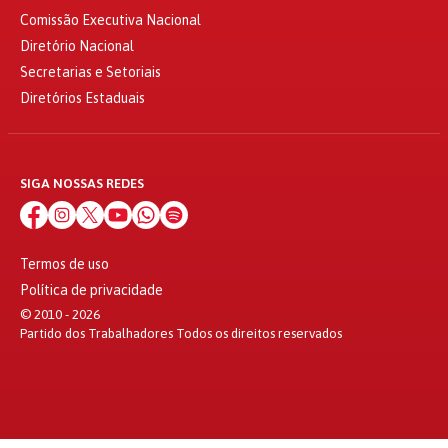
Comissão Executiva Nacional
Diretório Nacional
Secretarias e Setoriais
Diretórios Estaduais
SIGA NOSSAS REDES
Termos de uso
Política de privacidade
© 2010 - 2026
Partido dos Trabalhadores Todos os direitos reservados