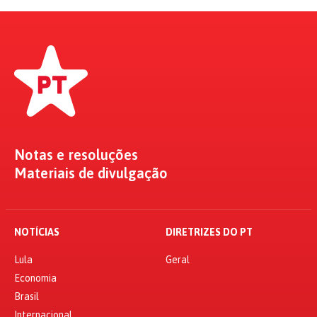
Notas e resoluções
Materiais de divulgação
NOTÍCIAS
DIRETRIZES DO PT
Lula
Geral
Economia
Brasil
Internacional