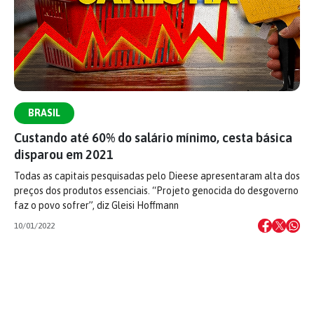
BRASIL
Custando até 60% do salário mínimo, cesta básica
disparou em 2021
Todas as capitais pesquisadas pelo Dieese apresentaram alta dos
preços dos produtos essenciais. “Projeto genocida do desgoverno
faz o povo sofrer”, diz Gleisi Hoffmann
10/01/2022