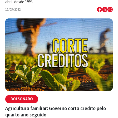
abril, desde 1996
11/05/2022
BOLSONARO
Agricultura familiar: Governo corta crédito pelo
quarto ano seguido