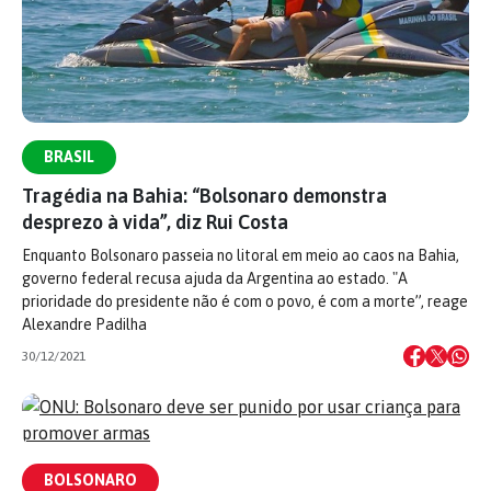
BRASIL
Tragédia na Bahia: “Bolsonaro demonstra
desprezo à vida”, diz Rui Costa
Enquanto Bolsonaro passeia no litoral em meio ao caos na Bahia,
governo federal recusa ajuda da Argentina ao estado. "A
prioridade do presidente não é com o povo, é com a morte”, reage
Alexandre Padilha
30/12/2021
BOLSONARO