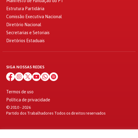
Manifesto de Fundação do PT
Estrutura Partidária
Comissão Executiva Nacional
Diretório Nacional
Secretarias e Setoriais
Diretórios Estaduais
SIGA NOSSAS REDES
Termos de uso
Política de privacidade
© 2010 - 2026
Partido dos Trabalhadores Todos os direitos reservados