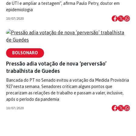
de UTI e ampliar a testagem”, afirma Paulo Petry, doutor em
epidemiologia
10/07/2020
BOLSONARO
Pressão adia votação de nova ‘perversão’
trabalhista de Guedes
Bancada do PT no Senado evitou a votação da Medida Provisória
927 nesta semana. Senadores criticam alguns pontos que
precarizam as relações de trabalho e passam a valer, inclusive,
após o período da pandemia
10/07/2020