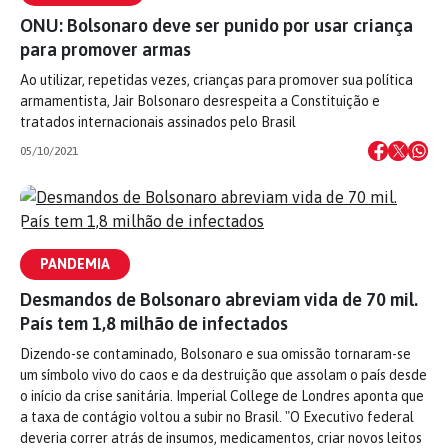
ONU: Bolsonaro deve ser punido por usar criança
para promover armas
Ao utilizar, repetidas vezes, crianças para promover sua política
armamentista, Jair Bolsonaro desrespeita a Constituição e
tratados internacionais assinados pelo Brasil
05/10/2021
PANDEMIA
Desmandos de Bolsonaro abreviam vida de 70 mil.
País tem 1,8 milhão de infectados
Dizendo-se contaminado, Bolsonaro e sua omissão tornaram-se
um símbolo vivo do caos e da destruição que assolam o país desde
o início da crise sanitária. Imperial College de Londres aponta que
a taxa de contágio voltou a subir no Brasil. "O Executivo federal
deveria correr atrás de insumos, medicamentos, criar novos leitos