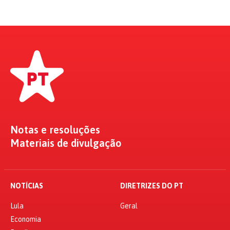
Notas e resoluções
Materiais de divulgação
NOTÍCIAS
DIRETRIZES DO PT
Lula
Geral
Economia