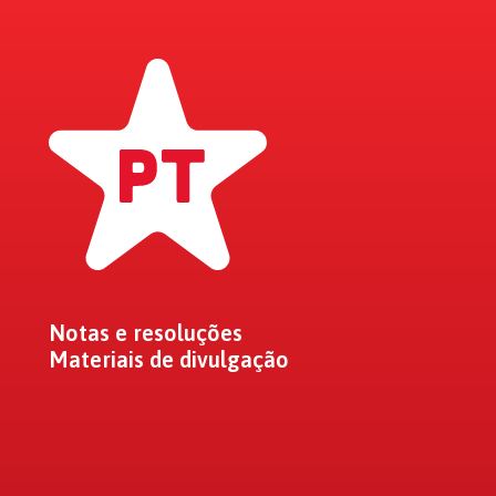
Notas e resoluções
Materiais de divulgação