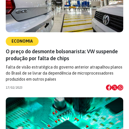
ECONOMIA
O preço do desmonte bolsonarista: VW suspende
produção por falta de chips
Falta de visão estratégica do governo anterior atrapalhou planos
do Brasil de se livrar da dependência de microprocessadores
produzidos em outros países
17/02/2023