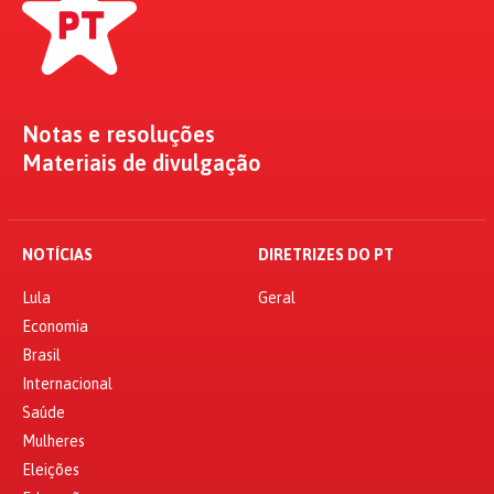
Notas e resoluções
Materiais de divulgação
NOTÍCIAS
DIRETRIZES DO PT
Lula
Geral
Economia
Brasil
Internacional
Saúde
Mulheres
Eleições