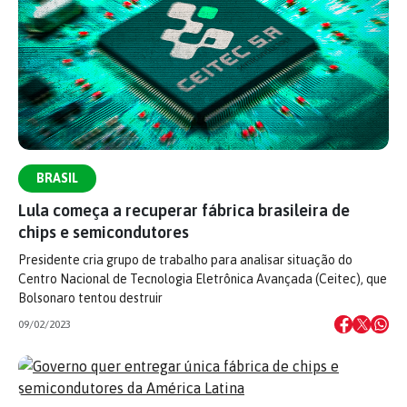
BRASIL
Lula começa a recuperar fábrica brasileira de
chips e semicondutores
Presidente cria grupo de trabalho para analisar situação do
Centro Nacional de Tecnologia Eletrônica Avançada (Ceitec), que
Bolsonaro tentou destruir
09/02/2023