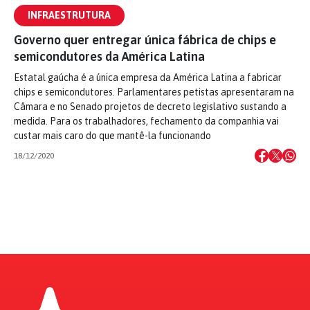
INFRAESTRUTURA
Governo quer entregar única fábrica de chips e
semicondutores da América Latina
Estatal gaúcha é a única empresa da América Latina a fabricar
chips e semicondutores. Parlamentares petistas apresentaram na
Câmara e no Senado projetos de decreto legislativo sustando a
medida. Para os trabalhadores, fechamento da companhia vai
custar mais caro do que mantê-la funcionando
18/12/2020