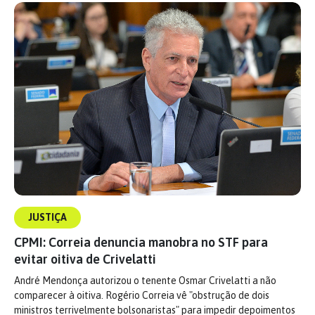
JUSTIÇA
CPMI: Correia denuncia manobra no STF para
evitar oitiva de Crivelatti
André Mendonça autorizou o tenente Osmar Crivelatti a não
comparecer à oitiva. Rogério Correia vê "obstrução de dois
ministros terrivelmente bolsonaristas" para impedir depoimentos