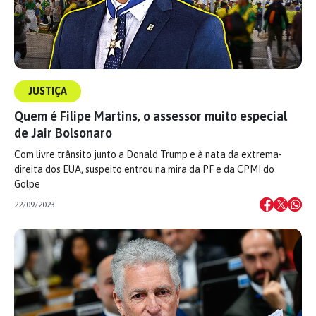
JUSTIÇA
Quem é Filipe Martins, o assessor muito especial
de Jair Bolsonaro
Com livre trânsito junto a Donald Trump e à nata da extrema-
direita dos EUA, suspeito entrou na mira da PF e da CPMI do
Golpe
22/09/2023