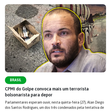
BRASIL
CPMI do Golpe convoca mais um terrorista
bolsonarista para depor
Parlamentares esperam ouvir, nesta quinta-feira (27), Alan Diego
dos Santos Rodrigues, um dos três condenados pela tentativa de