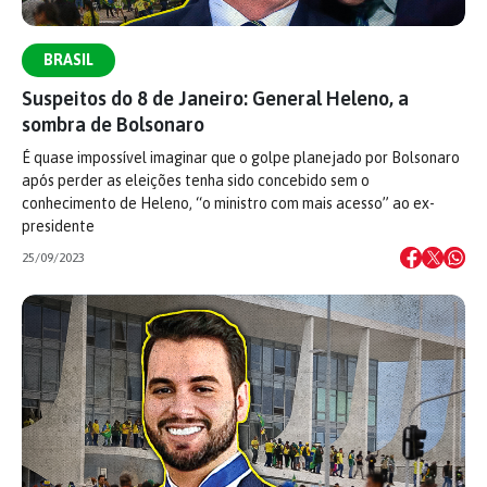
BRASIL
Suspeitos do 8 de Janeiro: General Heleno, a
sombra de Bolsonaro
É quase impossível imaginar que o golpe planejado por Bolsonaro
após perder as eleições tenha sido concebido sem o
conhecimento de Heleno, “o ministro com mais acesso” ao ex-
presidente
25/09/2023