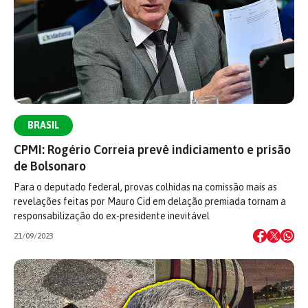
BRASIL
CPMI: Rogério Correia prevê indiciamento e prisão
de Bolsonaro
Para o deputado federal, provas colhidas na comissão mais as
revelações feitas por Mauro Cid em delação premiada tornam a
responsabilização do ex-presidente inevitável
21/09/2023