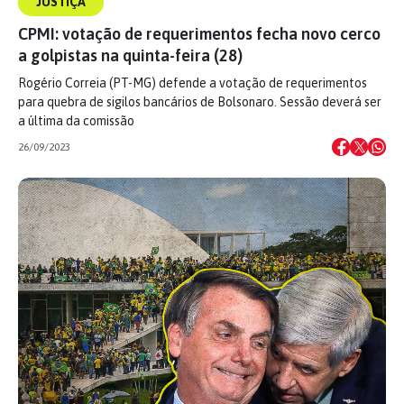
JUSTIÇA
CPMI: votação de requerimentos fecha novo cerco
a golpistas na quinta-feira (28)
Rogério Correia (PT-MG) defende a votação de requerimentos
para quebra de sigilos bancários de Bolsonaro. Sessão deverá ser
a última da comissão
26/09/2023