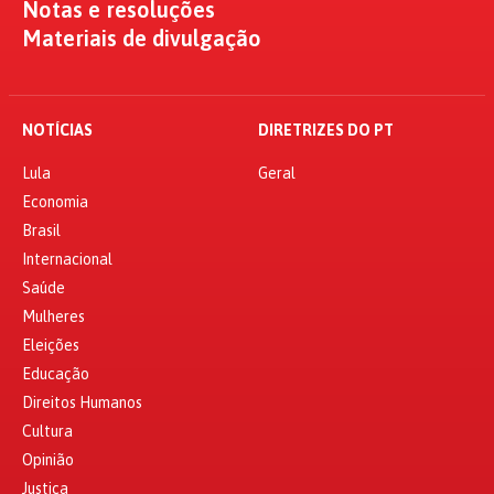
Notas e resoluções
Materiais de divulgação
NOTÍCIAS
DIRETRIZES DO PT
Lula
Geral
Economia
Brasil
Internacional
Saúde
Mulheres
Eleições
Educação
Direitos Humanos
Cultura
Opinião
Justiça