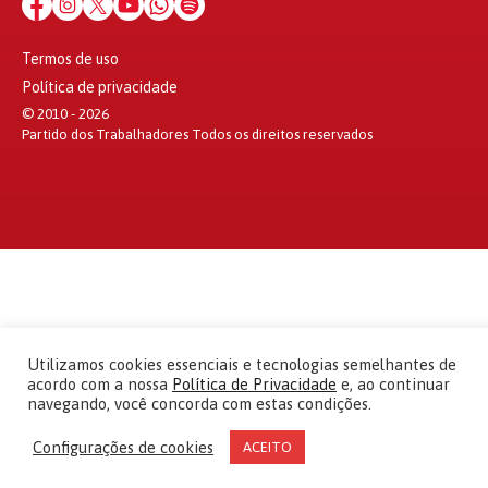
Termos de uso
Política de privacidade
© 2010 - 2026
Partido dos Trabalhadores Todos os direitos reservados
Utilizamos cookies essenciais e tecnologias semelhantes de
acordo com a nossa
Política de Privacidade
e, ao continuar
navegando, você concorda com estas condições.
Configurações de cookies
ACEITO