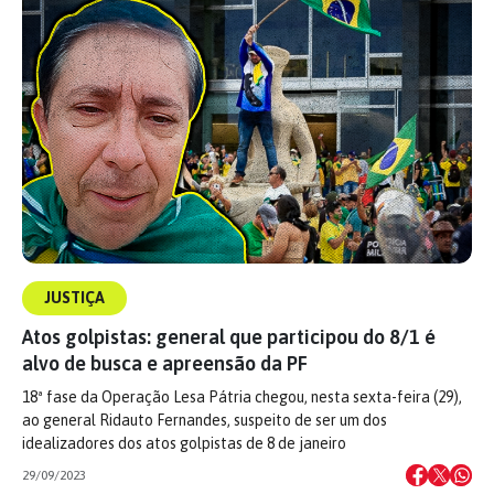
JUSTIÇA
Atos golpistas: general que participou do 8/1 é
alvo de busca e apreensão da PF
18ª fase da Operação Lesa Pátria chegou, nesta sexta-feira (29),
ao general Ridauto Fernandes, suspeito de ser um dos
idealizadores dos atos golpistas de 8 de janeiro
29/09/2023