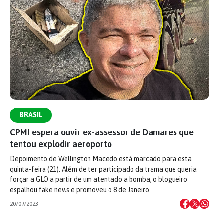
BRASIL
CPMI espera ouvir ex-assessor de Damares que
tentou explodir aeroporto
Depoimento de Wellington Macedo está marcado para esta
quinta-feira (21). Além de ter participado da trama que queria
forçar a GLO a partir de um atentado a bomba, o blogueiro
espalhou fake news e promoveu o 8 de Janeiro
20/09/2023