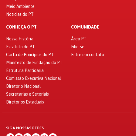
Meio Ambiente
Notícias do PT
CONHEÇA O PT
COMUNIDADE
Nossa História
Área PT
Estatuto do PT
Filie-se
Carta de Princípios do PT
Entre em contato
Manifesto de Fundação do PT
Estrutura Partidária
Comissão Executiva Nacional
Diretório Nacional
Secretarias e Setoriais
Diretórios Estaduais
SIGA NOSSAS REDES