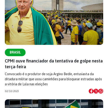
BRASIL
CPMI ouve financiador da tentativa de golpe nesta
terça-feira
Convocado é o produtor de soja Argino Bedin, entusiasta da
ditadura militar que usou caminhões para bloquear estradas após
a vitória de Lula nas eleições
02/10/2023