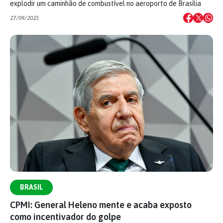
explodir um caminhão de combustível no aeroporto de Brasília
27/09/2023
BRASIL
CPMI: General Heleno mente e acaba exposto
como incentivador do golpe