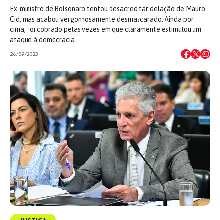
Ex-ministro de Bolsonaro tentou desacreditar delação de Mauro
Cid, mas acabou vergonhosamente desmascarado. Ainda por
cima, foi cobrado pelas vezes em que claramente estimulou um
ataque à democracia
26/09/2023