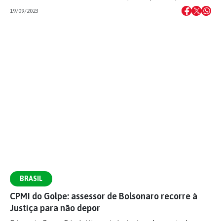
19/09/2023
BRASIL
CPMI do Golpe: assessor de Bolsonaro recorre à
Justiça para não depor