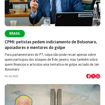
BRASIL
CPMI: petistas pedem indiciamento de Bolsonaro,
apoiadores e mentores do golpe
Para parlamentares do PT, culpa não pode recair apenas sobre
quem participou dos ataques de 8 de janeiro, mas também sobre
quem financiou e articulou uma tentativa de golpe ao lado de Jair
Bolsonaro
03/10/2023