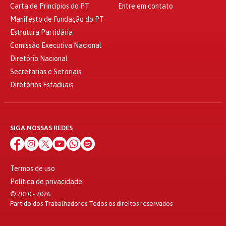
Carta de Princípios do PT
Entre em contato
Manifesto de Fundação do PT
Estrutura Partidária
Comissão Executiva Nacional
Diretório Nacional
Secretarias e Setoriais
Diretórios Estaduais
SIGA NOSSAS REDES
Termos de uso
Política de privacidade
© 2010 - 2026
Partido dos Trabalhadores Todos os direitos reservados