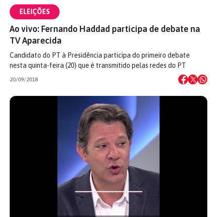
ELEIÇÕES
Ao vivo: Fernando Haddad participa de debate na
TV Aparecida
Candidato do PT à Presidência participa do primeiro debate
nesta quinta-feira (20) que é transmitido pelas redes do PT
20/09/2018