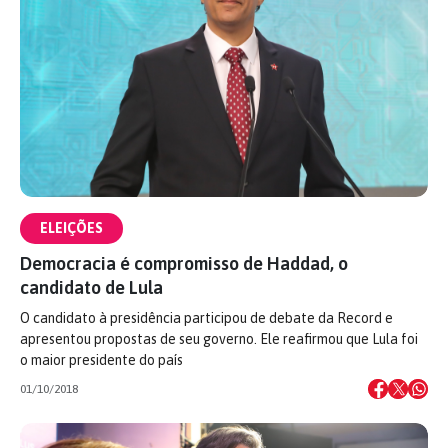
ELEIÇÕES
Democracia é compromisso de Haddad, o
candidato de Lula
O candidato à presidência participou de debate da Record e
apresentou propostas de seu governo. Ele reafirmou que Lula foi
o maior presidente do país
01/10/2018