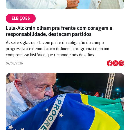
ELEIÇÕES
Lula-Alckmin olham pra frente com coragem e
responsabilidade, destacam partidos
As sete siglas que fazem parte da coligação do campo
progressista e democrático definem o programa como um
compromisso histórico que responde aos desafios…
07/08/2026