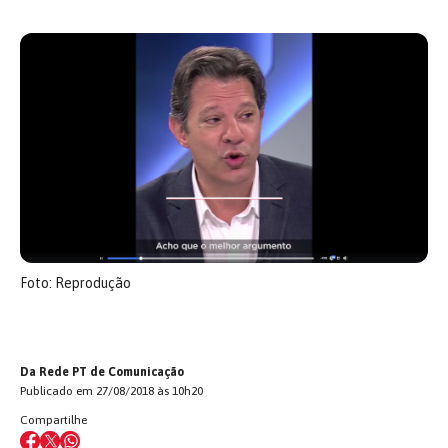
Foto: Reprodução
Da Rede PT de Comunicação
Publicado em 27/08/2018 às 10h20
Compartilhe