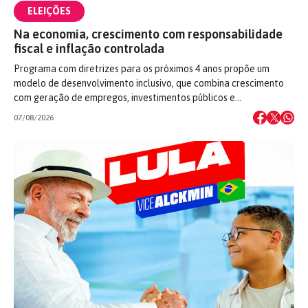
ELEIÇÕES
Na economia, crescimento com responsabilidade
fiscal e inflação controlada
Programa com diretrizes para os próximos 4 anos propõe um
modelo de desenvolvimento inclusivo, que combina crescimento
com geração de empregos, investimentos públicos e…
07/08/2026