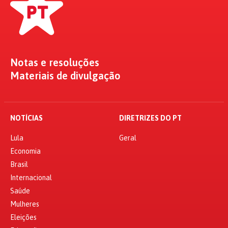
Notas e resoluções
Materiais de divulgação
NOTÍCIAS
DIRETRIZES DO PT
Lula
Geral
Economia
Brasil
Internacional
Saúde
Mulheres
Eleições