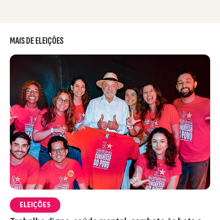
MAIS DE ELEIÇÕES
ELEIÇÕES