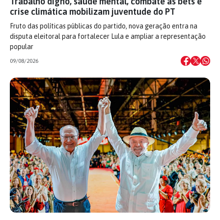
Trabalho digno, saúde mental, combate às bets e
crise climática mobilizam juventude do PT
Fruto das políticas públicas do partido, nova geração entra na
disputa eleitoral para fortalecer Lula e ampliar a representação
popular
09/08/2026