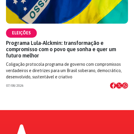
ELEIÇÕES
Programa Lula-Alckmin: transformação e
compromisso com o povo que sonha e quer um
futuro melhor
Coligação protocola programa de governo com compromissos
verdadeiros e diretrizes para um Brasil soberano, democrático,
desenvolvido, sustentável e criativo
07/08/2026