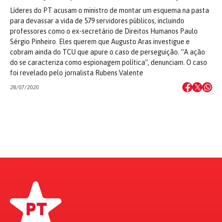
Líderes do PT acusam o ministro de montar um esquema na pasta
para devassar a vida de 579 servidores públicos, incluindo
professores como o ex-secretário de Direitos Humanos Paulo
Sérgio Pinheiro. Eles querem que Augusto Aras investigue e
cobram ainda do TCU que apure o caso de perseguição. “A ação
do se caracteriza como espionagem política”, denunciam. O caso
foi revelado pelo jornalista Rubens Valente
28/07/2020