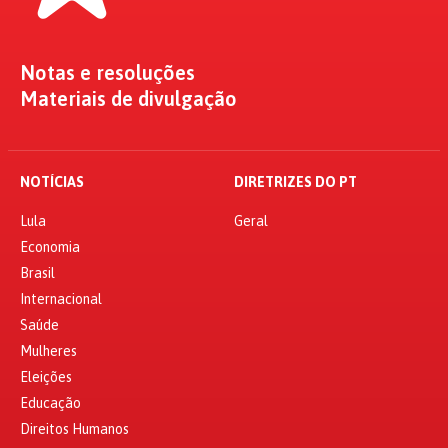
Notas e resoluções
Materiais de divulgação
NOTÍCIAS
DIRETRIZES DO PT
Lula
Geral
Economia
Brasil
Internacional
Saúde
Mulheres
Eleições
Educação
Direitos Humanos