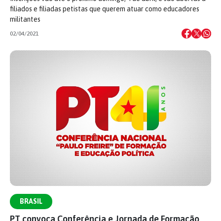
filiados e filiadas petistas que querem atuar como educadores
militantes
02/04/2021
BRASIL
PT convoca Conferência e Jornada de Formação