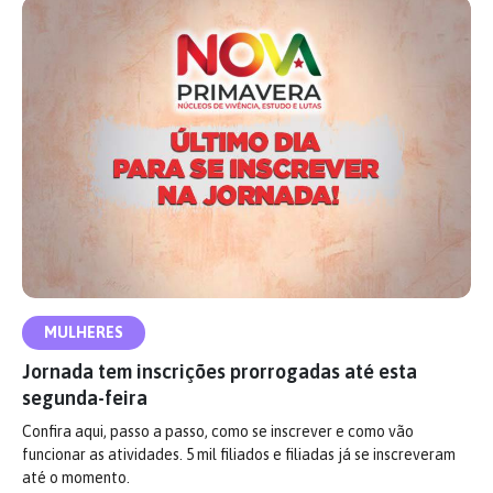
MULHERES
Jornada tem inscrições prorrogadas até esta
segunda-feira
Confira aqui, passo a passo, como se inscrever e como vão
funcionar as atividades. 5 mil filiados e filiadas já se inscreveram
até o momento.