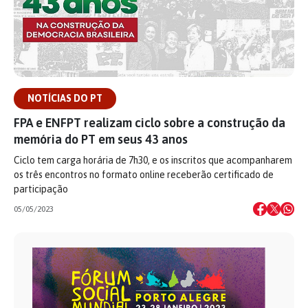
NOTÍCIAS DO PT
FPA e ENFPT realizam ciclo sobre a construção da
memória do PT em seus 43 anos
Ciclo tem carga horária de 7h30, e os inscritos que acompanharem
os três encontros no formato online receberão certificado de
participação
05/05/2023