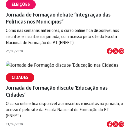
ELEIÇÕES
Jornada de Formação debate ‘Integração das
Políticas nos Municípios”
Como nas semanas anteriores, o curso online fica disponível aos
inscritos e inscritas na jornada, com acesso pelo site da Escola
Nacional de Formação do PT (ENFPT)
26/08/2020
CIDADES
Jornada de Formação discute ‘Educação nas
Cidades’
O curso online fica disponível aos inscritos e inscritas na jornada, o
acesso é pelo site da Escola Nacional de Formação do PT
(ENFPT).
11/08/2020