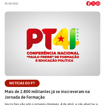
05/04/2021
NOTÍCIAS DO PT
Mais de 2.800 militantes já se inscreveram na
Jornada de Formação
Inscrições vão até o próximo domingo, 4 de abril, e são abertas a