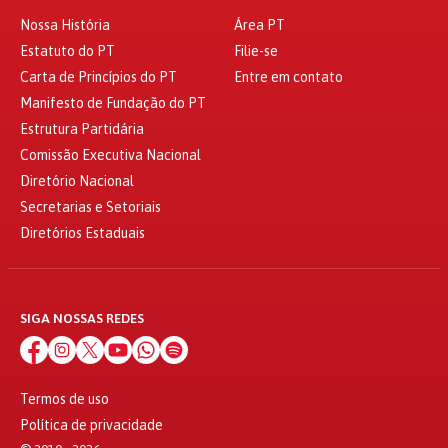
Nossa História
Área PT
Estatuto do PT
Filie-se
Carta de Princípios do PT
Entre em contato
Manifesto de Fundação do PT
Estrutura Partidária
Comissão Executiva Nacional
Diretório Nacional
Secretarias e Setoriais
Diretórios Estaduais
SIGA NOSSAS REDES
Termos de uso
Política de privacidade