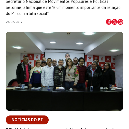
Secretário Nacional de Movimentos Populares e Políticas
Setoriais, afirma que este "é um momento importante da relação
do PT com a luta social"
23/07/2017
NOTÍCIAS DO PT