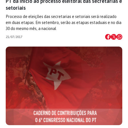
PT dá início ao processo eleitoral das secretarias e
setoriais
Processo de eleições das secretarias e setoriais será realizado
em duas etapas. Em setembro, serão as etapas estaduais e no dia
30 do mesmo mês, a nacional
21/07/2017