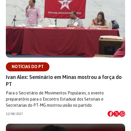
NOTÍCIAS DO PT
Ivan Alex: Seminário em Minas mostrou a força do
PT
Para o Secretário de Movimentos Populares, o evento
preparatório para o Encontro Estadual dos Setoriais e
Secretarias do PT-MG mostrou união no partido
12/08/2017