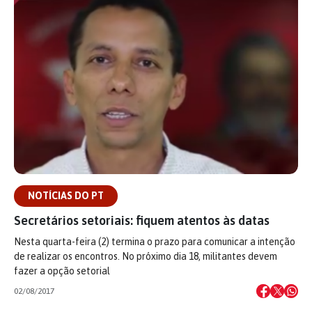
NOTÍCIAS DO PT
Secretários setoriais: fiquem atentos às datas
Nesta quarta-feira (2) termina o prazo para comunicar a intenção
de realizar os encontros. No próximo dia 18, militantes devem
fazer a opção setorial
02/08/2017