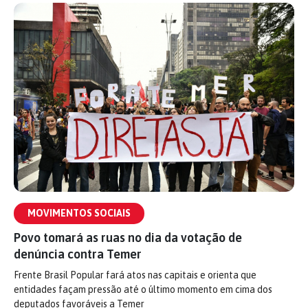
MOVIMENTOS SOCIAIS
Povo tomará as ruas no dia da votação de
denúncia contra Temer
Frente Brasil Popular fará atos nas capitais e orienta que
entidades façam pressão até o último momento em cima dos
deputados favoráveis a Temer