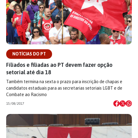
NOTÍCIAS DO PT
Filiados e filiadas ao PT devem fazer opção
setorial até dia 18
Também termina na sexta o prazo para inscrição de chapas e
candidatos estaduais para as secretarias setoriais LGBT e de
Combate ao Racismo
15/08/2017