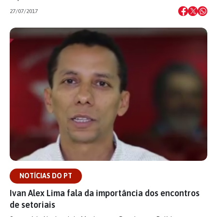
27/07/2017
NOTÍCIAS DO PT
Ivan Alex Lima fala da importância dos encontros
de setoriais