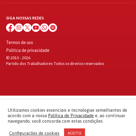
SIGA NOSSAS REDES
Termos de uso
Política de privacidade
© 2010 - 2026
Partido dos Trabalhadores Todos os direitos reservados
Utilizamos cookies essenciais e tecnologias semelhantes de
acordo com a nossa
Política de Privacidade
e, ao continuar
navegando, você concorda com estas condições.
Configurações de cookies
ACEITO