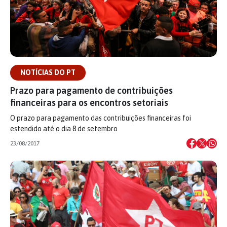
NOTÍCIAS DO PT
Prazo para pagamento de contribuições
financeiras para os encontros setoriais
O prazo para pagamento das contribuições financeiras foi
estendido até o dia 8 de setembro
23/08/2017