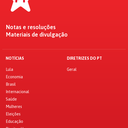
Notas e resoluções
Materiais de divulgação
NOTÍCIAS
DIRETRIZES DO PT
Lula
Geral
Economia
Brasil
Internacional
Saúde
Mulheres
Eleições
Educação