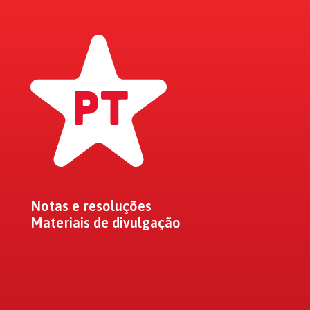
Notas e resoluções
Materiais de divulgação