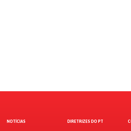
NOTÍCIAS
DIRETRIZES DO PT
C