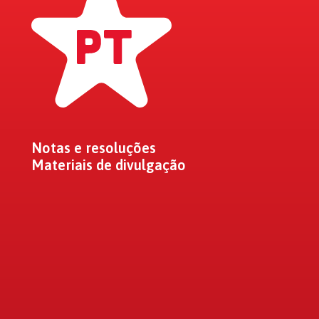
Notas e resoluções
Materiais de divulgação