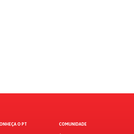
ONHEÇA O PT
COMUNIDADE