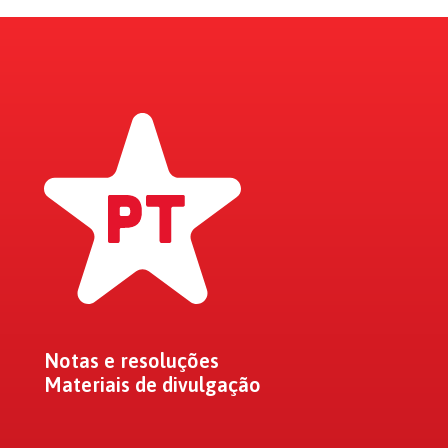
Notas e resoluções
Materiais de divulgação