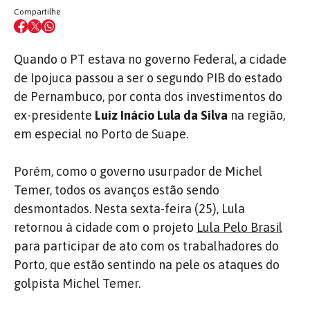
Compartilhe
Quando o PT estava no governo Federal, a cidade
de Ipojuca passou a ser o segundo PIB do estado
de Pernambuco, por conta dos investimentos do
ex-presidente
Luiz Inácio Lula da Silva
na região,
em especial no Porto de Suape.
Porém, como o governo usurpador de Michel
Temer, todos os avanços estão sendo
desmontados. Nesta sexta-feira (25), Lula
retornou à cidade com o projeto
Lula Pelo Brasil
para participar de ato com os trabalhadores do
Porto, que estão sentindo na pele os ataques do
golpista Michel Temer.