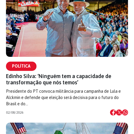
POLÍTICA
Edinho Silva: ‘Ninguém tem a capacidade de
transformação que nós temos’
Presidente do PT convoca militância para campanha de Lula e
Alckmin e defende que eleição será decisiva para o futuro do
Brasil e do…
02/08/2026