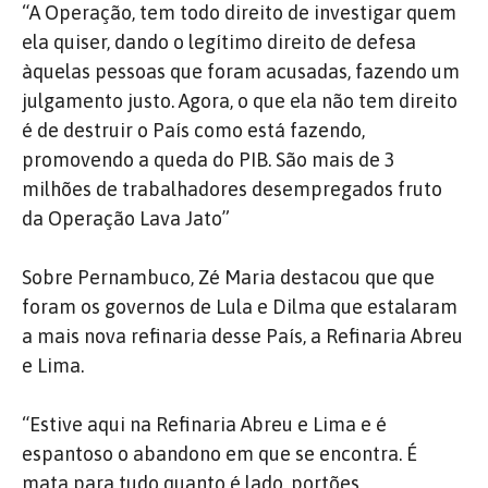
“A Operação, tem todo direito de investigar quem
ela quiser, dando o legítimo direito de defesa
àquelas pessoas que foram acusadas, fazendo um
julgamento justo. Agora, o que ela não tem direito
é de destruir o País como está fazendo,
promovendo a queda do PIB. São mais de 3
milhões de trabalhadores desempregados fruto
da Operação Lava Jato”
Sobre Pernambuco, Zé Maria destacou que que
foram os governos de Lula e Dilma que estalaram
a mais nova refinaria desse País, a Refinaria Abreu
e Lima.
“Estive aqui na Refinaria Abreu e Lima e é
espantoso o abandono em que se encontra. É
mata para tudo quanto é lado, portões