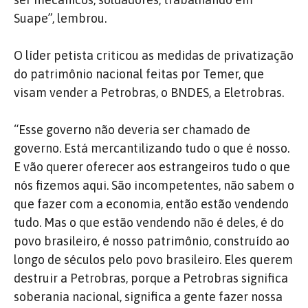
Suape”, lembrou.
O líder petista criticou as medidas de privatização
do patrimônio nacional feitas por Temer, que
visam vender a Petrobras, o BNDES, a Eletrobras.
“Esse governo não deveria ser chamado de
governo. Está mercantilizando tudo o que é nosso.
E vão querer oferecer aos estrangeiros tudo o que
nós fizemos aqui. São incompetentes, não sabem o
que fazer com a economia, então estão vendendo
tudo. Mas o que estão vendendo não é deles, é do
povo brasileiro, é nosso patrimônio, construído ao
longo de séculos pelo povo brasileiro. Eles querem
destruir a Petrobras, porque a Petrobras significa
soberania nacional, significa a gente fazer nossa