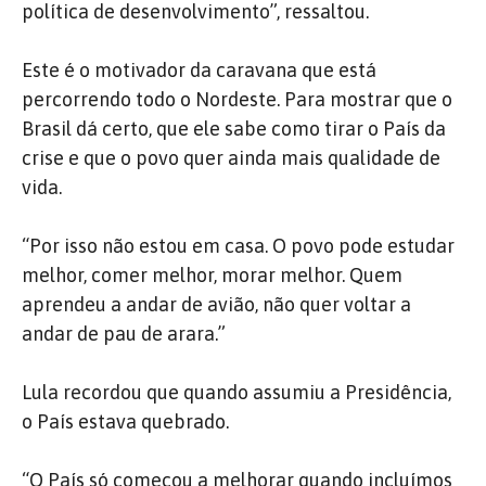
política de desenvolvimento”, ressaltou.
Este é o motivador da caravana que está
percorrendo todo o Nordeste. Para mostrar que o
Brasil dá certo, que ele sabe como tirar o País da
crise e que o povo quer ainda mais qualidade de
vida.
“Por isso não estou em casa. O povo pode estudar
melhor, comer melhor, morar melhor. Quem
aprendeu a andar de avião, não quer voltar a
andar de pau de arara.”
Lula recordou que quando assumiu a Presidência,
o País estava quebrado.
“O País só começou a melhorar quando incluímos