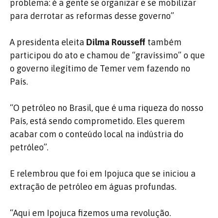
problema: é a gente se organizar e se mobilizar
para derrotar as reformas desse governo”
A presidenta eleita
Dilma Rousseff
também
participou do ato e chamou de “gravíssimo” o que
o governo ilegítimo de Temer vem fazendo no
País.
“O petróleo no Brasil, que é uma riqueza do nosso
País, está sendo comprometido. Eles querem
acabar com o conteúdo local na indústria do
petróleo”.
E relembrou que foi em Ipojuca que se iniciou a
extração de petróleo em águas profundas.
“Aqui em Ipojuca fizemos uma revolução.