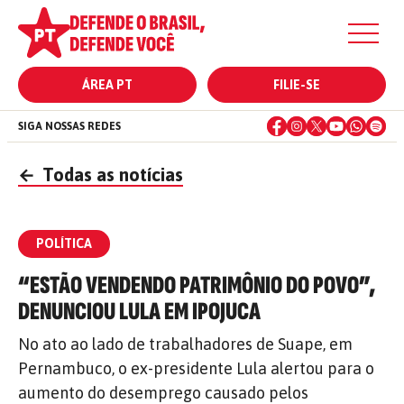
ÁREA PT
FILIE-SE
SIGA NOSSAS REDES
←
Todas as notícias
POLÍTICA
“ESTÃO VENDENDO PATRIMÔNIO DO POVO”,
DENUNCIOU LULA EM IPOJUCA
No ato ao lado de trabalhadores de Suape, em
Pernambuco, o ex-presidente Lula alertou para o
aumento do desemprego causado pelos