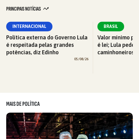
PRINCIPAIS NOTÍCIAS
INTERNACIONAL
BRASIL
Política externa do Governo Lula
Valor mínimo par
é respeitada pelas grandes
é lei; Lula pede 
potências, diz Edinho
caminhoneiros f
05/08/26
MAIS DE POLÍTICA