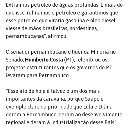
Extraímos petróleo de águas profundas. E mais do
que isso, refinamos o petróleo e garantimos que
esse petróleo que viraria gasolina e óleo diesel
viesse de mãos brasileiras, nordestinas,
pernambucanas”, afirmou.
O senador pernambucano e líder da Minoria no
Senado,
Humberto Costa
(PT), relembrou os
projetos estruturantes que os governos do PT
levaram para Pernambuco.
“Esse ato de hoje é talvez o um dos mais
importantes da caravana, porque Suape é
exemplo claro da prioridade que Lula e Dilma
deram a Pernambuco, deram ao desenvolvimento
regional e deram à industrialização desse País”.