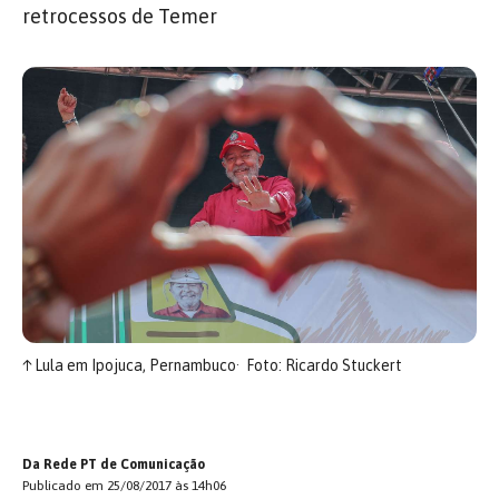
retrocessos de Temer
↑
Lula em Ipojuca, Pernambuco
Foto: Ricardo Stuckert
Da Rede PT de Comunicação
Publicado em 25/08/2017 às 14h06