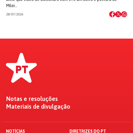
Milei…
28/07/2026
Notas e resoluções
Materiais de divulgação
NOTÍCIAS
DIRETRIZES DO PT