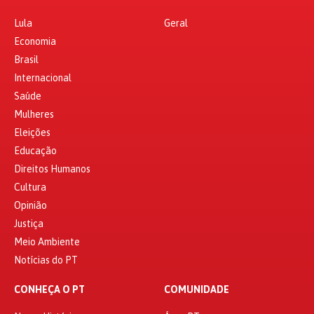
Lula
Geral
Economia
Brasil
Internacional
Saúde
Mulheres
Eleições
Educação
Direitos Humanos
Cultura
Opinião
Justiça
Meio Ambiente
Notícias do PT
CONHEÇA O PT
COMUNIDADE