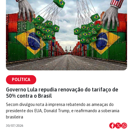
POLÍTICA
Governo Lula repudia renovação do tarifaço de
50% contra o Brasil
Secom divulgou nota à imprensa rebatendo as ameaças do
presidente dos EUA, Donald Trump, e reafirmando a soberania
brasileira
30/07/2026