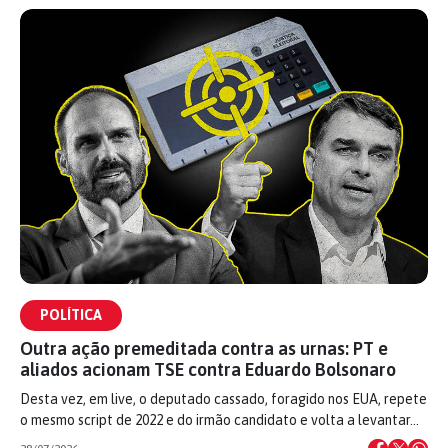
POLÍTICA
Outra ação premeditada contra as urnas: PT e
aliados acionam TSE contra Eduardo Bolsonaro
Desta vez, em live, o deputado cassado, foragido nos EUA, repete
o mesmo script de 2022 e do irmão candidato e volta a levantar…