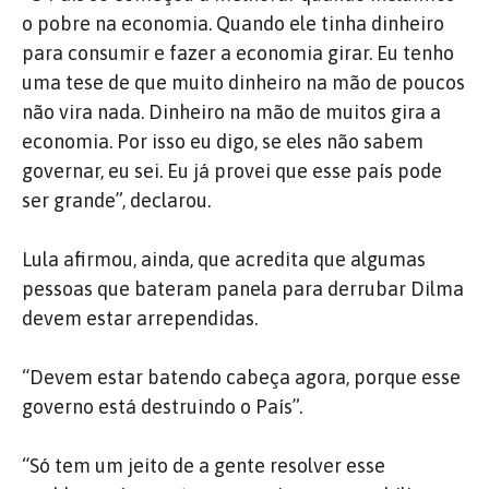
o pobre na economia. Quando ele tinha dinheiro
para consumir e fazer a economia girar. Eu tenho
uma tese de que muito dinheiro na mão de poucos
não vira nada. Dinheiro na mão de muitos gira a
economia. Por isso eu digo, se eles não sabem
governar, eu sei. Eu já provei que esse país pode
ser grande”, declarou.
Lula afirmou, ainda, que acredita que algumas
pessoas que bateram panela para derrubar Dilma
devem estar arrependidas.
“Devem estar batendo cabeça agora, porque esse
governo está destruindo o País”.
“Só tem um jeito de a gente resolver esse