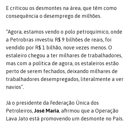
E criticou os desmontes na área, que têm como
consequência o desemprego de milhões.
“Agora, estamos vendo o polo petroquímico, onde
a Petrobras investiu R$ 9 bilhões de reais, foi
vendido por R$ 1 bilhão, nove vezes menos. O
estaleiro chegou a ter milhares de trabalhadores,
mas com a política de agora, os estaleiros estão
perto de serem fechados, deixando milhares de
trabalhadores desempregados, literalmente a ver
navios”.
Já o presidente da Federação Única dos
Petroleiros,
José Maria
, afirmou que a Operação
Lava Jato está promovendo um desmonte no País.