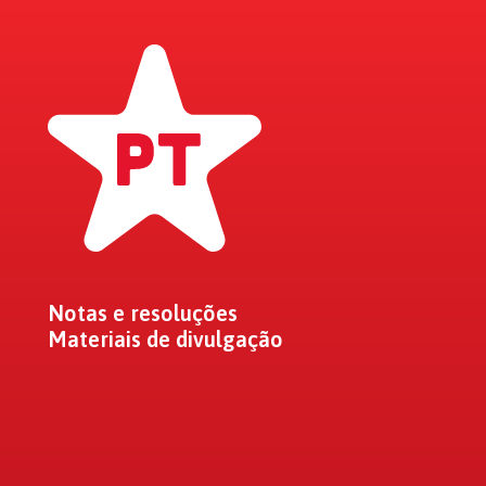
Notas e resoluções
Materiais de divulgação