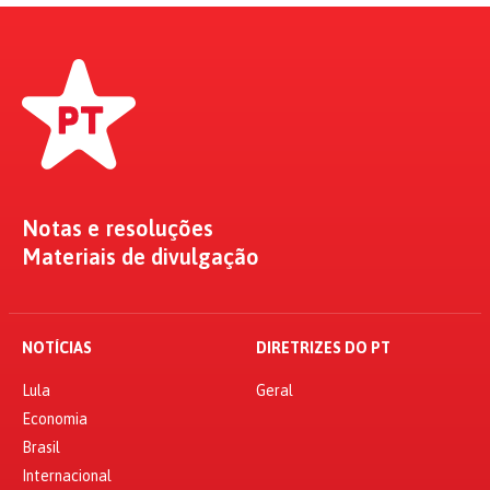
Notas e resoluções
Materiais de divulgação
NOTÍCIAS
DIRETRIZES DO PT
Lula
Geral
Economia
Brasil
Internacional