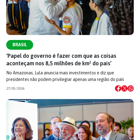
BRASIL
‘Papel do governo é fazer com que as coisas
aconteçam nos 8,5 milhões de km² do país’
No Amazonas, Lula anuncia mais investimentos e diz que
presidentes não podem privilegiar apenas uma região do país
27/05/2026