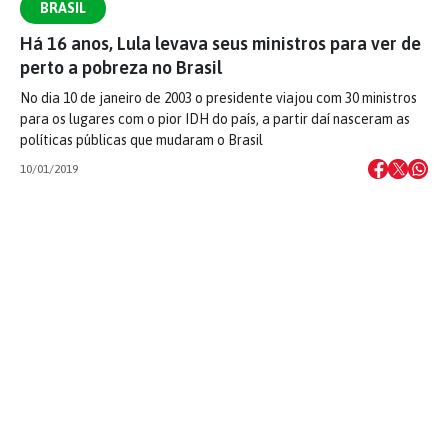
BRASIL
Há 16 anos, Lula levava seus ministros para ver de
perto a pobreza no Brasil
No dia 10 de janeiro de 2003 o presidente viajou com 30 ministros
para os lugares com o pior IDH do país, a partir daí nasceram as
políticas públicas que mudaram o Brasil
10/01/2019