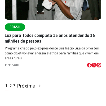
BRASIL
Luz para Todos completa 15 anos atendendo 16
milhões de pessoas
Programa criado pelo ex-presidente Luiz Inácio Lula da Silva tem
como objetivo levar energia elétrica para famílias que vivem em
áreas rurais
11/11/2018
Próxima →
1
2
3