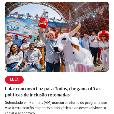
LULA
Lula: com novo Luz para Todos, chegam a 40 as
políticas de inclusão retomadas
Solenidade em Parintins (AM) marcou o retorno do programa que
visa à erradicação da pobreza energética e ao desenvolvimento
social e econômico