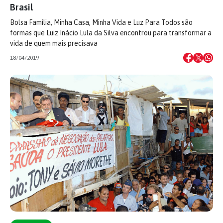
Brasil
Bolsa Família, Minha Casa, Minha Vida e Luz Para Todos são
formas que Luiz Inácio Lula da Silva encontrou para transformar a
vida de quem mais precisava
18/04/2019