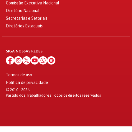
Comissão Executiva Nacional
Diretório Nacional
Secretarias e Setoriais
Diretórios Estaduais
SIGA NOSSAS REDES
Termos de uso
Política de privacidade
© 2010 - 2026
Partido dos Trabalhadores Todos os direitos reservados