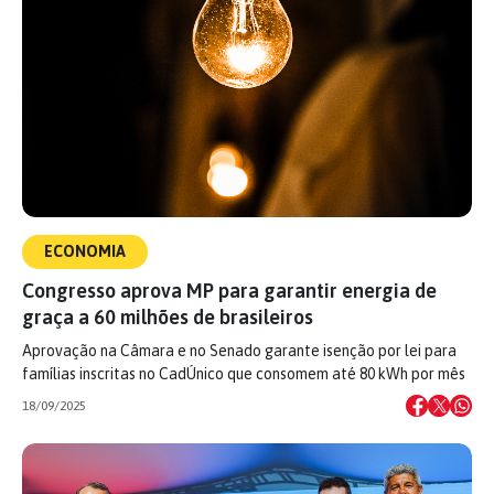
ECONOMIA
Congresso aprova MP para garantir energia de
graça a 60 milhões de brasileiros
Aprovação na Câmara e no Senado garante isenção por lei para
famílias inscritas no CadÚnico que consomem até 80 kWh por mês
18/09/2025