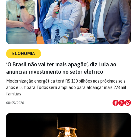
ECONOMIA
‘O Brasil não vai ter mais apagão’, diz Lula ao
anunciar investimento no setor elétrico
Modernização energética terá R$ 130 bilhões nos próximos seis
anos e Luz para Todos será ampliado para alcançar mais 223 mil
famílias
08/05/2026