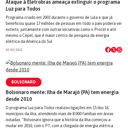
Ataque à Eletrobras ameaça extinguir o programa
Luz para Todos
Programa criado em 2003 durante o governo de Lula e que já
beneficiou quase 17 milhões de pessoas em todo o país poderá ser
extinto, juntamente com outras iniciativas como o Procel e até
mesmo o Cepel, que é maior centro de pesquisa de energia
elétrica da América do Sul
03/02/2021
BOLSONARO
Bolsonaro mente: Ilha de Marajó (PA) tem energia
desde 2010
O programa Luz para Todos realizou ligações em 15 dos 16
municípios da ilha, atendendo mais de 8.000 famílias em áreas
isoladas. "Bolsonaro ignora que a história da ilha começou a
mudar em 2010, com o PT, com a chegada de energia elétrica