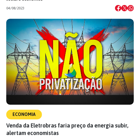
04/08/2023
ECONOMIA
Venda da Eletrobras faria preço da energia subir,
alertam economistas