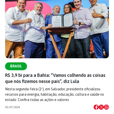
BRASIL
R$ 3,9 bi para a Bahia: “Vamos colhendo as coisas
que nós fizemos nesse país”, diz Lula
Nesta segunda-feira (1º), em Salvador, presidente oficializou
recursos para energia, habitação, educação, cultura e saúde no
estado. Confira todas as ações e valores
01/07/2024