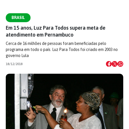
BRASIL
Em 15 anos, Luz Para Todos supera meta de
atendimento em Pernambuco
Cerca de 16 milhões de pessoas foram beneficiadas pelo
programa em todo o país. Luz Para Todos foi criado em 2003 no
governo Lula
18/12/2018