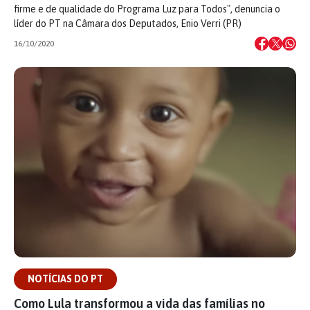
firme e de qualidade do Programa Luz para Todos", denuncia o
líder do PT na Câmara dos Deputados, Enio Verri (PR)
16/10/2020
NOTÍCIAS DO PT
Como Lula transformou a vida das famílias no