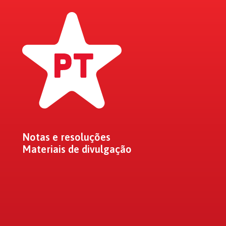
Notas e resoluções
Materiais de divulgação