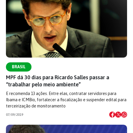
BRASIL
MPF dá 30 dias para Ricardo Salles passar a
“trabalhar pelo meio ambiente”
E recomenda 13 ações. Entre elas, contratar servidores para
Ibama e ICMBio, fortalecer a fiscalização e suspender edital para
terceirização de monitoramento
07/09/2019