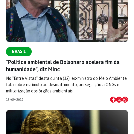
BRASIL
“Política ambiental de Bolsonaro acelera fim da
humanidade”, diz Minc
No "Entre Vistas" desta quinta (12), ex-ministro do Meio Ambiente
fala sobre estímulo ao desmatamento, perseguição a ONGs e
militarização dos órgãos ambientais
13/09/2019