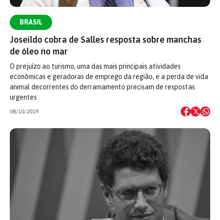
BRASIL
Joseildo cobra de Salles resposta sobre manchas
de óleo no mar
O prejuízo ao turismo, uma das mais principais atividades
econômicas e geradoras de emprego da região, e a perda de vida
animal decorrentes do derramamento precisam de respostas
urgentes
08/10/2019