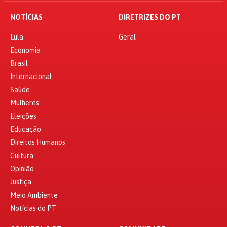
NOTÍCIAS
DIRETRIZES DO PT
Lula
Geral
Economia
Brasil
Internacional
Saúde
Mulheres
Eleições
Educação
Direitos Humanos
Cultura
Opinião
Justiça
Meio Ambiente
Notícias do PT