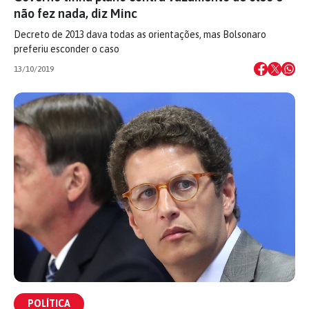
não fez nada, diz Minc
Decreto de 2013 dava todas as orientações, mas Bolsonaro
preferiu esconder o caso
13/10/2019
POLÍTICA