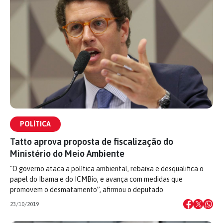
POLÍTICA
Tatto aprova proposta de fiscalização do
Ministério do Meio Ambiente
"O governo ataca a política ambiental, rebaixa e desqualifica o
papel do Ibama e do ICMBio, e avança com medidas que
promovem o desmatamento”, afirmou o deputado
23/10/2019