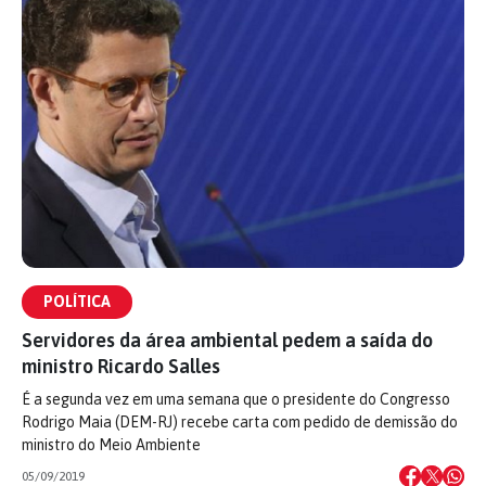
POLÍTICA
Servidores da área ambiental pedem a saída do
ministro Ricardo Salles
É a segunda vez em uma semana que o presidente do Congresso
Rodrigo Maia (DEM-RJ) recebe carta com pedido de demissão do
ministro do Meio Ambiente
05/09/2019