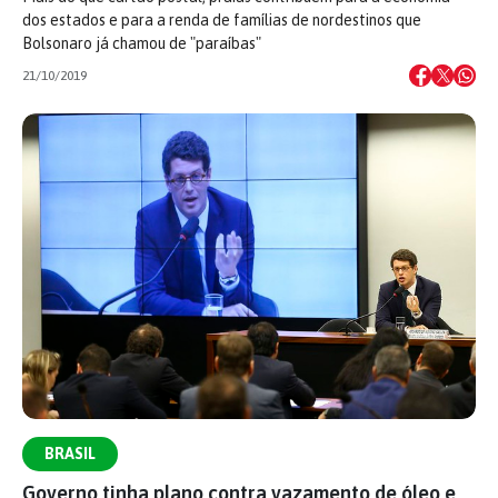
dos estados e para a renda de famílias de nordestinos que
Bolsonaro já chamou de "paraíbas"
21/10/2019
BRASIL
Governo tinha plano contra vazamento de óleo e