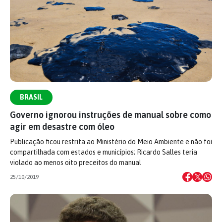
BRASIL
Governo ignorou instruções de manual sobre como
agir em desastre com óleo
Publicação ficou restrita ao Ministério do Meio Ambiente e não foi
compartilhada com estados e municípios; Ricardo Salles teria
violado ao menos oito preceitos do manual
25/10/2019