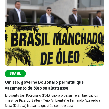
BRASIL
Omisso, governo Bolsonaro permitiu que
vazamento de óleo se alastrasse
Enquanto Jair Bolsonaro (PSL) ignora o desastre ambiental, os
ministros Ricardo Salles (Meio Ambiente) e Fernando Azevedo e
Silva (Defesa) tratam a questão com descaso