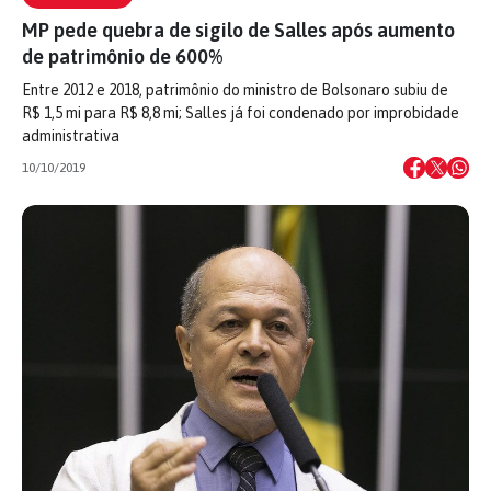
MP pede quebra de sigilo de Salles após aumento
de patrimônio de 600%
Entre 2012 e 2018, patrimônio do ministro de Bolsonaro subiu de
R$ 1,5 mi para R$ 8,8 mi; Salles já foi condenado por improbidade
administrativa
10/10/2019