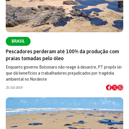
BRASIL
Pescadores perderam até 100% da produção com
praias tomadas pelo óleo
Enquanto governo Bolsonaro não reage à desastre, PT propôs lei
que dá benefícios a trabalhadores prejudicados por tragédia
ambiental no Nordeste
25/10/2019