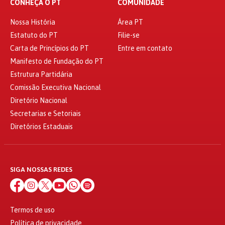
CONHEÇA O PT
COMUNIDADE
Nossa História
Área PT
Estatuto do PT
Filie-se
Carta de Princípios do PT
Entre em contato
Manifesto de Fundação do PT
Estrutura Partidária
Comissão Executiva Nacional
Diretório Nacional
Secretarias e Setoriais
Diretórios Estaduais
SIGA NOSSAS REDES
Termos de uso
Política de privacidade