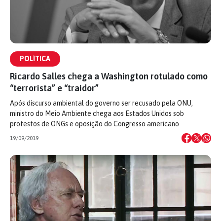
POLÍTICA
Ricardo Salles chega a Washington rotulado como
“terrorista” e “traidor”
Após discurso ambiental do governo ser recusado pela ONU,
ministro do Meio Ambiente chega aos Estados Unidos sob
protestos de ONGs e oposição do Congresso americano
19/09/2019