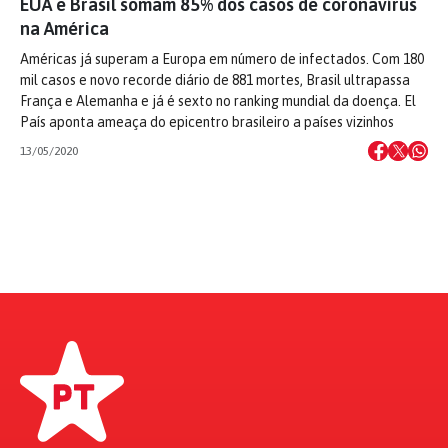
EUA e Brasil somam 85% dos casos de coronavírus
na América
Américas já superam a Europa em número de infectados. Com 180
mil casos e novo recorde diário de 881 mortes, Brasil ultrapassa
França e Alemanha e já é sexto no ranking mundial da doença. El
País aponta ameaça do epicentro brasileiro a países vizinhos
13/05/2020