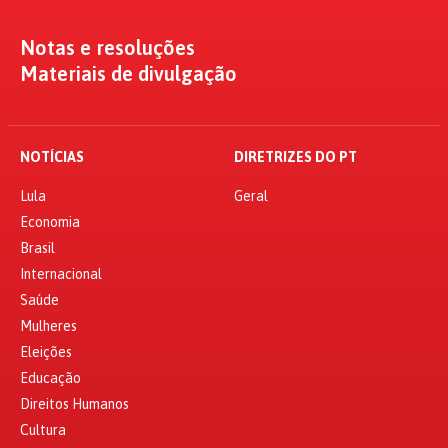
Notas e resoluções
Materiais de divulgação
NOTÍCIAS
DIRETRIZES DO PT
Lula
Geral
Economia
Brasil
Internacional
Saúde
Mulheres
Eleições
Educação
Direitos Humanos
Cultura