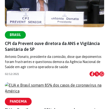
BRASIL
CPI da Prevent ouve diretora da ANS e Vigilância
Sanitária de SP
Antonio Donato, presidente da comissão, disse que depoimentos
foram frustrantes e questionou demora da Agência Nacional de
Saúde em agir contra operadora de saúde
02/12/2021
PANDEMIA