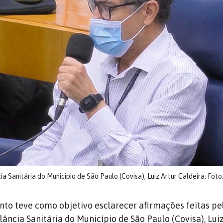
a Sanitária do Município de São Paulo (Covisa), Luiz Artur Caldeira. Foto
to teve como objetivo esclarecer afirmações feitas pe
ância Sanitária do Município de São Paulo (Covisa), Luiz