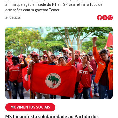
afirma que ação em sede do PT em SP visa retirar o foco de
acusações contra governo Temer
24/06/2016
MOVIMENTOS SOCIAIS
MST manifesta solidariedade ao Partido dos