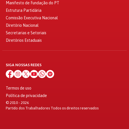
Manifesto de Fundação do PT
Estrutura Partidária
Comissão Executiva Nacional
Diretório Nacional
Secretarias e Setoriais
Diretórios Estaduais
SIGA NOSSAS REDES
Termos de uso
Política de privacidade
© 2010 - 2026
Partido dos Trabalhadores Todos os direitos reservados