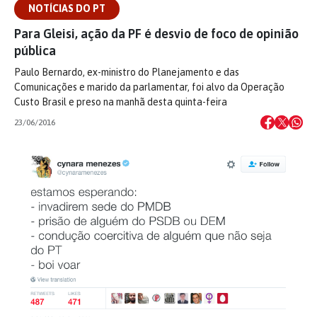
NOTÍCIAS DO PT
Para Gleisi, ação da PF é desvio de foco de opinião
pública
Paulo Bernardo, ex-ministro do Planejamento e das
Comunicações e marido da parlamentar, foi alvo da Operação
Custo Brasil e preso na manhã desta quinta-feira
23/06/2016