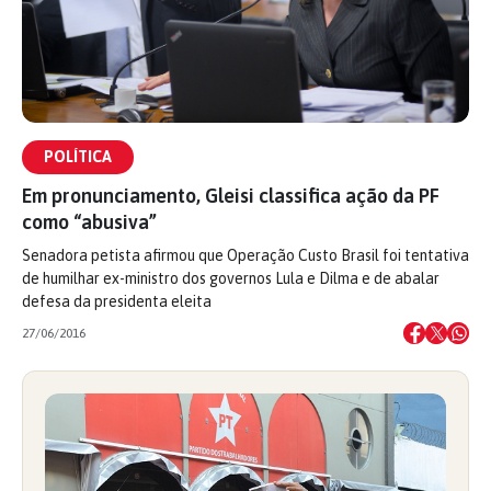
POLÍTICA
Em pronunciamento, Gleisi classifica ação da PF
como “abusiva”
Senadora petista afirmou que Operação Custo Brasil foi tentativa
de humilhar ex-ministro dos governos Lula e Dilma e de abalar
defesa da presidenta eleita
27/06/2016