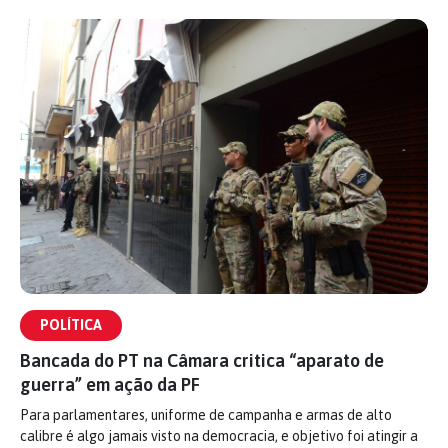
POLÍTICA
Bancada do PT na Câmara critica “aparato de
guerra” em ação da PF
Para parlamentares, uniforme de campanha e armas de alto
calibre é algo jamais visto na democracia, e objetivo foi atingir a