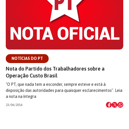
NOTÍCIAS DO PT
Nota do Partido dos Trabalhadores sobre a
Operação Custo Brasil
"O PT, que nada tem a esconder, sempre esteve e está à
disposição das autoridades para quaisquer esclarecimentos". Leia
a nota na íntegra
23/06/2016