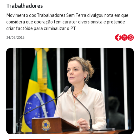
Trabalhadores
Movimento dos Trabalhadores Sem Terra divulgou nota em que
considera que operação tem caráter diversionista e pretende
criar factóide para criminalizar o PT
24/06/2016