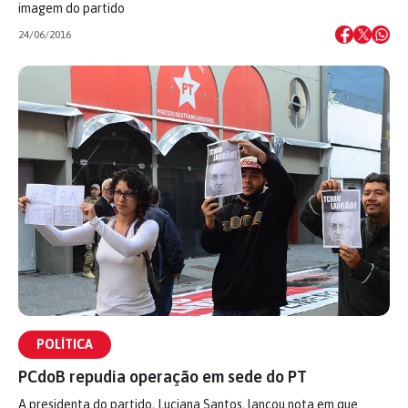
imagem do partido
24/06/2016
POLÍTICA
PCdoB repudia operação em sede do PT
A presidenta do partido, Luciana Santos, lançou nota em que