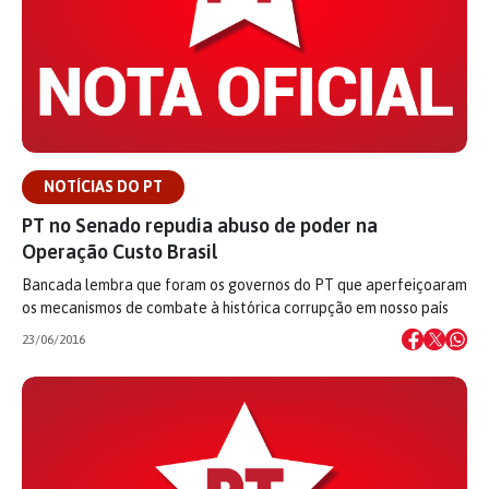
NOTÍCIAS DO PT
PT no Senado repudia abuso de poder na
Operação Custo Brasil
Bancada lembra que foram os governos do PT que aperfeiçoaram
os mecanismos de combate à histórica corrupção em nosso país
23/06/2016