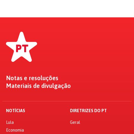
Notas e resoluções
Materiais de divulgação
NOTÍCIAS
DIRETRIZES DO PT
Lula
Geral
Economia