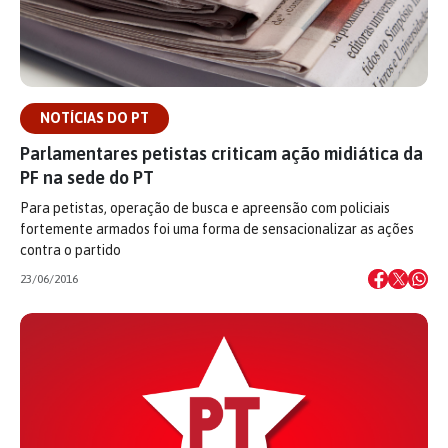
NOTÍCIAS DO PT
Parlamentares petistas criticam ação midiática da
PF na sede do PT
Para petistas, operação de busca e apreensão com policiais
fortemente armados foi uma forma de sensacionalizar as ações
contra o partido
23/06/2016