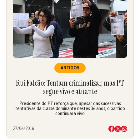
ARTIGOS
Rui Falcão: Tentam criminalizar, mas PT
segue vivo e atuante
Presidente do PT reforça que, apesar das sucessivas
tentativas da classe dominante nestes 36 anos, o partido
continuará vivo
27/06/2016