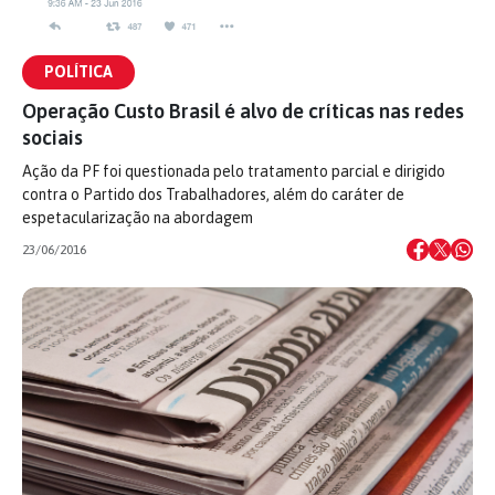
POLÍTICA
Operação Custo Brasil é alvo de críticas nas redes
sociais
Ação da PF foi questionada pelo tratamento parcial e dirigido
contra o Partido dos Trabalhadores, além do caráter de
espetacularização na abordagem
23/06/2016