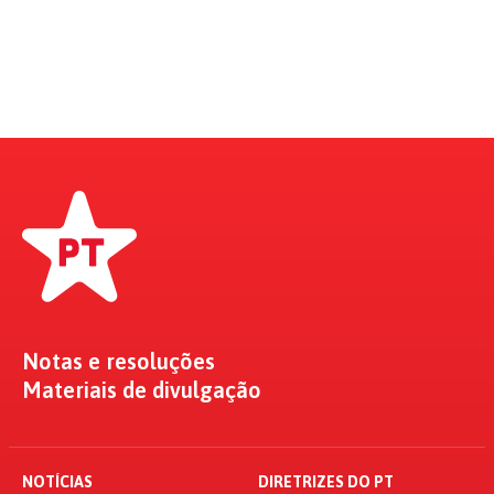
Notas e resoluções
Materiais de divulgação
NOTÍCIAS
DIRETRIZES DO PT