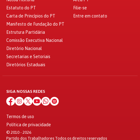
Estatuto do PT
Filie-se
Carta de Princípios do PT
Entre em contato
Manifesto de Fundação do PT
Estrutura Partidária
Comissão Executiva Nacional
Diretório Nacional
Secretarias e Setoriais
Diretórios Estaduais
SIGA NOSSAS REDES
Termos de uso
Política de privacidade
© 2010 - 2026
Partido dos Trabalhadores Todos os direitos reservados