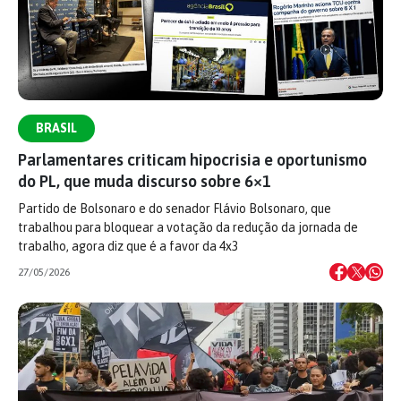
BRASIL
Parlamentares criticam hipocrisia e oportunismo
do PL, que muda discurso sobre 6×1
Partido de Bolsonaro e do senador Flávio Bolsonaro, que
trabalhou para bloquear a votação da redução da jornada de
trabalho, agora diz que é a favor da 4x3
27/05/2026