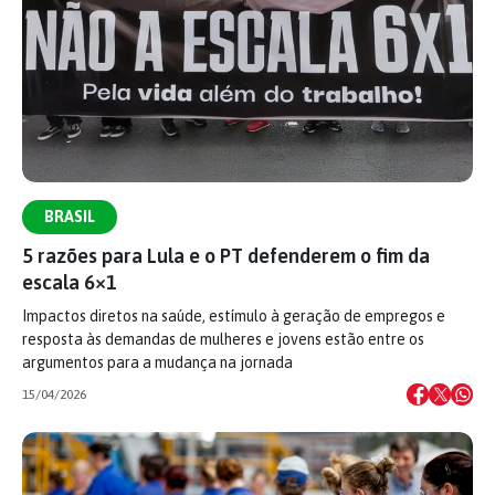
BRASIL
5 razões para Lula e o PT defenderem o fim da
escala 6×1
Impactos diretos na saúde, estímulo à geração de empregos e
resposta às demandas de mulheres e jovens estão entre os
argumentos para a mudança na jornada
15/04/2026