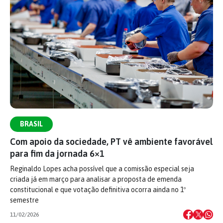
BRASIL
Com apoio da sociedade, PT vê ambiente favorável
para fim da jornada 6×1
Reginaldo Lopes acha possível que a comissão especial seja
criada já em março para analisar a proposta de emenda
constitucional e que votação definitiva ocorra ainda no 1º
semestre
11/02/2026