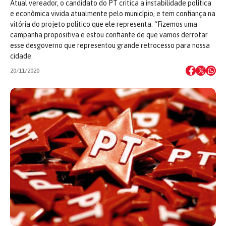
Atual vereador, o candidato do PT critica a instabilidade política
e econômica vivida atualmente pelo município, e tem confiança na
vitória do projeto político que ele representa. “Fizemos uma
campanha propositiva e estou confiante de que vamos derrotar
esse desgoverno que representou grande retrocesso para nossa
cidade.
20/11/2020