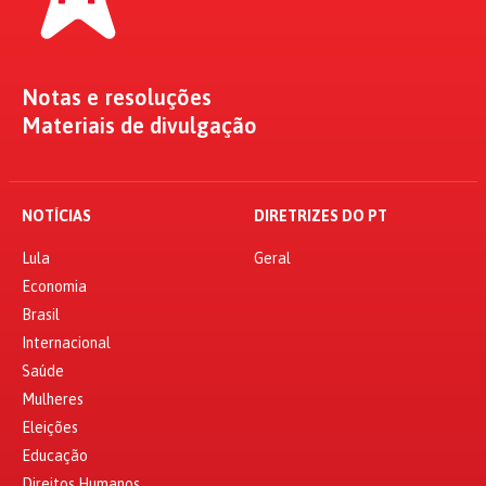
Notas e resoluções
Materiais de divulgação
NOTÍCIAS
DIRETRIZES DO PT
Lula
Geral
Economia
Brasil
Internacional
Saúde
Mulheres
Eleições
Educação
Direitos Humanos