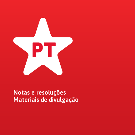
Notas e resoluções
Materiais de divulgação