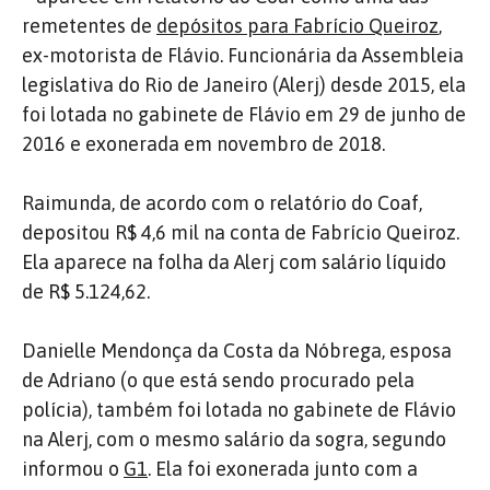
remetentes de
depósitos para Fabrício Queiroz
,
ex-motorista de Flávio. Funcionária da Assembleia
legislativa do Rio de Janeiro (Alerj) desde 2015, ela
foi lotada no gabinete de Flávio em 29 de junho de
2016 e exonerada em novembro de 2018.
Raimunda, de acordo com o relatório do Coaf,
depositou R$ 4,6 mil na conta de Fabrício Queiroz.
Ela aparece na folha da Alerj com salário líquido
de R$ 5.124,62.
Danielle Mendonça da Costa da Nóbrega, esposa
de Adriano (o que está sendo procurado pela
polícia), também foi lotada no gabinete de Flávio
na Alerj, com o mesmo salário da sogra, segundo
informou o
G1
. Ela foi exonerada junto com a