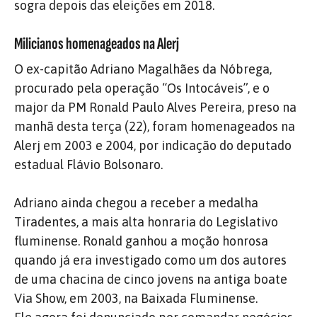
sogra depois das eleições em 2018.
Milicianos homenageados na Alerj
O ex-capitão Adriano Magalhães da Nóbrega,
procurado pela operação “Os Intocáveis”, e o
major da PM Ronald Paulo Alves Pereira, preso na
manhã desta terça (22), foram homenageados na
Alerj em 2003 e 2004, por indicação do deputado
estadual Flávio Bolsonaro.
Adriano ainda chegou a receber a medalha
Tiradentes, a mais alta honraria do Legislativo
fluminense. Ronald ganhou a moção honrosa
quando já era investigado como um dos autores
de uma chacina de cinco jovens na antiga boate
Via Show, em 2003, na Baixada Fluminense.