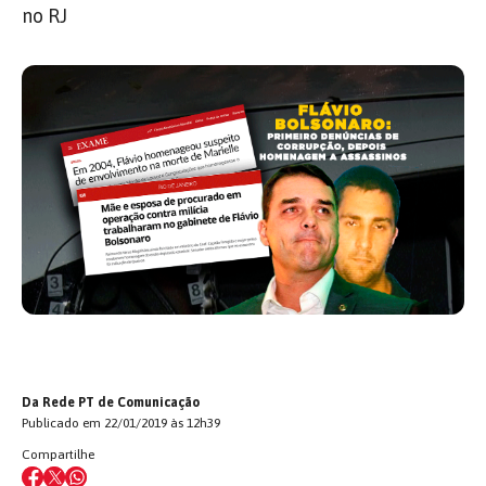
no RJ
Da Rede PT de Comunicação
Publicado em 22/01/2019 às 12h39
Compartilhe