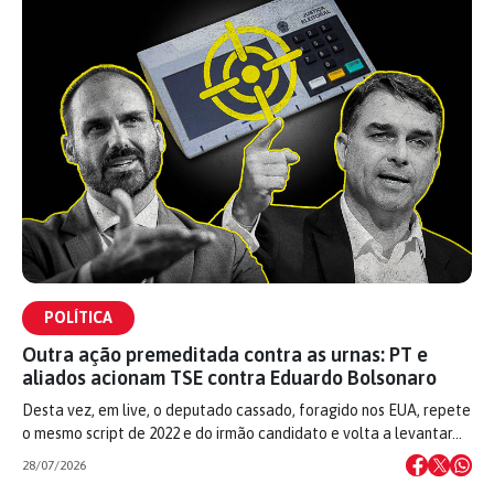
POLÍTICA
Outra ação premeditada contra as urnas: PT e
aliados acionam TSE contra Eduardo Bolsonaro
Desta vez, em live, o deputado cassado, foragido nos EUA, repete
o mesmo script de 2022 e do irmão candidato e volta a levantar…
28/07/2026