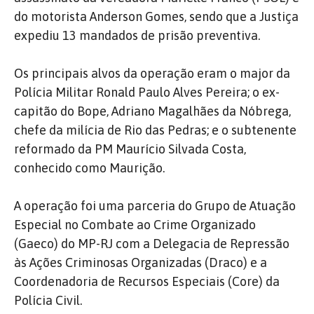
do motorista Anderson Gomes, sendo que a Justiça
expediu 13 mandados de prisão preventiva.
Os principais alvos da operação eram o major da
Polícia Militar Ronald Paulo Alves Pereira; o ex-
capitão do Bope, Adriano Magalhães da Nóbrega,
chefe da milícia de Rio das Pedras; e o subtenente
reformado da PM Maurício Silvada Costa,
conhecido como Maurição.
A operação foi uma parceria do Grupo de Atuação
Especial no Combate ao Crime Organizado
(Gaeco) do MP-RJ com a Delegacia de Repressão
às Ações Criminosas Organizadas (Draco) e a
Coordenadoria de Recursos Especiais (Core) da
Polícia Civil.