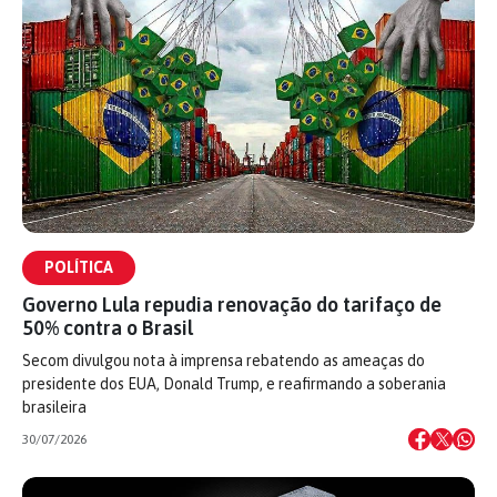
POLÍTICA
Governo Lula repudia renovação do tarifaço de
50% contra o Brasil
Secom divulgou nota à imprensa rebatendo as ameaças do
presidente dos EUA, Donald Trump, e reafirmando a soberania
brasileira
30/07/2026