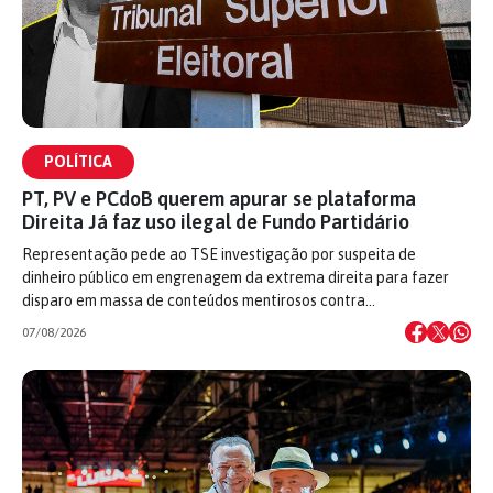
POLÍTICA
PT, PV e PCdoB querem apurar se plataforma
Direita Já faz uso ilegal de Fundo Partidário
Representação pede ao TSE investigação por suspeita de
dinheiro público em engrenagem da extrema direita para fazer
disparo em massa de conteúdos mentirosos contra…
07/08/2026