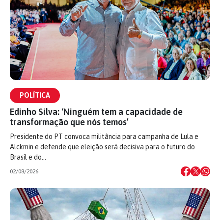
POLÍTICA
Edinho Silva: ‘Ninguém tem a capacidade de
transformação que nós temos’
Presidente do PT convoca militância para campanha de Lula e
Alckmin e defende que eleição será decisiva para o futuro do
Brasil e do…
02/08/2026