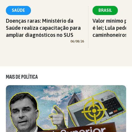
SAÚDE
BRASIL
Doenças raras: Ministério da
Valor mínimo par
Saúde realiza capacitação para
é lei; Lula pede 
ampliar diagnósticos no SUS
caminhoneiros f
06/08/26
MAIS DE POLÍTICA