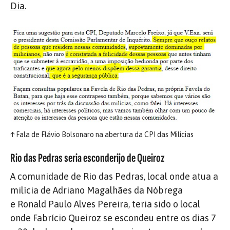
Dia
.
↑
Fala de Flávio Bolsonaro na abertura da CPI das Milícias
Rio das Pedras seria esconderijo de Queiroz
A comunidade de Rio das Pedras, local onde atua a
milícia de Adriano Magalhães da Nóbrega
e Ronald Paulo Alves Pereira, teria sido o local
onde Fabrício Queiroz se escondeu entre os dias 7