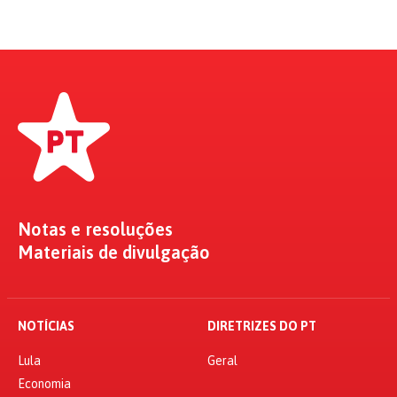
Notas e resoluções
Materiais de divulgação
NOTÍCIAS
DIRETRIZES DO PT
Lula
Geral
Economia